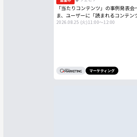
募集中
「当たりコンテンツ」の事例発表会
ま、ユーザーに「読まれるコンテン
2026.08.25 (火)
11:00～12:00
マーケティング