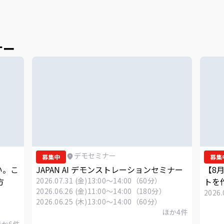
ナー
デモセミナー
募集中
募集
い。こ
JAPAN AI デモンストレーションセミナー
【8
方
2026.07.31 (金)
13:00～14:00（60分）
トを作
2026.06.26 (金)
11:00～14:00（180分）
2026.
2026.06.25 (木)
13:00～14:00（60分）
ほか
4
件
ほか
6
件