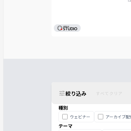
絞り込み
すべてクリア
種別
ウェビナー
アーカイブ配
テーマ