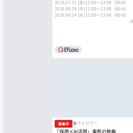
2026.07.31 (金)
11:00～12:00（60分）
2026.06.29 (月)
11:00～12:00（60分）
2026.06.24 (水)
11:00～12:00（60分）
ウェビナー
募集中
「採用×AI活用」事例の祭典