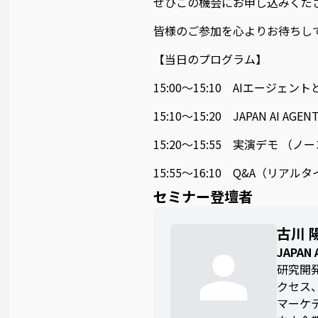
ぜひこの機会にお申し込みくだ
皆様のご参加を心よりお待ちし
【当日のプログラム】
15:00～15:10 AIエージェン
15:10～15:20 JAPAN AI AG
15:20～15:55 実演デモ （
15:55～16:10 Q&A（リ
セミナー登壇者
古川 
JAPA
研究開
クセス
マーケ