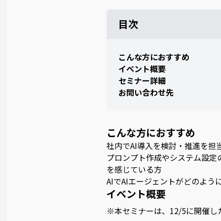
目次
こんな方におすすめ
イベント概要
セミナー詳細
お問い合わせ先
こんな方におすすめ
社内でAI導入を検討・推進を担
プロンプト作成やシステム設定
を感じている方
AIでAIエージェントがどのよ
イベント概要
※本セミナーは、12/5に開催