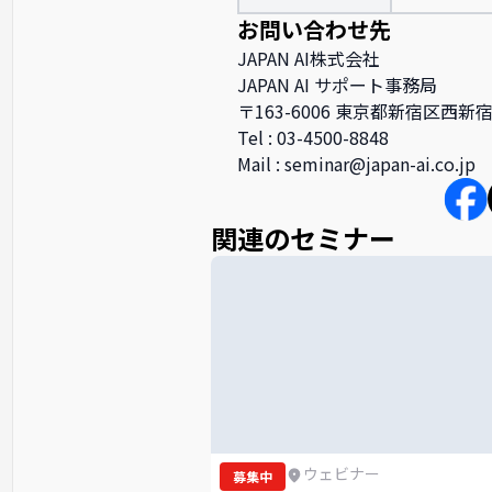
お問い合わせ先
JAPAN AI株式会社
JAPAN AI サポート事務局
〒163-6006 東京都新宿区西新
Tel : 03-4500-8848
Mail : seminar@japan-ai.co.jp
関連のセミナー
ウェビナー
募集中