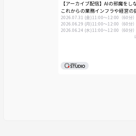
【アーカイブ配信】AIの邪魔をし
これからの業務インフラや経営の
2026.07.31 (金)
11:00～12:00（60分
2026.06.29 (月)
11:00～12:00（60分
2026.06.24 (水)
11:00～12:00（60分