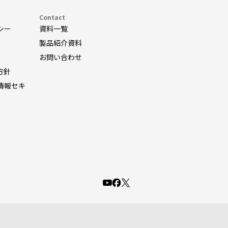
Contact
シー
資料一覧
製品紹介資料
お問い合わせ
方針
情報セキ