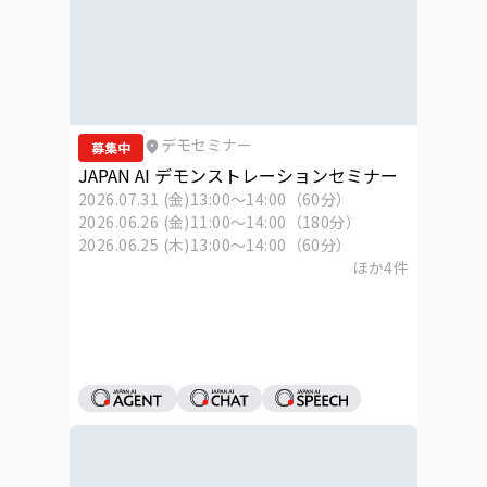
デモセミナー
募集中
JAPAN AI デモンストレーションセミナー
2026.07.31 (金)
13:00～14:00（60分）
2026.06.26 (金)
11:00～14:00（180分）
2026.06.25 (木)
13:00～14:00（60分）
ほか
4
件