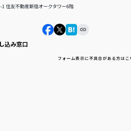
-8-1 住友不動産新宿オークタワー6階
し込み窓口
フォーム表示に不具合がある方はこ