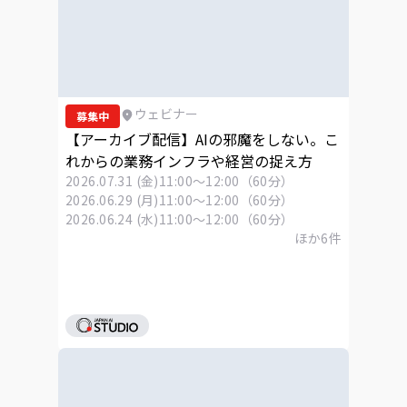
ウェビナー
募集中
【アーカイブ配信】AIの邪魔をしない。こ
れからの業務インフラや経営の捉え方
2026.07.31 (金)
11:00～12:00（60分）
2026.06.29 (月)
11:00～12:00（60分）
2026.06.24 (水)
11:00～12:00（60分）
ほか
6
件