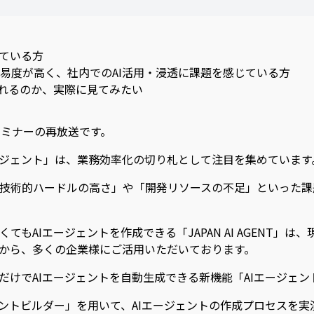
している方
易度が高く、社内でのAI活用・浸透に課題を感じている方
作れるのか、実際に見てみたい
セミナーの再放送です。
ージェント」は、業務効率化の切り札として注目を集めています
技術的ハードルの高さ」や「開発リソースの不足」といった課
もAIエージェントを作成できる「JAPAN AI AGENT」
さから、多くの企業様にご活用いただいております。
るだけでAIエージェントを自動生成できる新機能「AIエージェ
ェントビルダー」を用いて、AIエージェントの作成プロセスを