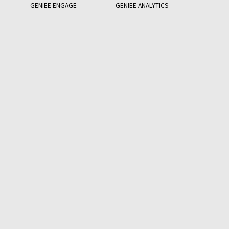
GENIEE ENGAGE
GENIEE ANALYTICS