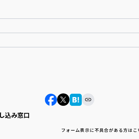
し込み窓口
フォーム表示に不具合がある方はこ