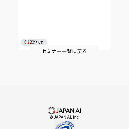
セミナー一覧に戻る
© JAPAN AI, Inc.