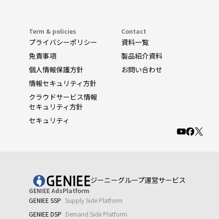
Term & policies
Contact
プライバシーポリシー
資料一覧
免責事項
製品紹介資料
個人情報保護方針
お問い合わせ
情報セキュリティ方針
クラウドサービス情報
セキュリティ方針
セキュリティ
ジーニーグループ運営サービス
GENIEE AdsPlatform
GENIEE SSP
Supply Side Platform
GENIEE DSP
Demand Side Platform