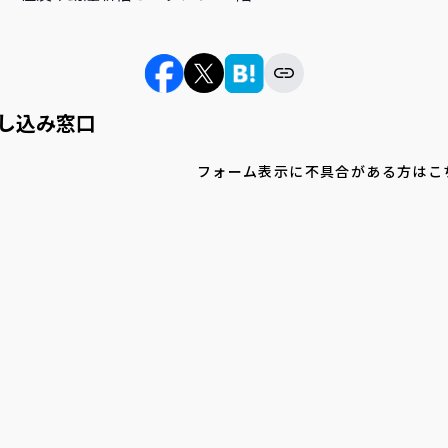
し込み窓口
フォーム表示に不具合がある方はこ