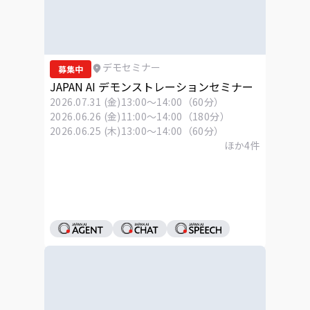
デモセミナー
募集中
JAPAN AI デモンストレーションセミナー
2026.07.31 (金)
13:00～14:00（60分）
2026.06.26 (金)
11:00～14:00（180分）
2026.06.25 (木)
13:00～14:00（60分）
ほか
4
件