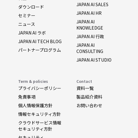
JAPAN AI SALES
ダウンロード
JAPAN AI HR
セミナー
JAPAN AI
ニュース
KNOWLEDGE
JAPAN AI ラボ
JAPAN AI 行政
JAPAN AI TECH BLOG
JAPAN AI
パートナープログラム
CONSULTING
JAPAN AI STUDIO
Term & policies
Contact
プライバシーポリシー
資料一覧
免責事項
製品紹介資料
個人情報保護方針
お問い合わせ
情報セキュリティ方針
クラウドサービス情報
セキュリティ方針
セキュリティ