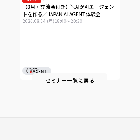
【8月・交流会付き】＼AIがAIエージェン
トを作る／JAPAN AI AGENT体験会
2026.08.24 (月)
18:00～20:30
セミナー一覧に戻る