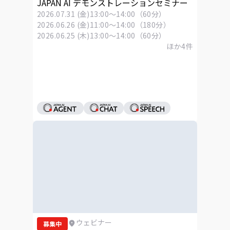
JAPAN AI デモンストレーションセミナー
2026.07.31 (金)
13:00～14:00（60分）
2026.06.26 (金)
11:00～14:00（180分）
2026.06.25 (木)
13:00～14:00（60分）
ほか
4
件
ウェビナー
募集中