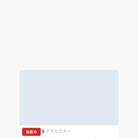
デモセミナー
募集中