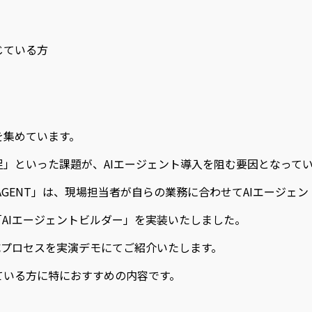
じている方
を集めています。
」といった課題が、AIエージェント導入を阻む要因となって
AI AGENT」は、現場担当者が自らの業務に合わせてAIエー
「AIエージェントビルダー」を実装いたしました。
成プロセスを実演デモにてご紹介いたします。
ている方に特におすすめの内容です。