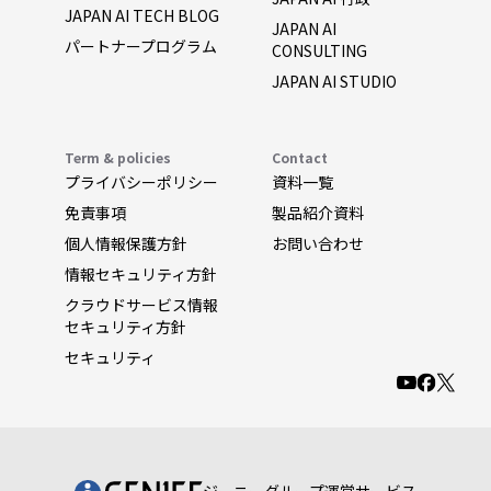
JAPAN AI TECH BLOG
JAPAN AI
パートナープログラム
CONSULTING
JAPAN AI STUDIO
Term & policies
Contact
プライバシーポリシー
資料一覧
免責事項
製品紹介資料
個人情報保護方針
お問い合わせ
情報セキュリティ方針
クラウドサービス情報
セキュリティ方針
セキュリティ