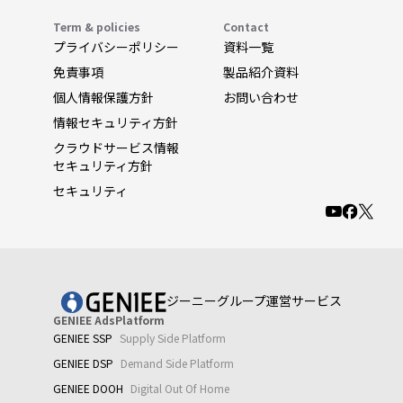
Term & policies
Contact
プライバシーポリシー
資料一覧
免責事項
製品紹介資料
個人情報保護方針
お問い合わせ
情報セキュリティ方針
クラウドサービス情報
セキュリティ方針
セキュリティ
ジーニーグループ運営サービス
GENIEE AdsPlatform
GENIEE SSP
Supply Side Platform
GENIEE DSP
Demand Side Platform
GENIEE DOOH
Digital Out Of Home