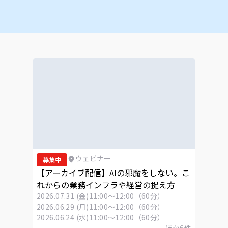
ウェビナー
募集中
【アーカイブ配信】AIの邪魔をしない。こ
れからの業務インフラや経営の捉え方
2026.07.31 (金)
11:00～12:00（60分）
2026.06.29 (月)
11:00～12:00（60分）
2026.06.24 (水)
11:00～12:00（60分）
ほか
6
件