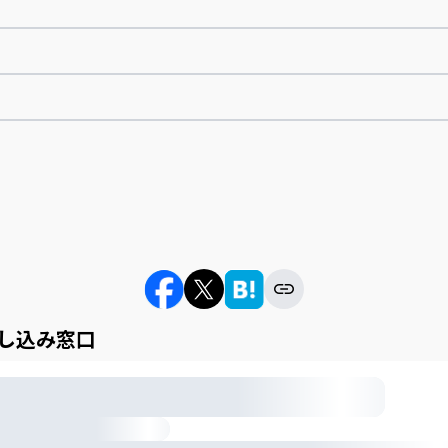
し込み窓口