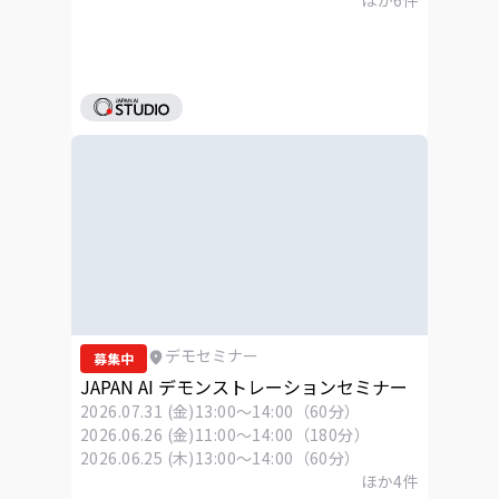
デモセミナー
募集中
JAPAN AI デモンストレーションセミナー
2026.07.31 (金)
13:00～14:00（60分）
2026.06.26 (金)
11:00～14:00（180分）
2026.06.25 (木)
13:00～14:00（60分）
ほか
4
件