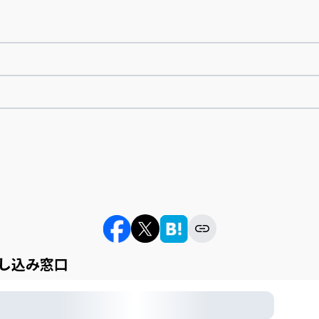
し込み窓口