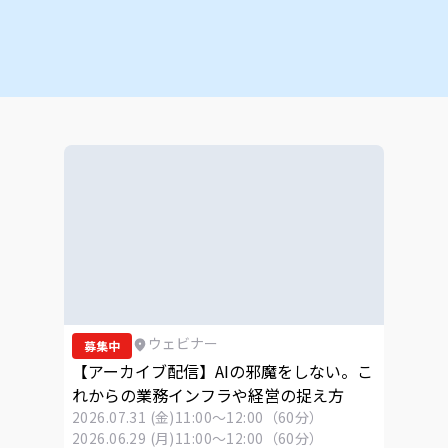
ウェビナー
募集中
【アーカイブ配信】AIの邪魔をしない。こ
れからの業務インフラや経営の捉え方
2026.07.31 (金)
11:00～12:00（60分）
2026.06.29 (月)
11:00～12:00（60分）