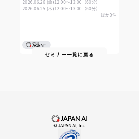
2026.06.26 (金)
12:00～13:00（60分）
2026.06.25 (木)
12:00～13:00（60分）
ほか
3
件
セミナー一覧に戻る
© JAPAN AI, Inc.