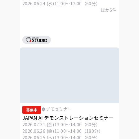
2026.06.24 (水)
11:00～12:00（60分）
ほか
6
件
デモセミナー
募集中
JAPAN AI デモンストレーションセミナー
2026.07.31 (金)
13:00～14:00（60分）
2026.06.26 (金)
11:00～14:00（180分）
2026.06.25 (木)
13:00～14:00（60分）