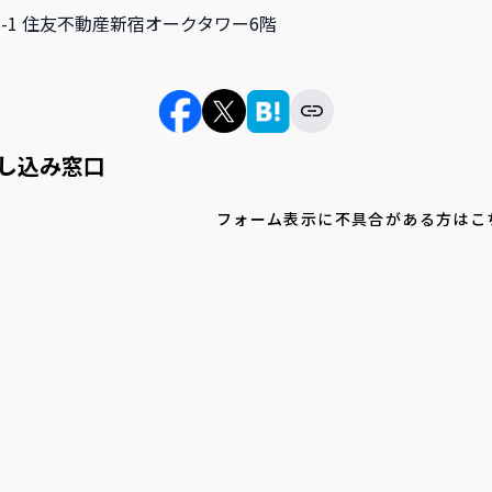
-8-1 住友不動産新宿オークタワー6階
し込み窓口
フォーム表示に不具合がある方はこ