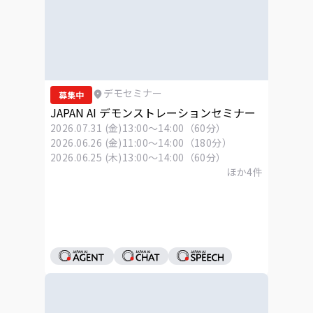
デモセミナー
募集中
JAPAN AI デモンストレーションセミナー
2026.07.31 (金)
13:00～14:00（60分）
2026.06.26 (金)
11:00～14:00（180分）
2026.06.25 (木)
13:00～14:00（60分）
ほか
4
件