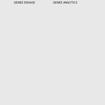
GENIEE ENGAGE
GENIEE ANALYTICS