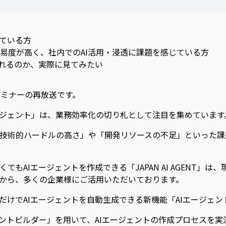
している方
易度が高く、社内でのAI活用・浸透に課題を感じている方
作れるのか、実際に見てみたい
セミナーの再放送です。
ージェント」は、業務効率化の切り札として注目を集めています
技術的ハードルの高さ」や「開発リソースの不足」といった課
もAIエージェントを作成できる「JAPAN AI AGENT」
さから、多くの企業様にご活用いただいております。
るだけでAIエージェントを自動生成できる新機能「AIエージェ
ェントビルダー」を用いて、AIエージェントの作成プロセスを