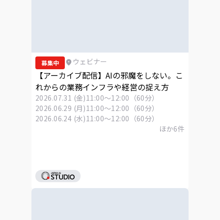
ウェビナー
募集中
【アーカイブ配信】AIの邪魔をしない。こ
れからの業務インフラや経営の捉え方
2026.07.31 (金)
11:00～12:00（60分）
2026.06.29 (月)
11:00～12:00（60分）
2026.06.24 (水)
11:00～12:00（60分）
ほか
6
件