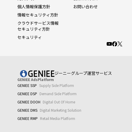
個人情報保護方針
お問い合わせ
情報セキュリティ方針
クラウドサービス情報
セキュリティ方針
セキュリティ
ジーニーグループ運営サービス
GENIEE AdsPlatform
GENIEE SSP
Supply Side Platform
GENIEE DSP
Demand Side Platform
GENIEE DOOH
Digital Out Of Home
GENIEE DMS
Digital Marketing Solution
GENIEE RMP
Retail Media Platform