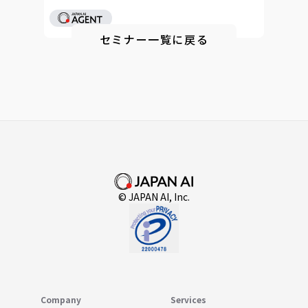
セミナー一覧に戻る
© JAPAN AI, Inc.
Company
Services