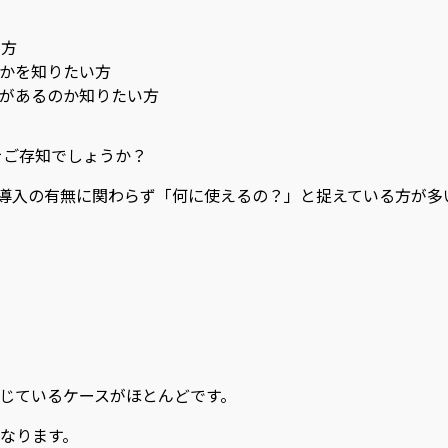
い方
のかを知りたい方
いがあるのか知りたい方
いをご存知でしょうか？
、導入の有無に関わらず「何に使えるの？」と捉えている方が多
じているケースがほとんどです。
異なります。