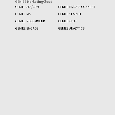
GENIEE MarketingCloud
GENIEE SFA/CRM
GENIEE BI/DATA CONNECT
GENIEE MA
GENIEE SEARCH
GENIEE RECOMMEND
GENIEE CHAT
GENIEE ENGAGE
GENIEE ANALYTICS