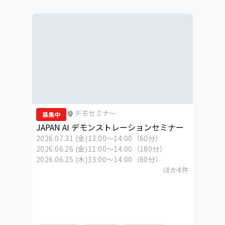
デモセミナー
募集中
JAPAN AI デモンストレーションセミナー
2026.07.31 (金)
13:00～14:00（60分）
2026.06.26 (金)
11:00～14:00（180分）
2026.06.25 (木)
13:00～14:00（60分）
ほか
4
件