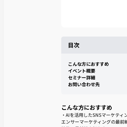
目次
こんな方におすすめ
イベント概要
セミナー詳細
お問い合わせ先
こんな方におすすめ
・AIを活用したSNSマーケティ
エンサーマーケティングの最前線