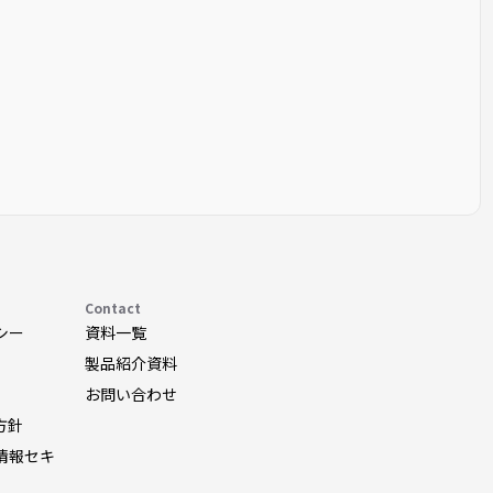
Contact
シー
資料一覧
製品紹介資料
お問い合わせ
方針
情報セキ