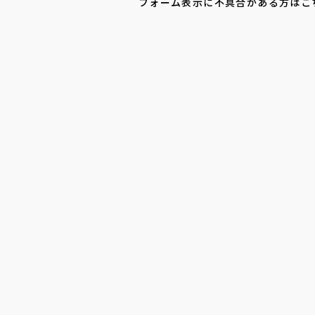
フォーム表示に不具合がある方はこ