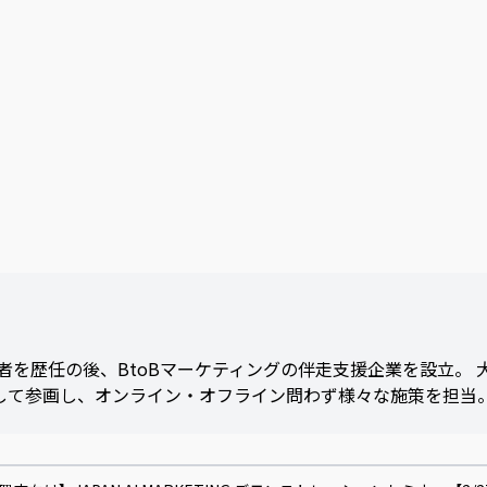
を歴任の後、BtoBマーケティングの伴走支援企業を設立。 
当として参画し、オンライン・オフライン問わず様々な施策を担当。