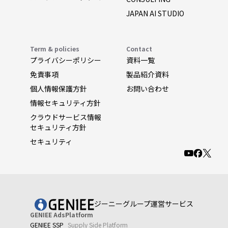
JAPAN AI STUDIO
Term & policies
Contact
プライバシーポリシー
資料一覧
免責事項
製品紹介資料
個人情報保護方針
お問い合わせ
情報セキュリティ方針
クラウドサービス情報
セキュリティ方針
セキュリティ
ジーニーグループ運営サービス
GENIEE AdsPlatform
GENIEE SSP
Supply Side Platform