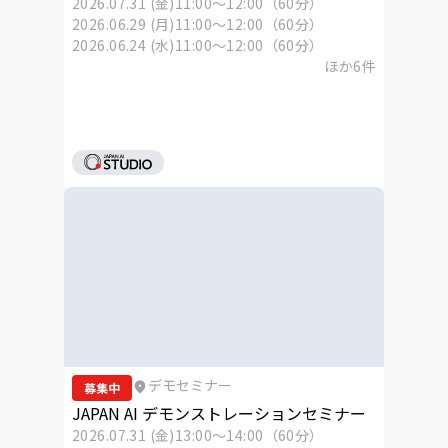
2026.07.31 (金)
11:00～12:00（60分）
2026.06.29 (月)
11:00～12:00（60分）
2026.06.24 (水)
11:00～12:00（60分）
ほか
6
件
デモセミナー
募集中
JAPAN AI デモンストレーションセミナー
2026.07.31 (金)
13:00～14:00（60分）