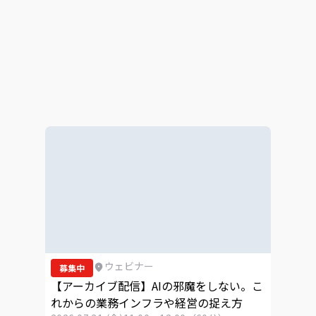
ウェビナー
募集中
【アーカイブ配信】AIの邪魔をしない。こ
れからの業務インフラや経営の捉え方