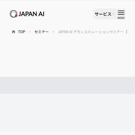
サービス
MENU
TOP
セミナー
JAPAN AI デモンストレーションセミナー【7/