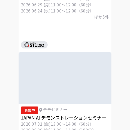
2026.06.29 (月)
11:00～12:00（60分）
2026.06.24 (水)
11:00～12:00（60分）
ほか
6
件
デモセミナー
募集中
JAPAN AI デモンストレーションセミナー
2026.07.31 (金)
13:00～14:00（60分）
2026.06.26 (金)
11:00～14:00（180分）