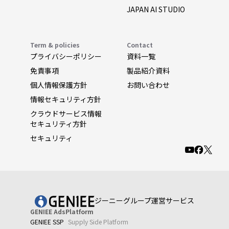
JAPAN AI STUDIO
Term & policies
Contact
プライバシーポリシー
資料一覧
免責事項
製品紹介資料
個人情報保護方針
お問い合わせ
情報セキュリティ方針
クラウドサービス情報
セキュリティ方針
セキュリティ
ジーニーグループ運営サービス
GENIEE AdsPlatform
GENIEE SSP
Supply Side Platform