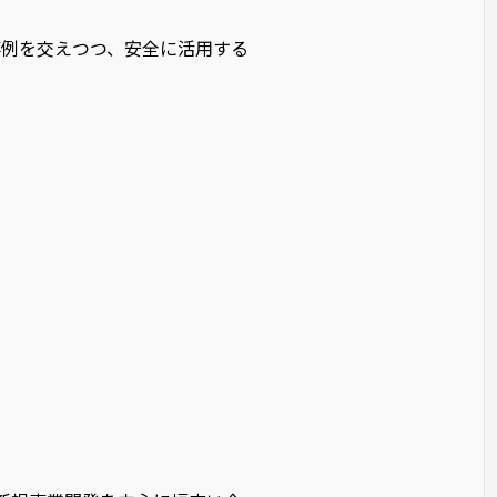
事例を交えつつ、安全に活用する