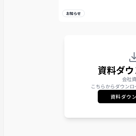
お知らせ
資料ダウ
会社
こちらからダウンロ
資料ダウ