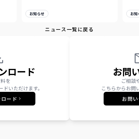
お知らせ
お知
ニュース一覧に戻る
ンロード
お問
資料を
ご相談
ードいただけます。
こちらからお問
ンロード
お問い