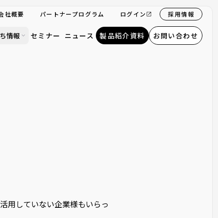
会社概要
パートナープログラム
ログイン
採用情報
ち情報
セミナー
ニュース
製品紹介資料
お問い合わせ
を活用していない企業様もいらっ