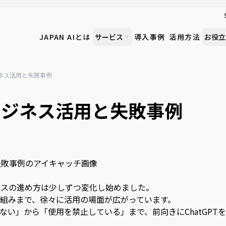
JAPAN AIとは
サービス
導入事例
活用方法
お役立
ビジネス活用と失敗事例
のビジネス活用と失敗事例
ジネスの進め方は少しずつ変化し始めました。
組みまで、徐々に活用の場面が広がっています。
ない」から「使用を禁止している」まで、前向きにChatGPT