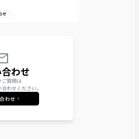
らせ
い合わせ
やご質問は
い合わせください。
合わせ