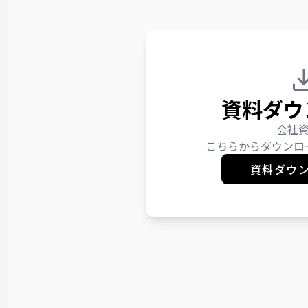
資料ダウ
会社
こちらからダウンロ
資料ダウ