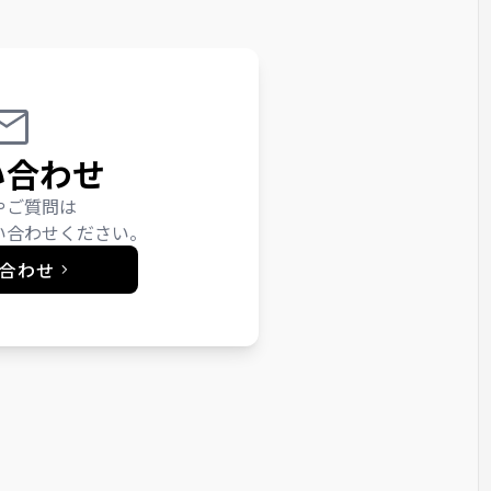
い合わせ
やご質問は
い合わせください。
合わせ