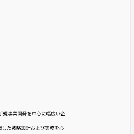
新規事業開発を中心に幅広い企
意識した戦略設計および実務を心