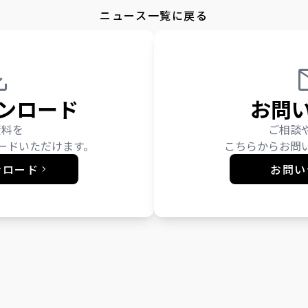
ニュース一覧に戻る
ンロード
お問
資料を
ご相談
ードいただけます。
こちらからお問
ンロード
お問い