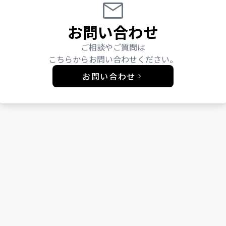
お問い合わせ
ご相談やご質問は
こちらからお問い合わせください。
お問い合わせ