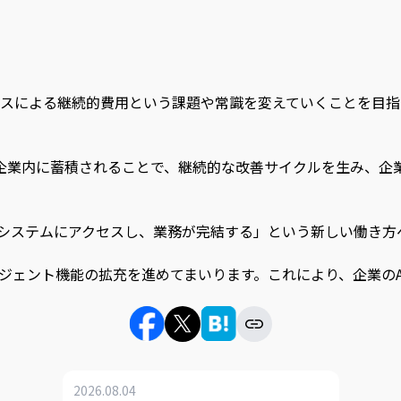
テナンスによる継続的費用という課題や常識を変えていくことを目
が企業内に蓄積されることで、継続的な改善サイクルを生み、企
要なシステムにアクセスし、業務が完結する」という新しい働き
AIエージェント機能の拡充を進めてまいります。これにより、企
2026.08.04