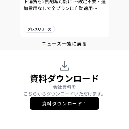
ト消費を2割削減可能に 〜設定不要・追
加費用なしで全プランに自動適用〜
プレスリリース
ニュース一覧に戻る
資料ダウンロード
会社資料を
こちらからダウンロードいただけます。
資料ダウンロード