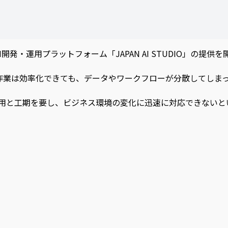
I開発・運用プラットフォーム「JAPAN AI STUDIO」の提
作業は効率化できても、データやワークフローが分散してしまっ
用と工期を要し、ビジネス環境の変化に迅速に対応できないと