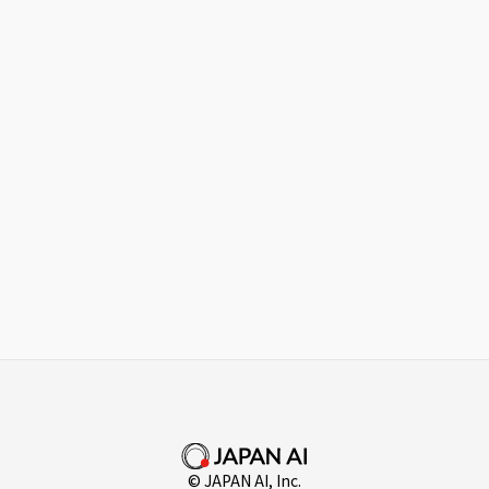
© JAPAN AI, Inc.