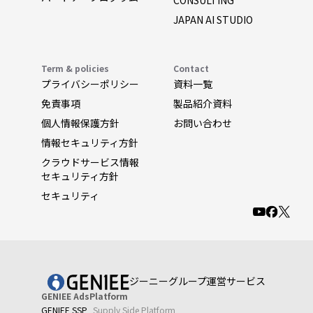
CONSULTING
JAPAN AI STUDIO
Term & policies
Contact
プライバシーポリシー
資料一覧
免責事項
製品紹介資料
個人情報保護方針
お問い合わせ
情報セキュリティ方針
クラウドサービス情報
セキュリティ方針
セキュリティ
ジーニーグループ運営サービス
GENIEE AdsPlatform
GENIEE SSP
Supply Side Platform