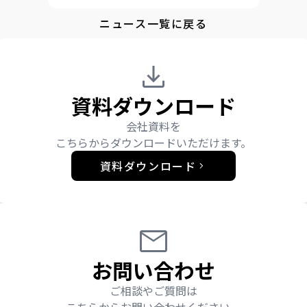
ニュース一覧に戻る
資料ダウンロード
会社資料を
こちらからダウンロードいただけます。
資料ダウンロード
お問い合わせ
ご相談やご質問は
こちらからお問い合わせください。