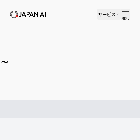
サービス
MENU
に〜