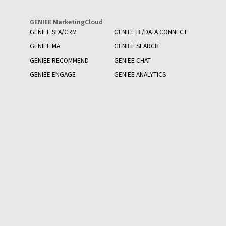
GENIEE MarketingCloud
GENIEE SFA/CRM
GENIEE BI/DATA CONNECT
GENIEE MA
GENIEE SEARCH
GENIEE RECOMMEND
GENIEE CHAT
GENIEE ENGAGE
GENIEE ANALYTICS