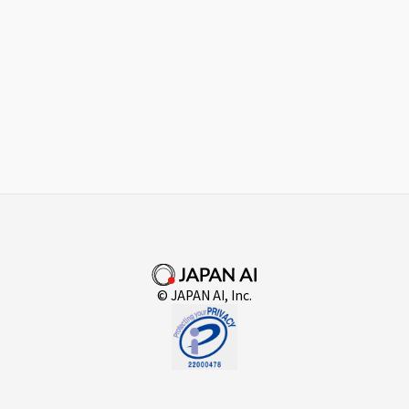
© JAPAN AI, Inc.