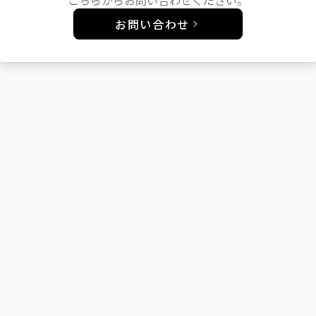
お問い合わせ