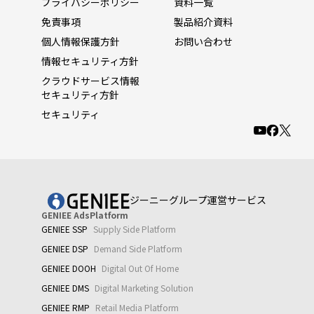
プライバシーポリシー
資料一覧
免責事項
製品紹介資料
個人情報保護方針
お問い合わせ
情報セキュリティ方針
クラウドサービス情報
セキュリティ方針
セキュリティ
ジーニーグループ運営サービス
GENIEE AdsPlatform
GENIEE SSP
Supply Side Platform
GENIEE DSP
Demand Side Platform
GENIEE DOOH
Digital Out Of Home
GENIEE DMS
Digital Marketing Solution
GENIEE RMP
Retail Media Platform