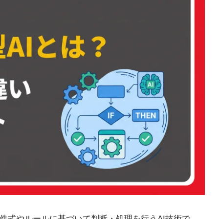
件式やルールに基づいて判断・処理を行うAI技術で