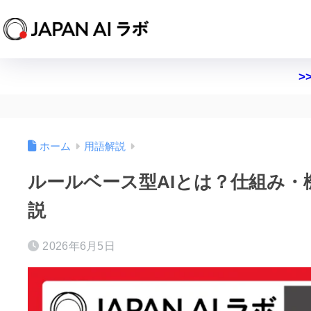
>
ホーム
用語解説
ルールベース型AIとは？仕組み
説
2026年6月5日