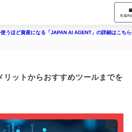
生成A
>使うほど資産になる「JAPAN AI AGENT」の詳細はこちら
入メリットからおすすめツールまでを