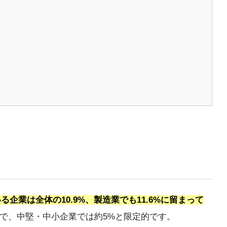
る企業は全体の10.9%、製造業でも11.6%に留まって
方で、中堅・中小企業では約5%と限定的です。