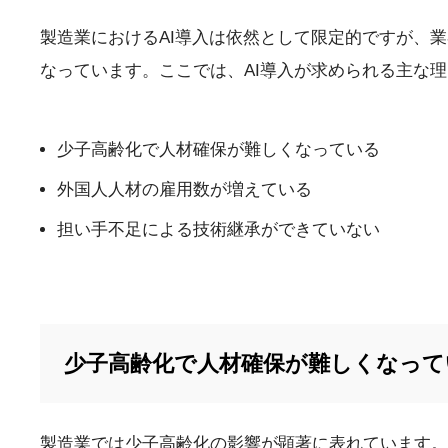
製造業におけるAI導入は依然として限定的ですが、
なっています。ここでは、AI導入が求められる主な
少子高齢化で人材確保が難しくなっている
外国人人材の雇用数が増えている
担い手不足による技術継承ができていない
少子高齢化で人材確保が難しくなって
製造業では少子高齢化の影響が顕著に表れています。