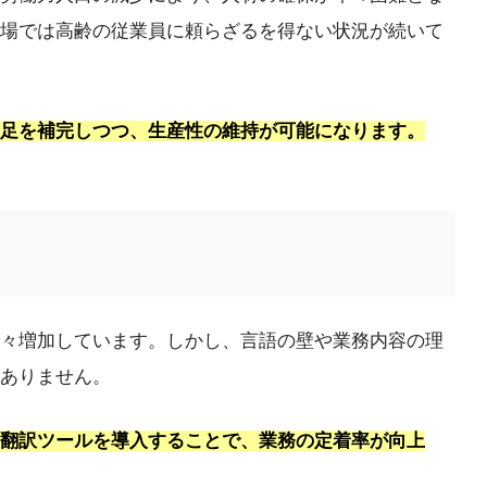
場では高齢の従業員に頼らざるを得ない状況が続いて
不足を補完しつつ、生産性の維持が可能になります。
々増加しています。しかし、言語の壁や業務内容の理
ありません。
動翻訳ツールを導入することで、業務の定着率が向上