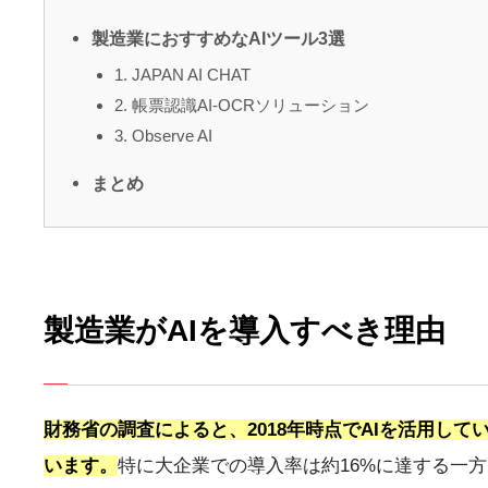
製造業におすすめなAIツール3選
1. JAPAN AI CHAT
2. 帳票認識AI-OCRソリューション
3. Observe AI
まとめ
製造業がAIを導入すべき理由
財務省の調査によると、2018年時点でAIを活用してい
います。
特に大企業での導入率は約16%に達する一