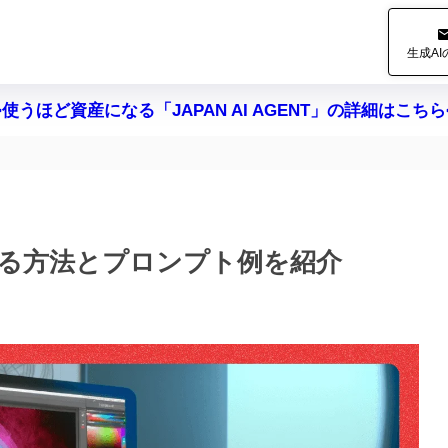
生成A
>使うほど資産になる「JAPAN AI AGENT」の詳細はこちら
用する方法とプロンプト例を紹介