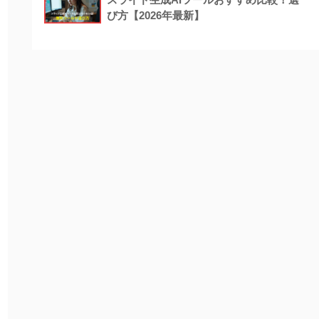
び方【2026年最新】