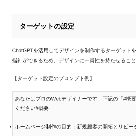
ターゲットの設定
ChatGPTを活用してデザインを制作するターゲッ
指針ができるため、デザインに一貫性を持たせること
【ターゲット設定のプロンプト例】
あなたはプロのWebデザイナーです。下記の「#概
ください#概要
ホームページ制作の目的：新規顧客の開拓とリピー