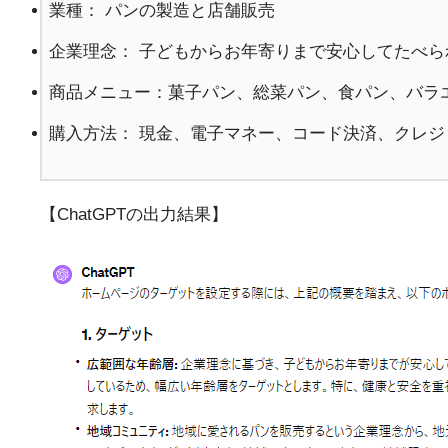
業種： パンの製造と店舗販売
企業理念： 子どもからお年寄りまで安心してたべ
商品メニュー：菓子パン、総菜パン、食パン、バラ
購入方法： 現金、電子マネー、コード決済、クレジ
【ChatGPTの出力結果】