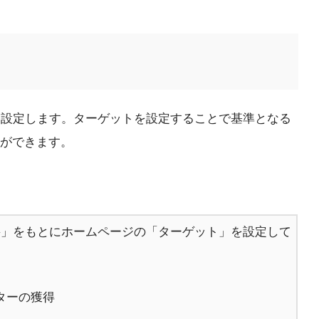
トを設定します。ターゲットを設定することで基準となる
ができます。
要」をもとにホームページの「ターゲット」を設定して
ターの獲得