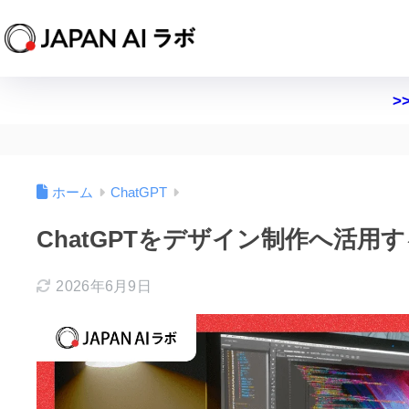
>
ホーム
ChatGPT
ChatGPTをデザイン制作へ活
2026年6月9日