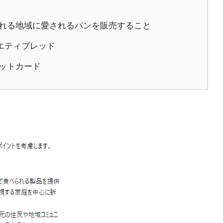
られる地域に愛されるパンを販売すること
エティブレッド
ットカード