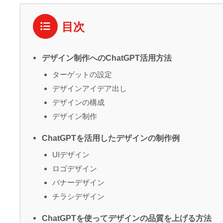
目次
デザイン制作へのChatGPT活用方法
ターゲットの設定
デザインアイデア出し
デザインの構成
デザイン制作
ChatGPTを活用したデザインの制作例
UIデザイン
ロゴデザイン
バナーデザイン
チラシデザイン
ChatGPTを使ってデザインの品質を上げる方法