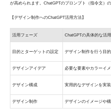
が高められます。ChatGPTのプロンプト（指令文
【デザイン制作へのChatGPT活用方法】
活用フェーズ
ChatGPTの具体的な活
目的とターゲットの設定
デザイン制作を行う目的
デザインアイデア
必要な要素やカラーイメ
デザイン構成
実用的なデザインを実装
デザイン制作
デザインのイメージや構