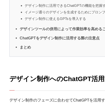
デザイン制作に活用できるChatGPTの機能を把握
イメージ通りのデザインを生成するためにプロン
デザイン制作に使えるGPTsを導入する
デザインツールの併用によって作業効率を高める
ChatGPTをデザイン制作に活用する際の注意点
まとめ
デザイン制作へのChatGPT活
デザイン制作のフェーズに合わせてChatGPTを活