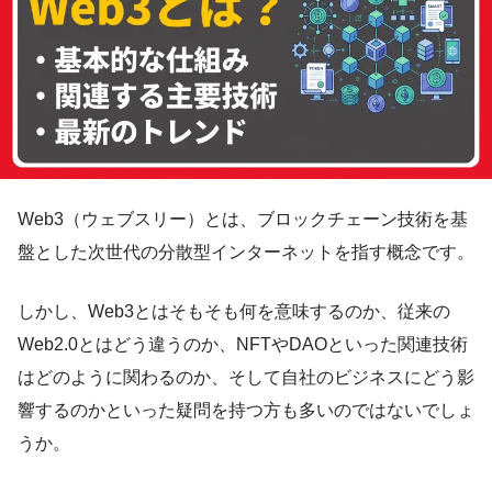
Web3（ウェブスリー）とは、ブロックチェーン技術を基
盤とした次世代の分散型インターネットを指す概念です。
しかし、Web3とはそもそも何を意味するのか、従来の
Web2.0とはどう違うのか、NFTやDAOといった関連技術
はどのように関わるのか、そして自社のビジネスにどう影
響するのかといった疑問を持つ方も多いのではないでしょ
うか。