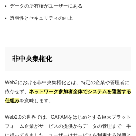
データの所有権がユーザーにある
透明性とセキュリティの向上
非中央集権化
Web3における非中央集権化とは、特定の企業や管理者に
依存せず、
ネットワーク参加者全体でシステムを運営する
仕組み
を意味します。
Web2.0の世界では、GAFAMをはじめとする巨大プラット
フォーム企業がサービスの提供からデータの管理まで一手
に担ってきました。ユーザーはサービスを利用する対価と