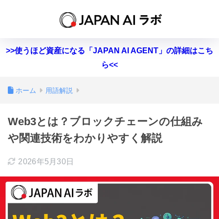
>>使うほど資産になる「JAPAN AI AGENT」の詳細はこち
ら<<
ホーム
用語解説
Web3とは？ブロックチェーンの仕組み
や関連技術をわかりやすく解説
2026年5月30日