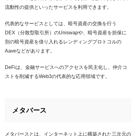
流動性の提供といったサービスを利用できます。
代表的なサービスとしては、暗号資産の交換を行う
DEX（分散型取引所）のUniswapや、暗号資産を担保に
別の暗号資産を借り入れるレンディングプロトコルの
Aaveなどがあります。
DeFiは、金融サービスへのアクセスを民主化し、仲介コ
ストを削減するWeb3の代表的な応用領域です。
メタバース
メタバースとは、インターネット上に構築された三次元の