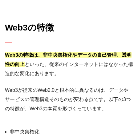
Web3の特徴
Web3の特徴は、非中央集権化やデータの自己管理、透明
性の向上
といった、従来のインターネットにはなかった構
造的な変化にあります。
Web3が従来のWeb2.0と根本的に異なるのは、データや
サービスの管理構造そのものが変わる点です。以下の3つ
の特徴が、Web3の本質を形づくっています。
非中央集権化