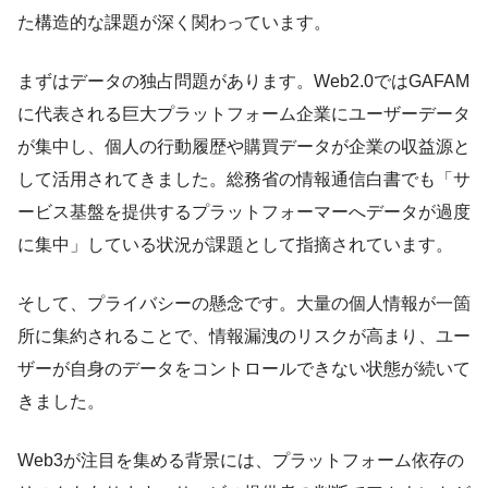
た構造的な課題が深く関わっています。
まずはデータの独占問題があります。Web2.0ではGAFAM
に代表される巨大プラットフォーム企業にユーザーデータ
が集中し、個人の行動履歴や購買データが企業の収益源と
して活用されてきました。総務省の情報通信白書でも「サ
ービス基盤を提供するプラットフォーマーへデータが過度
に集中」している状況が課題として指摘されています。
そして、プライバシーの懸念です。大量の個人情報が一箇
所に集約されることで、情報漏洩のリスクが高まり、ユー
ザーが自身のデータをコントロールできない状態が続いて
きました。
Web3が注目を集める背景には、プラットフォーム依存の