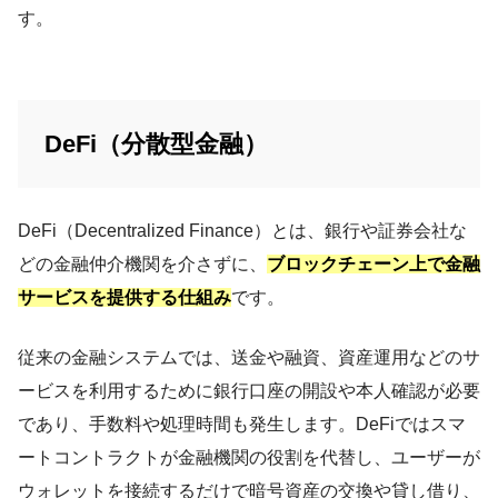
す。
DeFi（分散型金融）
DeFi（Decentralized Finance）とは、銀行や証券会社な
どの金融仲介機関を介さずに、
ブロックチェーン上で金融
サービスを提供する仕組み
です。
従来の金融システムでは、送金や融資、資産運用などのサ
ービスを利用するために銀行口座の開設や本人確認が必要
であり、手数料や処理時間も発生します。DeFiではスマ
ートコントラクトが金融機関の役割を代替し、ユーザーが
ウォレットを接続するだけで暗号資産の交換や貸し借り、