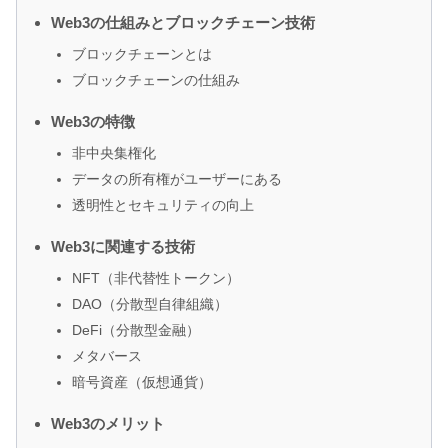
Web3の仕組みとブロックチェーン技術
ブロックチェーンとは
ブロックチェーンの仕組み
Web3の特徴
非中央集権化
データの所有権がユーザーにある
透明性とセキュリティの向上
Web3に関連する技術
NFT（非代替性トークン）
DAO（分散型自律組織）
DeFi（分散型金融）
メタバース
暗号資産（仮想通貨）
Web3のメリット