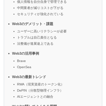
個人情報を自分自身で管理できる
中間業者が減りコストが下がる
セキュリティが強化されている
Web3のデメリット・課題
ユーザーに高いリテラシーが必要
トラブルは自己責任となる
法整備が進展途上である
Web3の活用事例
Brave
OpenSea
Web3の最新トレンド
RWA（現実資産のトークン化）
DePIN（分散型物理インフラ）
AIエージェントとの融合