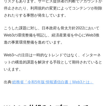
リスクもあります。サービス提供者の判断でアカウントが
停止されたり、利用規約の変更によってコンテンツが削除
されたりする事態が発生しています。
こうした課題に対し、日本政府も骨太方針2022において
Web3の環境整備を明記し、経済産業省を中心にWeb3推
進の事業環境整備を進めています。
Web3への注目は一時的なトレンドではなく、インターネ
ットの構造的課題を解決する手段として期待されていると
いえます。
出典:
総務省「令和5年版 情報通信白書｜Web3とは」