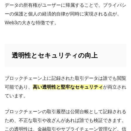
データの所有権がユーザーに帰属することで、プライバシ
ーの保護と個人の経済的自律が同時に実現される点が、
Web3の大きな特徴です。
透明性とセキュリティの向上
ブロックチェーン上に記録された取引データは誰でも閲覧
可能であり、
高い透明性と堅牢なセキュリティ
が両立され
ています。
ブロックチェーンの取引履歴は公開台帳として記録される
ため、不正な取引や改ざんがあれば誰でも検証できます。
この透明性は、金融取引やサプライチェーン管理など、信