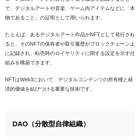
で、デジタルアートや音楽、ゲーム内アイテムなどに「本
物であること」の証明として用いられます。
たとえば、あるデジタルアート作品がNFTとして発行され
ると、そのNFTの保有者や取引履歴がブロックチェーン上
に記録され、転売時のロイヤリティに関する設定を示す仕
組みを構築できます。
NFTはWeb3において、デジタルコンテンツの所有権と経
済的価値を結びつける重要な技術です。
DAO（分散型自律組織）