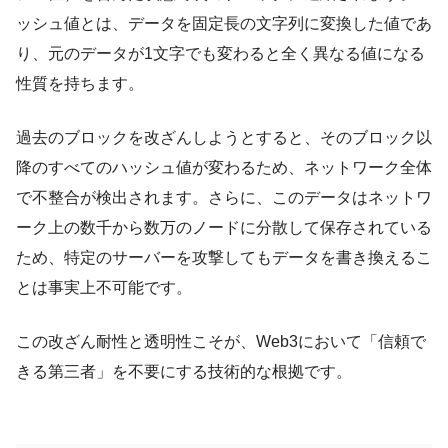
ッシュ値とは、データを固定長の文字列に変換した値であ
り、元のデータが1文字でも変わると全く異なる値になる
性質を持ちます。
過去のブロックを改ざんしようとすると、そのブロック以
降のすべてのハッシュ値が変わるため、ネットワーク全体
で不整合が検出されます。さらに、このデータはネットワ
ーク上の数千から数万のノードに分散して保存されている
ため、特定のサーバーを攻撃してもデータを書き換えるこ
とは事実上不可能です。
この改ざん耐性と透明性こそが、Web3において「信頼で
きる第三者」を不要にする技術的な根拠です。