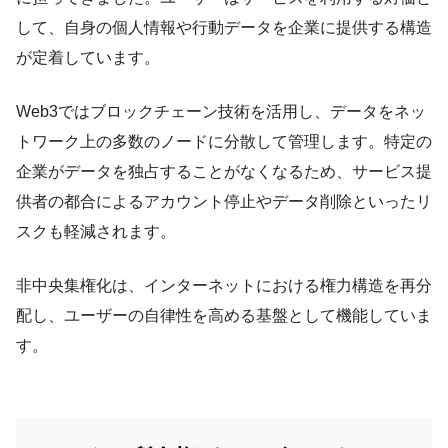
して、自身の個人情報や行動データを企業に提供する構造
が定着しています。
Web3ではブロックチェーン技術を活用し、データをネッ
トワーク上の多数のノードに分散して管理します。特定の
企業がデータを独占することがなくなるため、サービス提
供者の都合によるアカウント停止やデータ削除といったリ
スクも軽減されます。
非中央集権化は、インターネットにおける権力構造を再分
配し、ユーザーの自律性を高める基盤として機能していま
す。