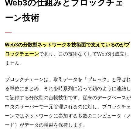
Web3の仕組みとブロックチェ
ーン技術
Web3の分散型ネットワークを技術面で支えているのがブ
ロックチェーン
であり、この技術なくしてWeb3は成立し
ません。
ブロックチェーンは、取引データを「ブロック」と呼ばれ
る単位にまとめ、それを時系列に沿って鎖のように連結し
て記録する分散型の台帳技術です。従来のデータベースが
中央のサーバーで一元管理されるのに対し、ブロックチェ
ーンではネットワークに参加する多数のコンピュータ（ノ
ード）がデータの複製を保持します。