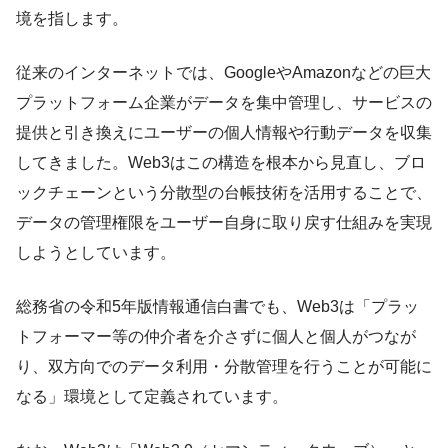
境を指します。
従来のインターネットでは、GoogleやAmazonなどの巨大
プラットフォーム企業がデータを集中管理し、サービスの
提供と引き換えにユーザーの個人情報や行動データを収集
してきました。Web3はこの構造を根本から見直し、ブロ
ックチェーンという分散型の台帳技術を活用することで、
データの管理権限をユーザー自身に取り戻す仕組みを実現
しようとしています。
総務省の令和5年版情報通信白書でも、Web3は「プラッ
トフォーマー等の仲介者を介さずに個人と個人がつなが
り、双方向でのデータ利用・分散管理を行うことが可能に
なる」環境として定義されています。