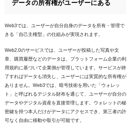
データの所有権がユーザーにある
Web3では、ユーザーが自分自身のデータを所有・管理で
きる「自己主権型」の仕組みが実現されます。
Web2.0のサービスでは、ユーザーが投稿した写真や文
章、購買履歴などのデータは、プラットフォーム企業の利
用規約に基づいて企業側が管理しています。サービスが終
了すればデータも消失し、ユーザーには実質的な所有権が
ありません。Web3では、暗号技術を用いた「ウォレッ
ト」と呼ばれるデジタル財布を通じて、ユーザーが自分の
データやデジタル資産を直接管理します。ウォレットの秘
密鍵を持つ本人だけがデータにアクセスでき、第三者の許
可なく自由に移動や取引が可能です。