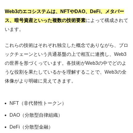
Web3のエコシステムは、NFTやDAO、DeFi、メタバー
ス、暗号資産といった複数の技術要素
によって構成されて
います。
これらの技術はそれぞれ独立した概念でありながら、ブロ
ックチェーンという共通基盤の上で相互に連携し、Web3
の世界を形づくっています。各技術がWeb3の中でどのよ
うな役割を果たしているかを理解することで、Web3の全
体像がより明確に見えてきます。
NFT（非代替性トークン）
DAO（分散型自律組織）
DeFi（分散型金融）