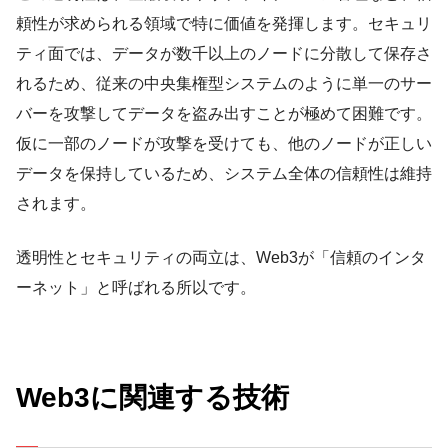
頼性が求められる領域で特に価値を発揮します。セキュリ
ティ面では、データが数千以上のノードに分散して保存さ
れるため、従来の中央集権型システムのように単一のサー
バーを攻撃してデータを盗み出すことが極めて困難です。
仮に一部のノードが攻撃を受けても、他のノードが正しい
データを保持しているため、システム全体の信頼性は維持
されます。
透明性とセキュリティの両立は、Web3が「信頼のインタ
ーネット」と呼ばれる所以です。
Web3に関連する技術