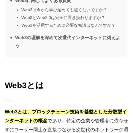
Web3に関してよくある質問
Web3は今から学び始めても遅くないですか？
Web3とWeb2.0は完全に置き換わりますか？
Web3を活用するために必要な知識はなんですか？
Web3の理解を深めて次世代インターネットに備えよ
う
Web3とは
Web3とは、ブロックチェーン技術を基盤とした分散型イ
ンターネットの概念
であり、特定の企業や管理者に依存せ
ずにユーザー同士が直接つながる次世代のネットワーク環