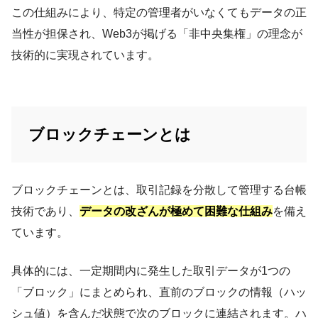
この仕組みにより、特定の管理者がいなくてもデータの正
当性が担保され、Web3が掲げる「非中央集権」の理念が
技術的に実現されています。
ブロックチェーンとは
ブロックチェーンとは、取引記録を分散して管理する台帳
技術であり、
データの改ざんが極めて困難な仕組み
を備え
ています。
具体的には、一定期間内に発生した取引データが1つの
「ブロック」にまとめられ、直前のブロックの情報（ハッ
シュ値）を含んだ状態で次のブロックに連結されます。ハ