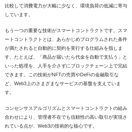
比較して消費電力が大幅に少なく、環境負荷の低減に寄与
しています。
もう一つの重要な技術がスマートコントラクトです。スマ
ートコントラクトとは、あらかじめプログラムされた条件
が満たされると自動的に契約を実行する仕組みを指しま
す。たとえば、「商品が届いたら代金を自動で支払う」と
いった処理を、人手を介さずにブロックチェーン上で完結
できます。この技術がNFTの売買やDeFiの金融取引な
ど、Web3上のさまざまなサービスの基盤を支えていま
す。
コンセンサスアルゴリズムとスマートコントラクトの組み
合わせにより、管理者不在でも信頼性の高い取引が実現さ
れている点が、Web3の技術的な核心です。