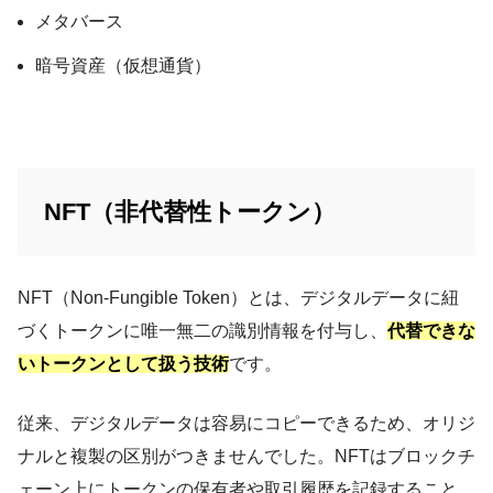
メタバース
暗号資産（仮想通貨）
NFT（非代替性トークン）
NFT（Non-Fungible Token）とは、デジタルデータに紐
づくトークンに唯一無二の識別情報を付与し、
代替できな
いトークンとして扱う技術
です。
従来、デジタルデータは容易にコピーできるため、オリジ
ナルと複製の区別がつきませんでした。NFTはブロックチ
ェーン上にトークンの保有者や取引履歴を記録すること