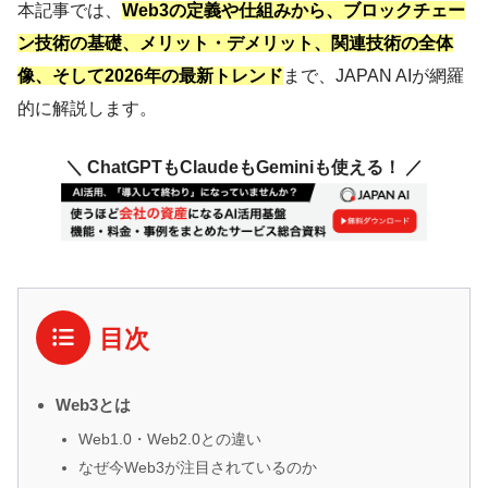
本記事では、
Web3の定義や仕組みから、ブロックチェー
ン技術の基礎、メリット・デメリット、関連技術の全体
像、そして2026年の最新トレンド
まで、JAPAN AIが網羅
的に解説します。
＼ ChatGPTもClaudeもGeminiも使える！ ／
目次
Web3とは
Web1.0・Web2.0との違い
なぜ今Web3が注目されているのか