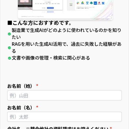
■こんな方におすすめです。
製造業で生成AIがどのように使われているのかを知り
たい
RAGを用いた生成AI活用で、過去に失敗した経験があ
る
文書や画像の管理・検索に関心がある
お名前（姓）
お名前（名）
会社名 ※競合他社の資料請求はお控えください