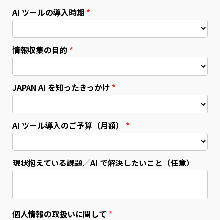
AI ツールの導入時期
情報収集の目的
JAPAN AI を知ったきっかけ
AI ツール導入のご予算（月額）
現状抱えている課題／AI で解決したいこと（任意）
個人情報の取扱いに関して