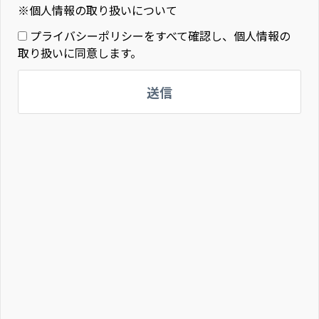
※個人情報の取り扱いについて
プライバシーポリシーをすべて確認し、個人情報の
取り扱いに同意します。
送信