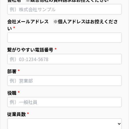
会社メールアドレス ※個人アドレスはお控えくださ
い
繋がりやすい電話番号
部署
役職
従業員数