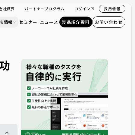
会社概要
パートナープログラム
ログイン
採用情報
ち情報
セミナー
ニュース
製品紹介資料
お問い合わせ
成功