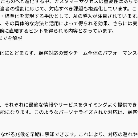
たものへと進化する中、カスタマーサクセスの重要性はあらゆ
当者の役割に応じて、対応すべき課題も複雑化しています。こ
・標準化を実現する手段として、AIの導入が注目されています
か、その具体的な方法と活用によって得られる効果、さらには
務に直結するヒントを得られる内容となっています。
までを解説
動化にとどまらず、顧客対応の質やチーム全体のパフォーマンス
し、それぞれに最適な情報やサービスをタイミングよく提供で
能になります。このようなパーソナライズされた対応は、顧客
ながる兆候を早期に察知できます。これにより、対応の遅れや