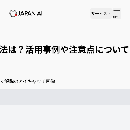
サービス
MENU
する方法は？活用事例や注意点について解説
方法は？活用事例や注意点について