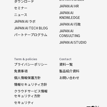
ダウンロード
JAPAN AI HR
セミナー
JAPAN AI
ニュース
KNOWLEDGE
JAPAN AI ラボ
JAPAN AI 行政
JAPAN AI TECH BLOG
JAPAN AI
パートナープログラム
CONSULTING
JAPAN AI STUDIO
Term & policies
Contact
プライバシーポリシー
資料一覧
免責事項
製品紹介資料
個人情報保護方針
お問い合わせ
情報セキュリティ方針
クラウドサービス情報
セキュリティ方針
セキュリティ