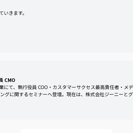
ていきます。
員 CMO
にて、執行役員 COO・カスタマーサクセス最高責任者・メディア
ィングに関するセミナーへ登壇。現在は、株式会社ジーニーとグルー