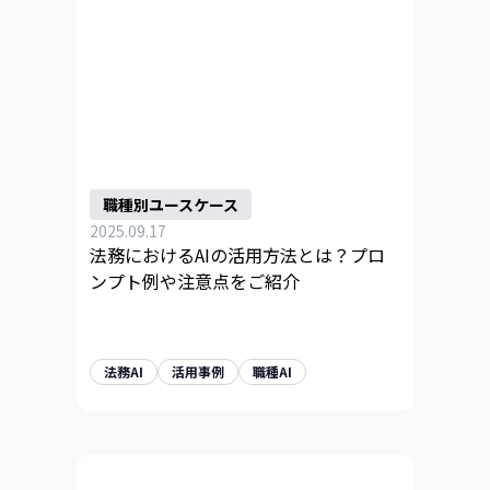
職種別ユースケース
2025.09.17
法務におけるAIの活用方法とは？プロ
ンプト例や注意点をご紹介
法務AI
活用事例
職種AI