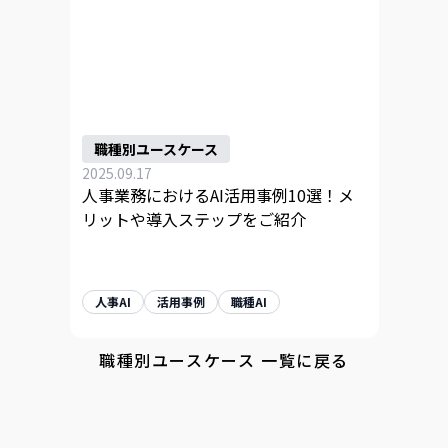
職種別ユースケース
2025.09.17
人事業務におけるAI活用事例10選！メ
リットや導入ステップをご紹介
人事AI
活用事例
職種AI
職種別ユースケース 一覧に戻る