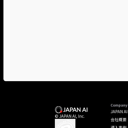
Company
JAPAN 
© JAPAN AI, Inc.
会社概要
導入事例