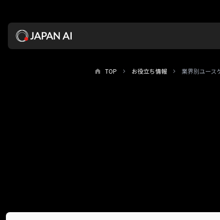
TOP
お役立ち情報
業界別ユース