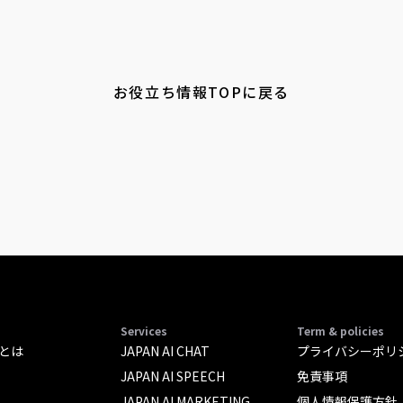
お役立ち情報TOPに戻る
Services
Term & policies
AIとは
JAPAN AI CHAT
プライバシーポリ
JAPAN AI SPEECH
免責事項
JAPAN AI MARKETING
個人情報保護方針