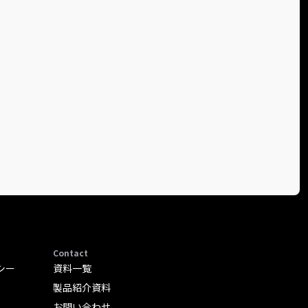
Contact
シー
資料一覧
製品紹介資料
お問い合わせ