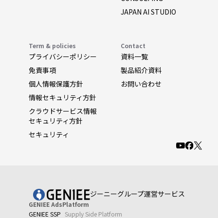
JAPAN AI STUDIO
Term & policies
Contact
プライバシーポリシー
資料一覧
免責事項
製品紹介資料
個人情報保護方針
お問い合わせ
情報セキュリティ方針
クラウドサービス情報
セキュリティ方針
セキュリティ
ジーニーグループ運営サービス
GENIEE AdsPlatform
GENIEE SSP
Supply Side Platform