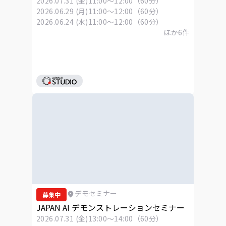
2026.07.31 (金)
11:00～12:00（60分）
2026.06.29 (月)
11:00～12:00（60分）
2026.06.24 (水)
11:00～12:00（60分）
ほか
6
件
デモセミナー
募集中
JAPAN AI デモンストレーションセミナー
2026.07.31 (金)
13:00～14:00（60分）