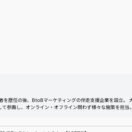
を歴任の後、BtoBマーケティングの伴走支援企業を設立。 
当として参画し、オンライン・オフライン問わず様々な施策を担当。