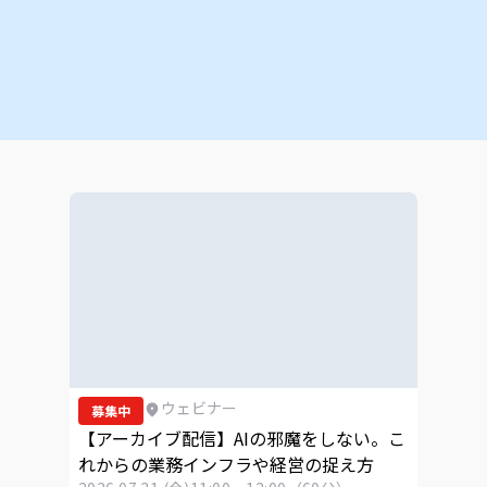
ウェビナー
募集中
【アーカイブ配信】AIの邪魔をしない。こ
れからの業務インフラや経営の捉え方