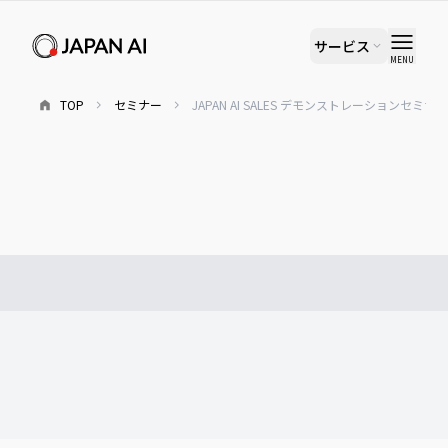
サービス
MENU
TOP
セミナー
JAPAN AI SALES デモンストレーションセミナ