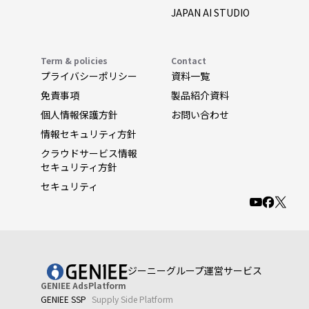
JAPAN AI STUDIO
Term & policies
Contact
プライバシーポリシー
資料一覧
免責事項
製品紹介資料
個人情報保護方針
お問い合わせ
情報セキュリティ方針
クラウドサービス情報
セキュリティ方針
セキュリティ
ジーニーグループ運営サービス
GENIEE AdsPlatform
GENIEE SSP
Supply Side Platform