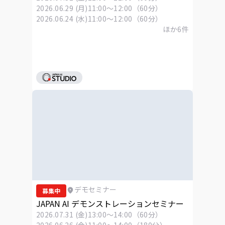
2026.06.29 (月)
11:00～12:00（60分）
2026.06.24 (水)
11:00～12:00（60分）
ほか
6
件
デモセミナー
募集中
JAPAN AI デモンストレーションセミナー
2026.07.31 (金)
13:00～14:00（60分）
2026.06.26 (金)
11:00～14:00（180分）