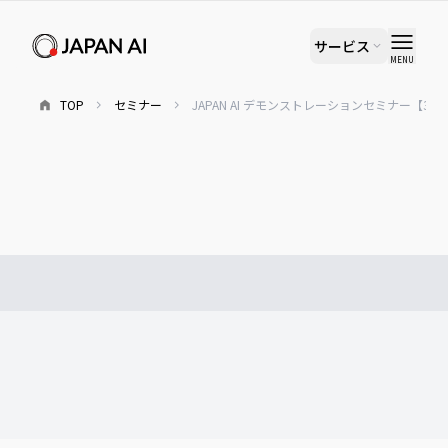
サービス
MENU
TOP
セミナー
JAPAN AI デモンストレーションセミナー【3/1