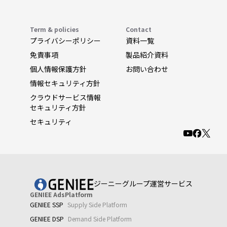
Term & policies
Contact
プライバシーポリシー
資料一覧
免責事項
製品紹介資料
個人情報保護方針
お問い合わせ
情報セキュリティ方針
クラウドサービス情報
セキュリティ方針
セキュリティ
ジーニーグループ運営サービス
GENIEE AdsPlatform
GENIEE SSP
Supply Side Platform
GENIEE DSP
Demand Side Platform