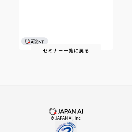
セミナー一覧に戻る
© JAPAN AI, Inc.