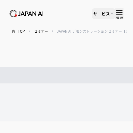
サービス
MENU
TOP
セミナー
JAPAN AI デモンストレーションセミナー【12/