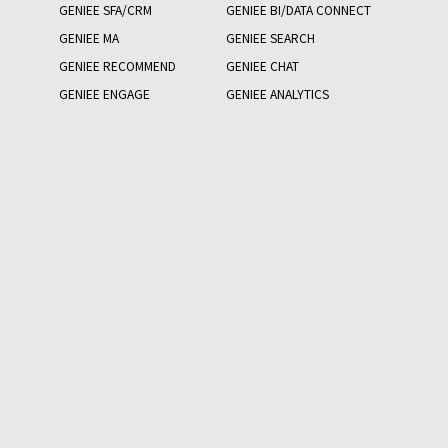
GENIEE SFA/CRM
GENIEE BI/DATA CONNECT
GENIEE MA
GENIEE SEARCH
GENIEE RECOMMEND
GENIEE CHAT
GENIEE ENGAGE
GENIEE ANALYTICS