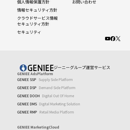
個人情報保護方針
お問い合わせ
情報セキュリティ方針
クラウドサービス情報
セキュリティ方針
セキュリティ
ジーニーグループ運営サービス
GENIEE AdsPlatform
GENIEE SSP
Supply Side Platform
GENIEE DSP
Demand Side Platform
GENIEE DOOH
Digital Out Of Home
GENIEE DMS
Digital Marketing Solution
GENIEE RMP
Retail Media Platform
GENIEE MarketingCloud