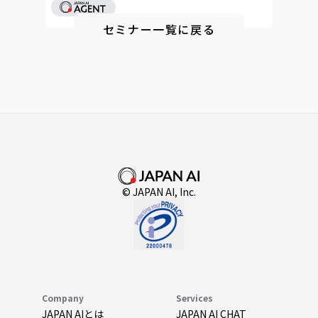
セミナー一覧に戻る
© JAPAN AI, Inc.
Company
Services
JAPAN AIとは
JAPAN AI CHAT