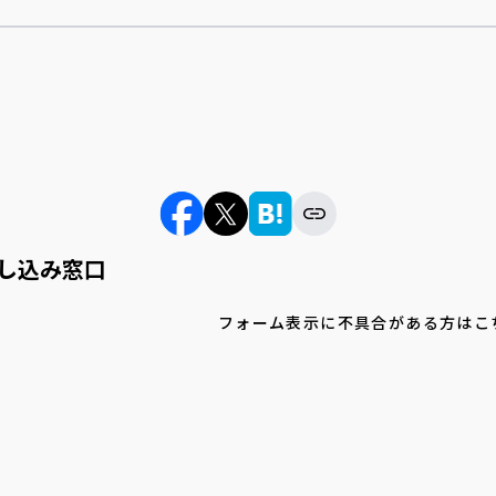
し込み窓口
フォーム表示に不具合がある方はこ