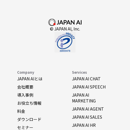
© JAPAN AI, Inc.
Company
Services
JAPAN AIとは
JAPAN AI CHAT
会社概要
JAPAN AI SPEECH
導入事例
JAPAN AI
MARKETING
お役立ち情報
JAPAN AI AGENT
料金
JAPAN AI SALES
ダウンロード
JAPAN AI HR
セミナー