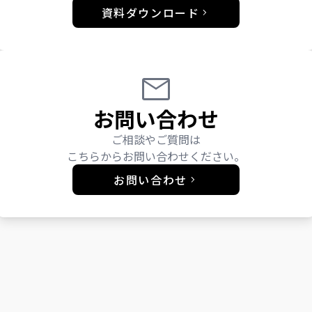
資料ダウンロード
お問い合わせ
ご相談やご質問は
こちらからお問い合わせください。
お問い合わせ