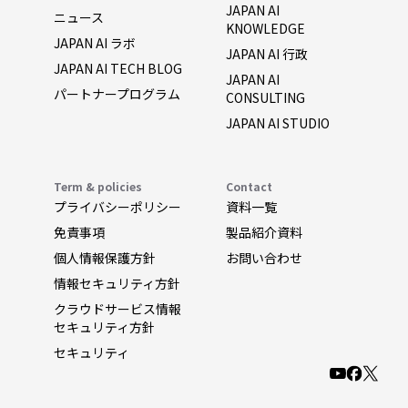
JAPAN AI
ニュース
KNOWLEDGE
JAPAN AI ラボ
JAPAN AI 行政
JAPAN AI TECH BLOG
JAPAN AI
パートナープログラム
CONSULTING
JAPAN AI STUDIO
Term & policies
Contact
プライバシーポリシー
資料一覧
免責事項
製品紹介資料
個人情報保護方針
お問い合わせ
情報セキュリティ方針
クラウドサービス情報
セキュリティ方針
セキュリティ