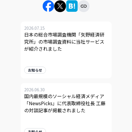
2026.07.15
日本の総合市場調査機関「矢野経済研
究所」の市場調査資料に当社サービス
が紹介されました
お知らせ
2026.06.30
国内最規模のソーシャル経済メディア
「NewsPicks」に代表取締役社長 工藤
の対談記事が掲載されました
お知らせ