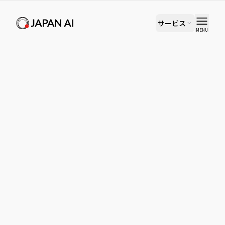
サービス
MENU