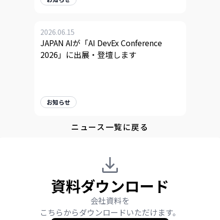
2026.06.15
JAPAN AIが「AI DevEx Conference
2026」に出展・登壇します
お知らせ
ニュース一覧に戻る
資料ダウンロード
会社資料を
こちらからダウンロードいただけます。