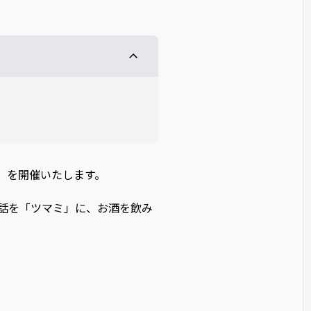
話〜」を開催いたします。
ての話を「ツマミ」に、お酒を飲み