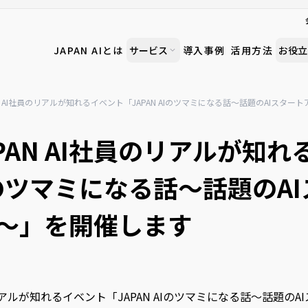
JAPAN AIとは
サービス
導入事例
活用方法
お役立
AN AI社員のリアルが知れるイベント「JAPAN AIのツマミになる話〜話題のAIスタ
PAN AI社員のリアルが知
AIのツマミになる話〜話題のA
〜」を開催します