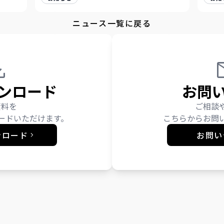
ニュース一覧に戻る
ンロード
お問
資料を
ご相談
ードいただけます。
こちらからお問
ンロード
お問い