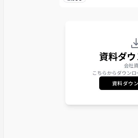
資料ダウ
会社
こちらからダウンロ
資料ダウ