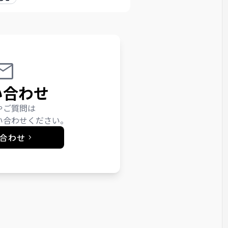
い合わせ
やご質問は
い合わせください。
合わせ