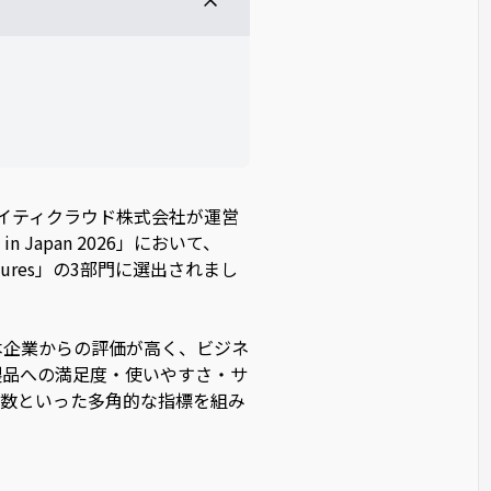
、アイティクラウド株式会社が運営
in Japan 2026」において、
red Features」の3部門に選出されまし
、日本企業からの評価が高く、ビジネ
製品への満足度・使いやすさ・サ
数といった多角的な指標を組み