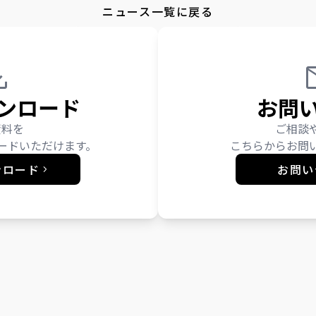
ニュース一覧に戻る
ンロード
お問
資料を
ご相談
ードいただけます。
こちらからお問
ンロード
お問い