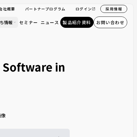
会社概要
パートナープログラム
ログイン
採用情報
ち情報
セミナー
ニュース
製品紹介資料
お問い合わせ
Software in