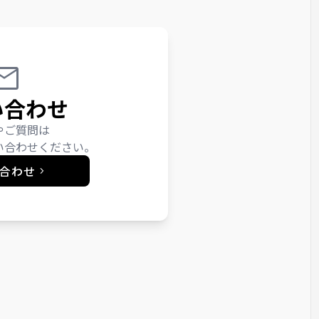
い合わせ
やご質問は
い合わせください。
合わせ