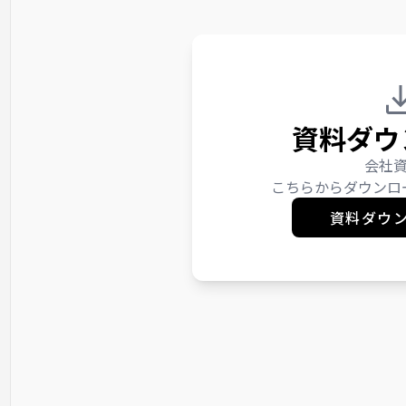
資料ダウ
会社
こちらからダウンロ
資料ダウ