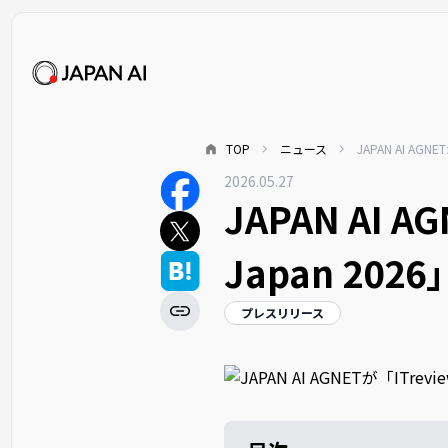
TOP
ニュース
JAPAN AI AGNET
2026.05.27
JAPAN AI AG
Japan 202
プレスリリース