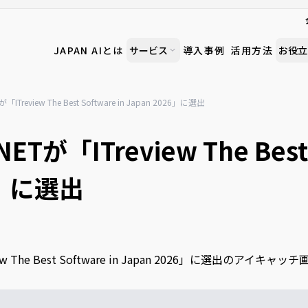
JAPAN AIとは
サービス
導入事例
活用方法
お役立
が「ITreview The Best Software in Japan 2026」に選出
NETが「ITreview The Best 
6」に選出