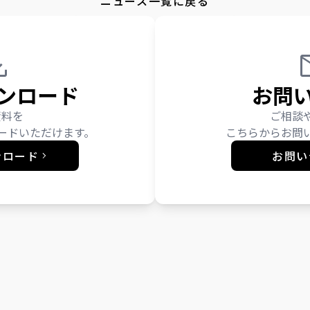
ニュース一覧に戻る
ンロード
お問
資料を
ご相談
ードいただけます。
こちらからお問
ンロード
お問い