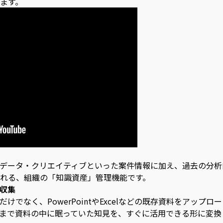
ます。
データ・クリエイティブといった案件情報に加え、過去の分析
れる、組織の「知識資産」管理機能です。
収集
でなく、PowerPointやExcelなどの既存資料をアップロ
まで資料の中に眠っていた知見を、すぐに活用できる形に変換