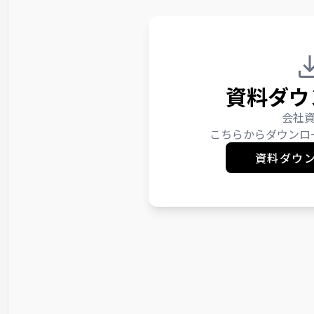
資料ダウ
会社
こちらからダウンロ
資料ダウ