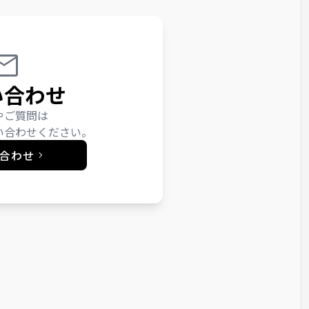
い合わせ
やご質問は
い合わせください。
合わせ