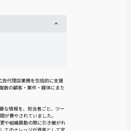
は、広告代理店業務を包括的に支援
り、複数の顧客・案件・媒体にまた
要な情報を、担当者ごと、ツー
間が費やされていました。
更や組織異動の際に引き継がれ
してのナレッジが資産として定