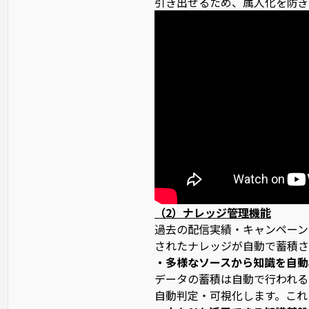
引き出せるため、属人化を防ぎ
（2）ナレッジ管理機能
過去の配信実績・キャンペーン
されたナレッジが自動で蓄積さ
・多様なソースから知識を自動
データの蓄積は自動で行われるだけ
自動判定・可視化します。これ