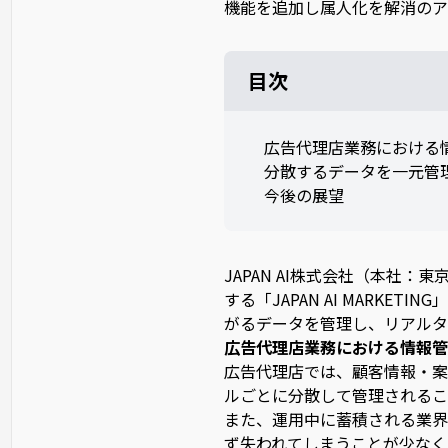
目次
広告代理店業務における
分散するデータを一元管理でき
今後の展望
JAPAN AI株式会社（本社：
する「JAPAN AI MARK
がるデータを管理し、リアルタ
広告代理店業務における情報管
広告代理店では、顧客情報・案
ルごとに分散して管理されるこ
また、運用中に蓄積される業界
ず失われてしまうことが少なく