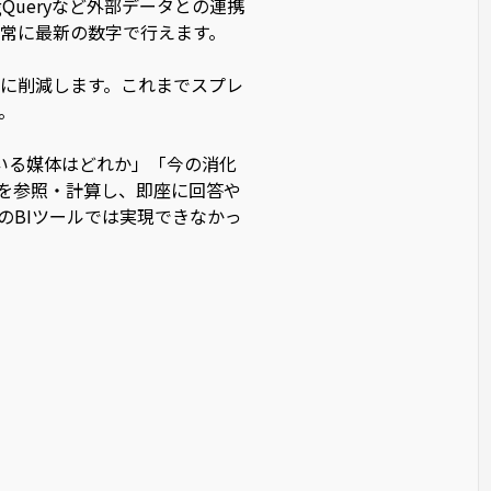
Queryなど外部データとの連携
常に最新の数字で行えます。
に削減します。これまでスプレ
。
ている媒体はどれか」「今の消化
タを参照・計算し、即座に回答や
のBIツールでは実現できなかっ