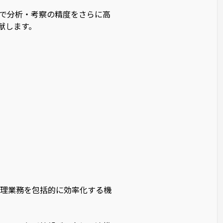
とで分析・考察の精度をさらに高
献します。
理業務を包括的に効率化する機