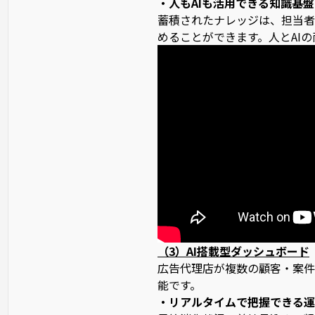
・人もAIも活用できる知識基盤
蓄積されたナレッジは、担当者
めることができます。人とAI
（3）AI搭載型ダッシュボード
広告代理店が複数の顧客・案件
能です。
・リアルタイムで把握できる運