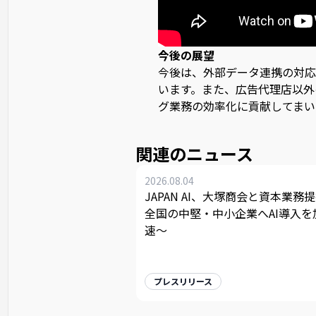
今後の展望
今後は、外部データ連携の対応
います。また、広告代理店以外
グ業務の効率化に貢献してまい
関連のニュース
2026.08.04
JAPAN AI、大塚商会と資本業務提
全国の中堅・中小企業へAI導入を
速〜
プレスリリース