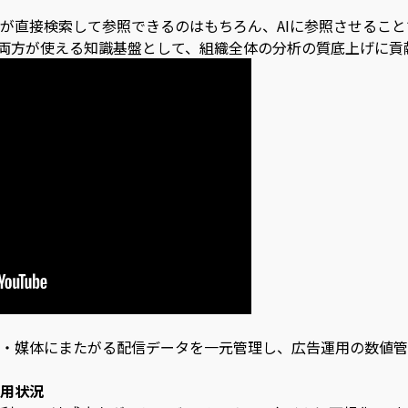
が直接検索して参照できるのはもちろん、AIに参照させるこ
の両方が使える知識基盤として、組織全体の分析の質底上げに貢
・媒体にまたがる配信データを一元管理し、広告運用の数値管
用状況