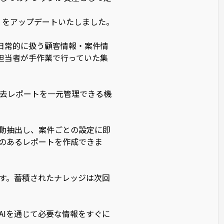
NG」をアップデートいたしました。
日常的に扱う顧客情報・案件情
担当者が手作業で行っていた集
去レポートを一元管理できる機
自動抽出し、案件ごとの設定に即
のあるレポートを作成できま
ます。蓄積されたナレッジは次回
AIを通じて必要な情報をすぐに