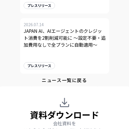
プレスリリース
2026.07.14
JAPAN AI、AIエージェントのクレジッ
ト消費を2割削減可能に 〜設定不要・追
加費用なしで全プランに自動適用〜
プレスリリース
ニュース一覧に戻る
資料ダウンロード
会社資料を