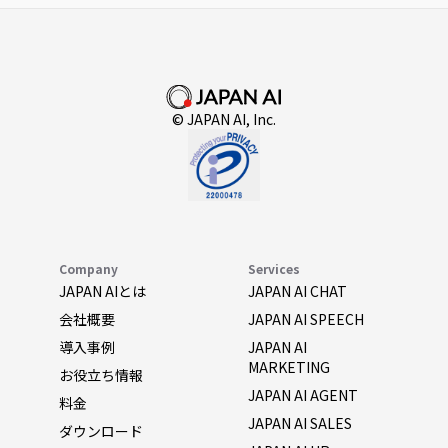
© JAPAN AI, Inc.
Company
Services
JAPAN AIとは
JAPAN AI CHAT
会社概要
JAPAN AI SPEECH
導入事例
JAPAN AI
MARKETING
お役立ち情報
JAPAN AI AGENT
料金
JAPAN AI SALES
ダウンロード