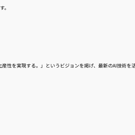
ます。
倒的な生産性を実現する。」というビジョンを掲げ、最新のAI