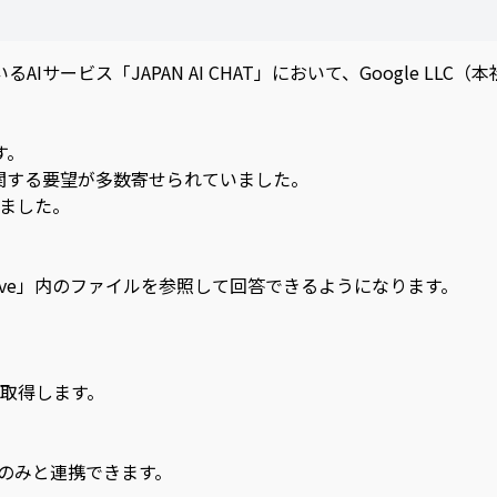
Iサービス「JAPAN AI CHAT」において、Google LLC（
す。
の連携に関する要望が多数寄せられていました。
しました。
ogle Drive」内のファイルを参照して回答できるようになります。
的に取得します。
ルのみと連携できます。