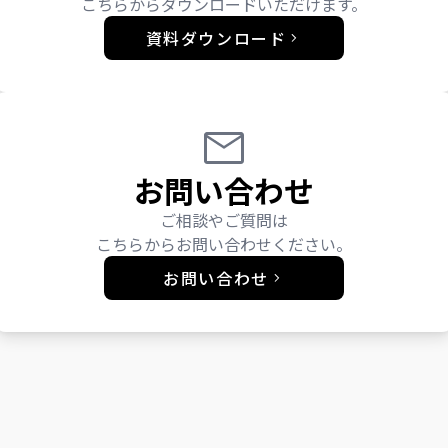
こちらからダウンロードいただけます。
資料ダウンロード
お問い合わせ
ご相談やご質問は
こちらからお問い合わせください。
お問い合わせ