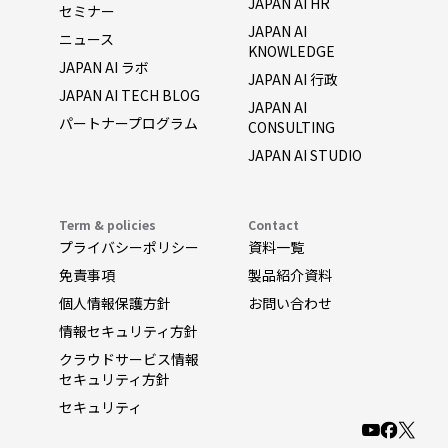
JAPAN AI HR
セミナー
JAPAN AI
ニュース
KNOWLEDGE
JAPAN AI ラボ
JAPAN AI 行政
JAPAN AI TECH BLOG
JAPAN AI
パートナープログラム
CONSULTING
JAPAN AI STUDIO
Term & policies
Contact
プライバシーポリシー
資料一覧
免責事項
製品紹介資料
個人情報保護方針
お問い合わせ
情報セキュリティ方針
クラウドサービス情報
セキュリティ方針
セキュリティ