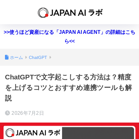
>>使うほど資産になる「JAPAN AI AGENT」の詳細はこち
ら<<
ホーム
ChatGPT
ChatGPTで文字起こしする方法は？精度
を上げるコツとおすすめ連携ツールも解
説
2026年7月2日