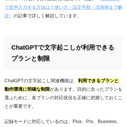
で音声入力する方法は？使い方・設定手順・活用例まで解
説
」の記事で詳しく解説しています。
ChatGPTで文字起こしが利用できる
プランと制限
ChatGPTの文字起こし関連機能は、
利用できるプランと
動作環境に明確な制限
があります。目的に合ったプランを
選ぶために、各プランの対応状況を正確に把握しておくこ
とが重要です。
記録モードに対応しているのは、Plus、Pro、Business、