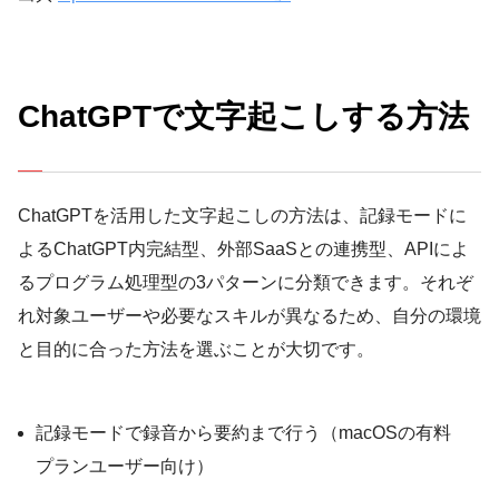
ChatGPTで文字起こしする方法
ChatGPTを活用した文字起こしの方法は、記録モードに
よるChatGPT内完結型、外部SaaSとの連携型、APIによ
るプログラム処理型の3パターンに分類できます。それぞ
れ対象ユーザーや必要なスキルが異なるため、自分の環境
と目的に合った方法を選ぶことが大切です。
記録モードで録音から要約まで行う（macOSの有料
プランユーザー向け）