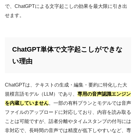
で、ChatGPTによる文字起こしの効果を最大限に引き出
せます。
ChatGPT単体で文字起こしができな
い理由
ChatGPTは、テキストの生成・編集・要約に特化した大
規模言語モデル（LLM）であり、
専用の音声認識エンジン
を内蔵していません
。一部の有料プランとモデルでは音声
ファイルのアップロードに対応しており、内容を読み取る
ことは可能ですが、話者分離やタイムスタンプの付与には
非対応で、長時間の音声では精度が低下しやすいなど、専