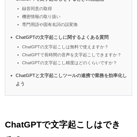
録音同意の取得
機密情報の取り扱い
専門用語や固有名詞の誤変換
ChatGPTの文字起こしに関するよくある質問
ChatGPTの文字起こしは無料で使えますか？
ChatGPTで長時間の音声を文字起こしできますか？
ChatGPTの文字起こし精度はどのくらいですか？
ChatGPTと文字起こしツールの連携で業務を効率化し
よう
ChatGPTで文字起こしはでき