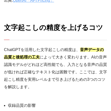
出典:
OpenAI「API Pricing」
文字起こしの精度を上げるコツ
ChatGPTを活用した文字起こしの精度は、
音声データの
品質と後処理の工夫
によって大きく変わります。AIの音声
認識モデルがどれほど高性能でも、入力となる音声の品質
が低ければ正確なテキスト化は困難です。ここでは、文字
起こし精度を実用レベルまで引き上げるための3つのコツ
を解説します。
収録品質の影響