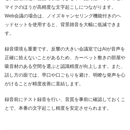
マイクのほうが高精度な文字起こしにつながります。
Web会議の場合は、ノイズキャンセリング機能付きのヘ
ッドセットを使用すると、背景雑音を大幅に低減できま
す。
録音環境も重要です。反響の大きい会議室ではAIが音声を
正確に拾えないことがあるため、カーペット敷きの部屋や
吸音材のある空間を選ぶと認識精度が向上します。また、
話し方の面では、早口や口ごもりを避け、明瞭な発声を心
がけることが精度改善に直結します。
録音前にテスト録音を行い、音質を事前に確認しておくこ
とで、本番の文字起こし精度を安定させられます。