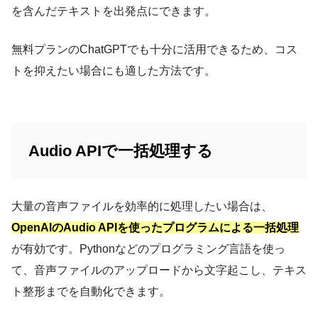
を含んだテキストを出発点にできます。
無料プランのChatGPTでも十分に活用できるため、コス
トを抑えたい場合にも適した方法です。
Audio APIで一括処理する
大量の音声ファイルを効率的に処理したい場合は、
OpenAIのAudio APIを使ったプログラムによる一括処理
が有効です。Pythonなどのプログラミング言語を使っ
て、音声ファイルのアップロードから文字起こし、テキス
ト整形までを自動化できます。