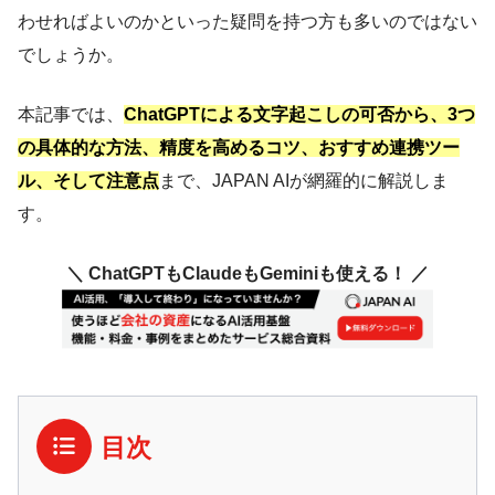
わせればよいのかといった疑問を持つ方も多いのではない
でしょうか。
本記事では、
ChatGPTによる文字起こしの可否から、3つ
の具体的な方法、精度を高めるコツ、おすすめ連携ツー
ル、そして注意点
まで、JAPAN AIが網羅的に解説しま
す。
＼ ChatGPTもClaudeもGeminiも使える！ ／
目次