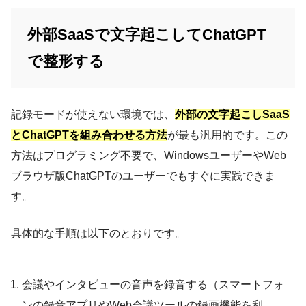
外部SaaSで文字起こしてChatGPT
で整形する
記録モードが使えない環境では、
外部の文字起こしSaaS
とChatGPTを組み合わせる方法
が最も汎用的です。この
方法はプログラミング不要で、WindowsユーザーやWeb
ブラウザ版ChatGPTのユーザーでもすぐに実践できま
す。
具体的な手順は以下のとおりです。
会議やインタビューの音声を録音する（スマートフォ
ンの録音アプリやWeb会議ツールの録画機能を利