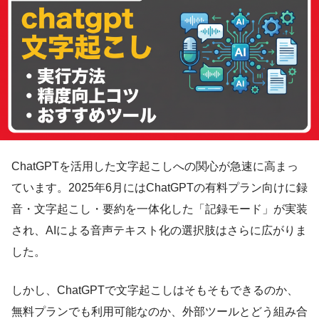
ChatGPTを活用した文字起こしへの関心が急速に高まっ
ています。2025年6月にはChatGPTの有料プラン向けに録
音・文字起こし・要約を一体化した「記録モード」が実装
され、AIによる音声テキスト化の選択肢はさらに広がりま
した。
しかし、ChatGPTで文字起こしはそもそもできるのか、
無料プランでも利用可能なのか、外部ツールとどう組み合