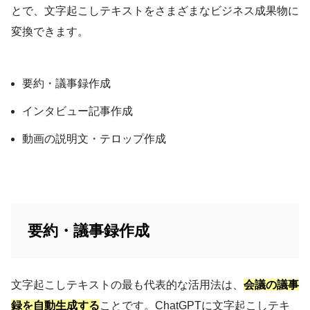
とで、文字起こしテキストをさまざまなビジネス成果物に
変換できます。
要約・議事録作成
インタビュー記事作成
動画の説明文・テロップ作成
要約・議事録作成
文字起こしテキストの最も代表的な活用法は、
会議の議事
録を自動生成する
ことです。ChatGPTに文字起こしテキ