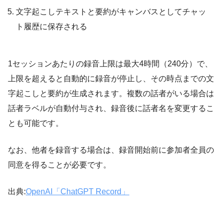
文字起こしテキストと要約がキャンバスとしてチャッ
ト履歴に保存される
1セッションあたりの録音上限は最大4時間（240分）で、
上限を超えると自動的に録音が停止し、その時点までの文
字起こしと要約が生成されます。複数の話者がいる場合は
話者ラベルが自動付与され、録音後に話者名を変更するこ
とも可能です。
なお、他者を録音する場合は、録音開始前に参加者全員の
同意を得ることが必要です。
出典:
OpenAI「ChatGPT Record」