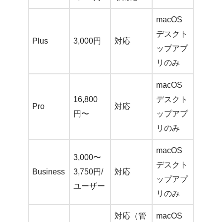
macOS
デスクト
Plus
3,000円
対応
ップアプ
リのみ
macOS
16,800
デスクト
Pro
対応
円〜
ップアプ
リのみ
macOS
3,000〜
デスクト
Business
3,750円/
対応
ップアプ
ユーザー
リのみ
対応（管
macOS