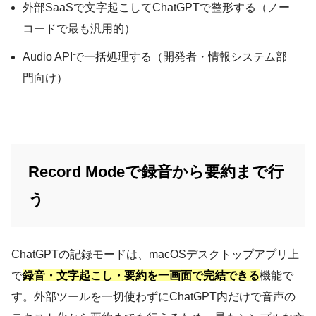
外部SaaSで文字起こしてChatGPTで整形する（ノー
コードで最も汎用的）
Audio APIで一括処理する（開発者・情報システム部
門向け）
Record Modeで録音から要約まで行
う
ChatGPTの記録モードは、macOSデスクトップアプリ上
で
録音・文字起こし・要約を一画面で完結できる
機能で
す。外部ツールを一切使わずにChatGPT内だけで音声の