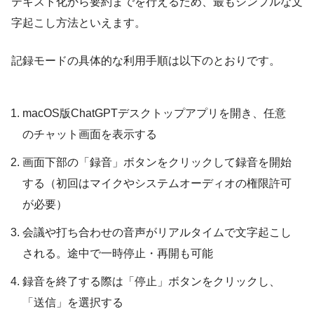
テキスト化から要約までを行えるため、最もシンプルな文
字起こし方法といえます。
記録モードの具体的な利用手順は以下のとおりです。
macOS版ChatGPTデスクトップアプリを開き、任意
のチャット画面を表示する
画面下部の「録音」ボタンをクリックして録音を開始
する（初回はマイクやシステムオーディオの権限許可
が必要）
会議や打ち合わせの音声がリアルタイムで文字起こし
される。途中で一時停止・再開も可能
録音を終了する際は「停止」ボタンをクリックし、
「送信」を選択する