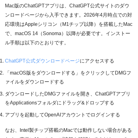
Mac版のChatGPTアプリは、ChatGPT公式サイトのダウ
ンロードページから入手できます。2026年4月時点での対
応環境はAppleシリコン（M1チップ以降）を搭載したMac
で、macOS 14（Sonoma）以降が必要です。インストー
ル手順は以下のとおりです。
ChatGPT公式ダウンロードページ
にアクセスする
「macOS版をダウンロードする」をクリックしてDMGフ
ァイルをダウンロードする
ダウンロードしたDMGファイルを開き、ChatGPTアプリ
をApplicationsフォルダにドラッグ&ドロップする
アプリを起動してOpenAIアカウントでログインする
なお、Intel製チップ搭載のMacでは動作しない場合がある