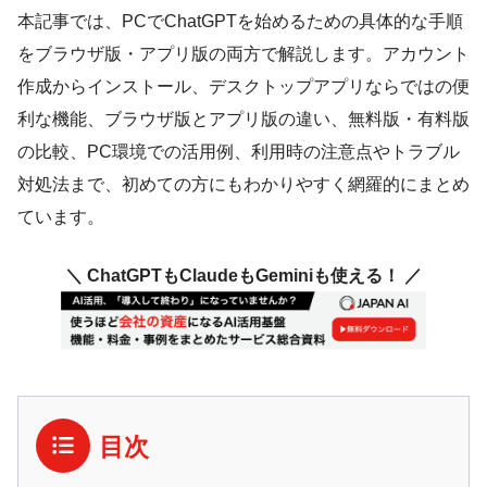
本記事では、PCでChatGPTを始めるための具体的な手順
をブラウザ版・アプリ版の両方で解説します。アカウント
作成からインストール、デスクトップアプリならではの便
利な機能、ブラウザ版とアプリ版の違い、無料版・有料版
の比較、PC環境での活用例、利用時の注意点やトラブル
対処法まで、初めての方にもわかりやすく網羅的にまとめ
ています。
＼ ChatGPTもClaudeもGeminiも使える！ ／
目次