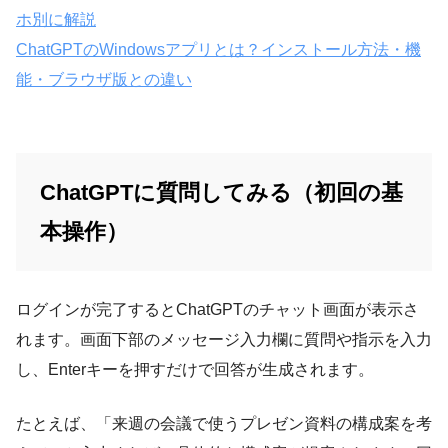
ホ別に解説
ChatGPTのWindowsアプリとは？インストール方法・機
能・ブラウザ版との違い
ChatGPTに質問してみる（初回の基
本操作）
ログインが完了するとChatGPTのチャット画面が表示さ
れます。画面下部のメッセージ入力欄に質問や指示を入力
し、Enterキーを押すだけで回答が生成されます。
たとえば、「来週の会議で使うプレゼン資料の構成案を考