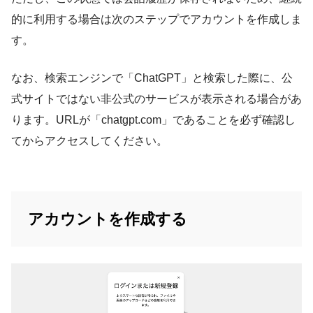
的に利用する場合は次のステップでアカウントを作成しま
す。
なお、検索エンジンで「ChatGPT」と検索した際に、公
式サイトではない非公式のサービスが表示される場合があ
ります。URLが「chatgpt.com」であることを必ず確認し
てからアクセスしてください。
アカウントを作成する