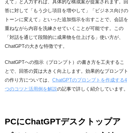
えて」と入力すれば、具体的な構成案が提案されます。回
答に対して「もう少し項目を増やして」「ビジネス向けの
トーンに変えて」といった追加指示を出すことで、会話を
重ねながら内容を洗練させていくことが可能です。この
「対話を通じて段階的に成果物を仕上げる」使い方が、
ChatGPTの大きな特徴です。
ChatGPTへの指示（プロンプト）の書き方を工夫するこ
とで、回答の質は大きく向上します。効果的なプロンプト
の作り方については、
ChatGPTのプロンプトを作成する4
つのコツと活用例を解説
の記事で詳しく紹介しています。
PCにChatGPTデスクトップア