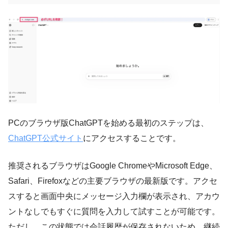
PCのブラウザ版ChatGPTを始める最初のステップは、
ChatGPT公式サイト
にアクセスすることです。
推奨されるブラウザはGoogle ChromeやMicrosoft Edge、
Safari、Firefoxなどの主要ブラウザの最新版です。アクセ
スすると画面中央にメッセージ入力欄が表示され、アカウ
ントなしでもすぐに質問を入力して試すことが可能です。
ただし、この状態では会話履歴が保存されないため、継続