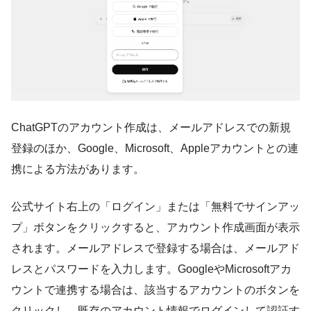
ChatGPTのアカウント作成は、メールアドレスでの新規
登録のほか、Google、Microsoft、Appleアカウントとの連
携による方法があります。
公式サイト右上の「ログイン」または「無料でサインアッ
プ」ボタンをクリックすると、アカウント作成画面が表示
されます。メールアドレスで登録する場合は、メールアド
レスとパスワードを入力します。GoogleやMicrosoftアカ
ウントで連携する場合は、該当するアカウントのボタンを
クリックし、既存のアカウント情報でログインして認証す