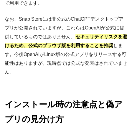
で利用できます。
なお、Snap Storeには非公式のChatGPTデスクトップア
プリが公開されていますが、これらはOpenAIが公式に提
供しているものではありません。
セキュリティリスクを避
けるため、公式のブラウザ版を利用することを推奨
しま
す。今後OpenAIがLinux版の公式アプリをリリースする可
能性はありますが、現時点では公式な発表はされていませ
ん。
インストール時の注意点と偽ア
プリの見分け方