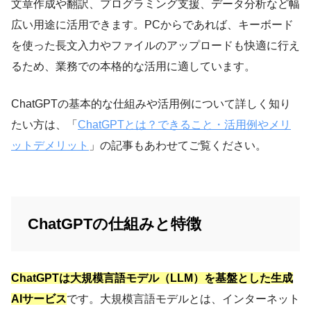
文章作成や翻訳、プログラミング支援、データ分析など幅
広い用途に活用できます。PCからであれば、キーボード
を使った長文入力やファイルのアップロードも快適に行え
るため、業務での本格的な活用に適しています。
ChatGPTの基本的な仕組みや活用例について詳しく知り
たい方は、「
ChatGPTとは？できること・活用例やメリ
ットデメリット
」の記事もあわせてご覧ください。
ChatGPTの仕組みと特徴
ChatGPTは大規模言語モデル（LLM）を基盤とした生成
AIサービス
です。大規模言語モデルとは、インターネット