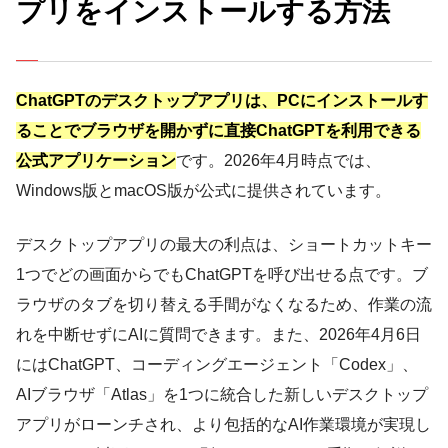
プリをインストールする方法
ChatGPTのデスクトップアプリは、PCにインストールす
ることでブラウザを開かずに直接ChatGPTを利用できる
公式アプリケーション
です。2026年4月時点では、
Windows版とmacOS版が公式に提供されています。
デスクトップアプリの最大の利点は、ショートカットキー
1つでどの画面からでもChatGPTを呼び出せる点です。ブ
ラウザのタブを切り替える手間がなくなるため、作業の流
れを中断せずにAIに質問できます。また、2026年4月6日
にはChatGPT、コーディングエージェント「Codex」、
AIブラウザ「Atlas」を1つに統合した新しいデスクトップ
アプリがローンチされ、より包括的なAI作業環境が実現し