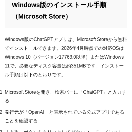
Windows版のインストール手順
（Microsoft Store）
Windows版のChatGPTアプリは、Microsoft Storeから無料
でインストールできます。2026年4月時点での対応OSは
Windows 10（バージョン17763.0以降）またはWindows
11で、必要なディスク容量は約351MBです。インストー
ル手順は以下のとおりです。
Microsoft Storeを開き、検索バーに「ChatGPT」と入力す
る
発行元が「OpenAI」と表示されている公式アプリである
ことを確認する