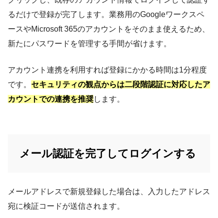
るだけで登録が完了します。業務用のGoogleワークスペ
ースやMicrosoft 365のアカウントをそのまま使えるため、
新たにパスワードを管理する手間が省けます。
アカウント連携を利用すれば登録にかかる時間は1分程度
です。
セキュリティの観点からは二段階認証に対応したア
カウントでの連携を推奨
します。
メール認証を完了してログインする
メールアドレスで新規登録した場合は、入力したアドレス
宛に検証コードが送信されます。