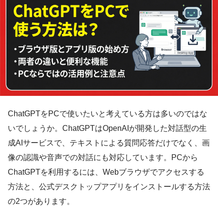
ChatGPTをPCで使いたいと考えている方は多いのではな
いでしょうか。ChatGPTはOpenAIが開発した対話型の生
成AIサービスで、テキストによる質問応答だけでなく、画
像の認識や音声での対話にも対応しています。PCから
ChatGPTを利用するには、Webブラウザでアクセスする
方法と、公式デスクトップアプリをインストールする方法
の2つがあります。