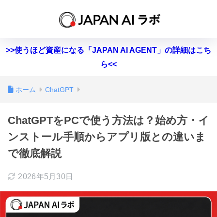
>>使うほど資産になる「JAPAN AI AGENT」の詳細はこち
ら<<
ホーム
ChatGPT
ChatGPTをPCで使う方法は？始め方・イ
ンストール手順からアプリ版との違いま
で徹底解説
2026年5月30日