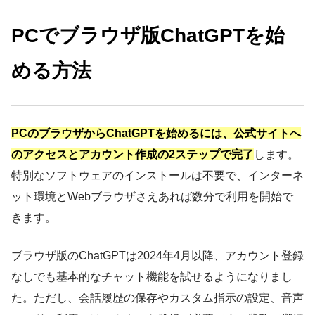
PCでブラウザ版ChatGPTを始
める方法
PCのブラウザからChatGPTを始めるには、公式サイトへ
のアクセスとアカウント作成の2ステップで完了
します。
特別なソフトウェアのインストールは不要で、インターネ
ット環境とWebブラウザさえあれば数分で利用を開始で
きます。
ブラウザ版のChatGPTは2024年4月以降、アカウント登録
なしでも基本的なチャット機能を試せるようになりまし
た。ただし、会話履歴の保存やカスタム指示の設定、音声