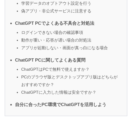
学習データのオプトアウト設定を行う
偽アプリ・非公式サービスに注意する
ChatGPT PCでよくある不具合と対処法
ログインできない場合の確認事項
動作が重い・応答が遅い場合の対処法
アプリが起動しない・画面が真っ白になる場合
ChatGPT PCに関してよくある質問
ChatGPTはPCで無料で使えますか？
PCのブラウザ版とデスクトップアプリ版はどちらが
おすすめですか？
ChatGPTに入力した情報は安全ですか？
自分に合ったPC環境でChatGPTを活用しよう