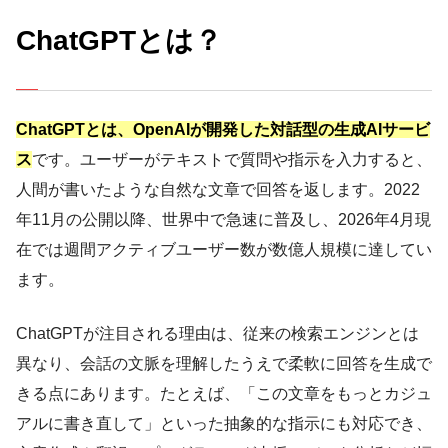
ChatGPTとは？
ChatGPTとは、OpenAIが開発した対話型の生成AIサービ
ス
です。ユーザーがテキストで質問や指示を入力すると、
人間が書いたような自然な文章で回答を返します。2022
年11月の公開以降、世界中で急速に普及し、2026年4月現
在では週間アクティブユーザー数が数億人規模に達してい
ます。
ChatGPTが注目される理由は、従来の検索エンジンとは
異なり、会話の文脈を理解したうえで柔軟に回答を生成で
きる点にあります。たとえば、「この文章をもっとカジュ
アルに書き直して」といった抽象的な指示にも対応でき、