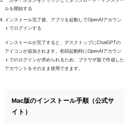
「入手」ボタンをクリックしてダウンロード・インストー
ルを開始する
インストール完了後、アプリを起動してOpenAIアカウン
トでログインする
インストールが完了すると、デスクトップにChatGPTの
アイコンが追加されます。初回起動時にOpenAIアカウン
トでのログインが求められるため、ブラウザ版で作成した
アカウントをそのまま使用できます。
Mac版のインストール手順（公式サ
イト）