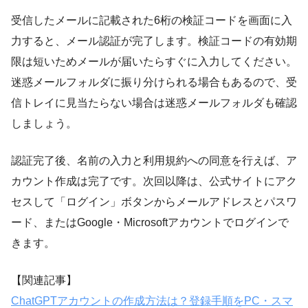
受信したメールに記載された6桁の検証コードを画面に入
力すると、メール認証が完了します。検証コードの有効期
限は短いためメールが届いたらすぐに入力してください。
迷惑メールフォルダに振り分けられる場合もあるので、受
信トレイに見当たらない場合は迷惑メールフォルダも確認
しましょう。
認証完了後、名前の入力と利用規約への同意を行えば、ア
カウント作成は完了です。次回以降は、公式サイトにアク
セスして「ログイン」ボタンからメールアドレスとパスワ
ード、またはGoogle・Microsoftアカウントでログインで
きます。
【関連記事】
ChatGPTアカウントの作成方法は？登録手順をPC・スマ