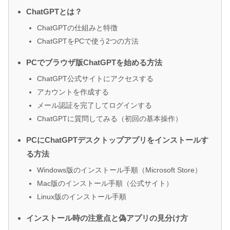
ChatGPTとは？
ChatGPTの仕組みと特徴
ChatGPTをPCで使う2つの方法
PCでブラウザ版ChatGPTを始める方法
ChatGPT公式サイトにアクセスする
アカウントを作成する
メール認証を完了してログインする
ChatGPTに質問してみる（初回の基本操作）
PCにChatGPTデスクトップアプリをインストールす
る方法
Windows版のインストール手順（Microsoft Store）
Mac版のインストール手順（公式サイト）
Linux版のインストール手順
インストール時の注意点と偽アプリの見分け方