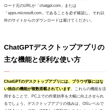
ロード元のURLが「chatgpt.com」または
「apps.microsoft.com」であることを必ず確認し、それ以
外のサイトからのダウンロードは避けてください。
ChatGPTデスクトップアプリの
主な機能と便利な使い方
ChatGPTのデスクトップアプリには、ブラウザ版にはな
い独自の機能が複数搭載されています
。これらの機能を活
用することで、PC上での作業効率を大幅に向上させられ
るでしょう。デスクトップアプリの強みは、OSレベルで