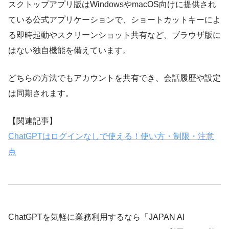
スクトップアプリ版はWindowsやmacOS向けに提供され
ている公式アプリケーションで、ショートカットキーによ
る即時起動やスクリーンショット共有など、ブラウザ版に
はない独自機能を備えています。
どちらの方法でもアカウントを共有でき、会話履歴や設定
は同期されます。
【関連記事】
ChatGPTはログインなしで使える！使い方・制限・注意
点
ChatGPTを気軽に業務利用するなら「JAPAN AI