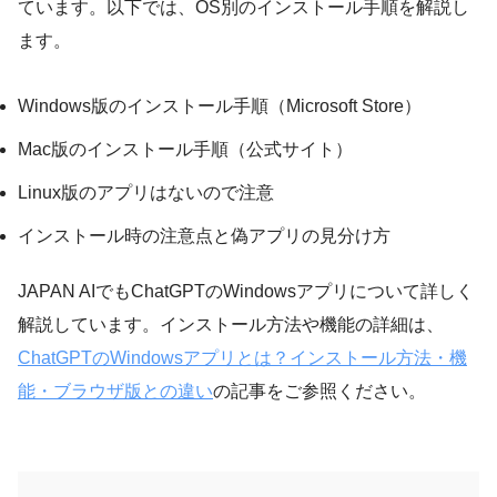
ています。以下では、OS別のインストール手順を解説し
ます。
Windows版のインストール手順（Microsoft Store）
Mac版のインストール手順（公式サイト）
Linux版のアプリはないので注意
インストール時の注意点と偽アプリの見分け方
JAPAN AIでもChatGPTのWindowsアプリについて詳しく
解説しています。インストール方法や機能の詳細は、
ChatGPTのWindowsアプリとは？インストール方法・機
能・ブラウザ版との違い
の記事をご参照ください。