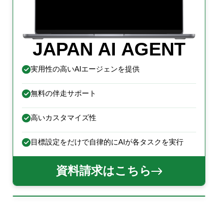
JAPAN AI AGENT
実用性の高いAIエージェンを提供
無料の伴走サポート
高いカスタマイズ性
目標設定をだけで自律的にAIが各タスクを実行
資料請求はこちら