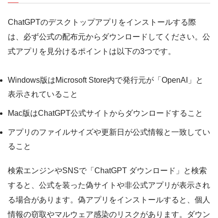
ChatGPTのデスクトップアプリをインストールする際
は、必ず公式の配布元からダウンロードしてください。公
式アプリを見分けるポイントは以下の3つです。
Windows版はMicrosoft Store内で発行元が「OpenAI」と
表示されていること
Mac版はChatGPT公式サイトからダウンロードすること
アプリのファイルサイズや更新日が公式情報と一致してい
ること
検索エンジンやSNSで「ChatGPT ダウンロード」と検索
すると、公式を装った偽サイトや非公式アプリが表示され
る場合があります。偽アプリをインストールすると、個人
情報の窃取やマルウェア感染のリスクがあります。ダウン