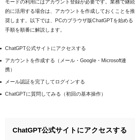
モードの利用にはアカウント登録が必要です。業務で継続
的に活用する場合は、アカウントを作成しておくことを推
奨します。以下では、PCのブラウザ版ChatGPTを始める
手順を順番に解説します。
ChatGPT公式サイトにアクセスする
アカウントを作成する（メール・Google・Microsoft連
携）
メール認証を完了してログインする
ChatGPTに質問してみる（初回の基本操作）
ChatGPT公式サイトにアクセスする