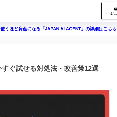
生成A
>使うほど資産になる「JAPAN AI AGENT」の詳細はこちら
と今すぐ試せる対処法・改善策12選