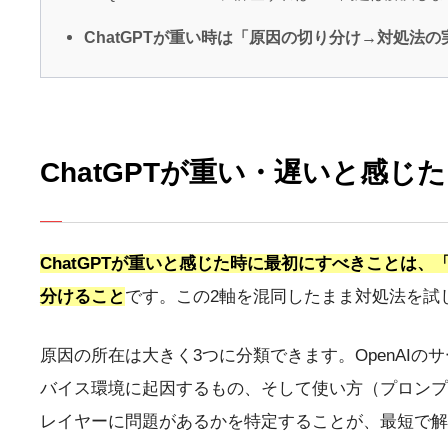
ChatGPTが重い時は「原因の切り分け→対処法
ChatGPTが重い・遅いと感
ChatGPTが重いと感じた時に最初にすべきことは、
分けること
です。この2軸を混同したまま対処法を試
原因の所在は大きく3つに分類できます。OpenAI
バイス環境に起因するもの、そして使い方（プロンプ
レイヤーに問題があるかを特定することが、最短で解