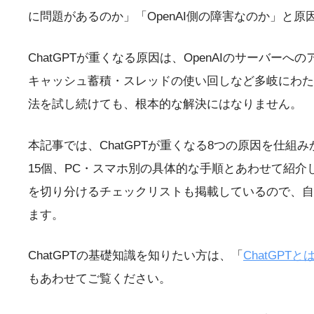
に問題があるのか」「OpenAI側の障害なのか」と
ChatGPTが重くなる原因は、OpenAIのサーバ
キャッシュ蓄積・スレッドの使い回しなど多岐にわた
法を試し続けても、根本的な解決にはなりません。
本記事では、ChatGPTが重くなる8つの原因を仕
15個、PC・スマホ別の具体的な手順とあわせて紹
を切り分けるチェックリストも掲載しているので、自
ます。
ChatGPTの基礎知識を知りたい方は、「
ChatGP
もあわせてご覧ください。