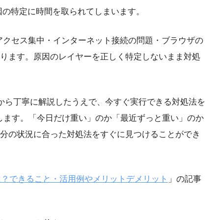
原因の特定に時間を取られてしまいます。
ーへのアクセス集中・インターネット接続の問題・ブラウザの
ります。原因のレイヤーを正しく特定しないまま対処
組みから丁寧に解説したうえで、今すぐ実行できる対処法を
介します。「今日だけ重い」のか「最近ずっと重い」のか
分の状況に合った対処法をすぐに見つけることができ
Tとは？できること・活用例やメリットデメリット
」の記事