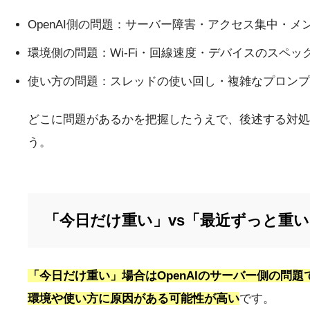
OpenAI側の問題：サーバー障害・アクセス集中・メ
環境側の問題：Wi-Fi・回線速度・デバイスのスペ
使い方の問題：スレッドの使い回し・複雑なプロンプ
どこに問題があるかを把握したうえで、後述する対処
う。
「今日だけ重い」vs「最近ずっと重
「今日だけ重い」場合はOpenAIのサーバー側の問
環境や使い方に原因がある可能性が高い
です。