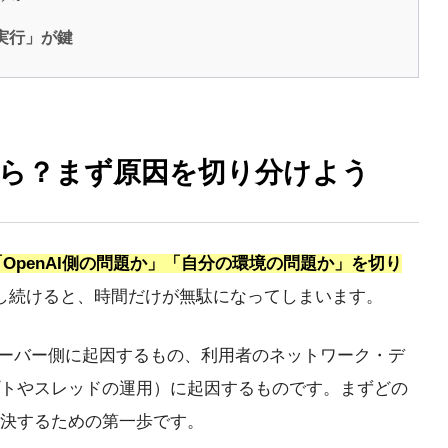
の実行」が鍵
じたら？まず原因を切り分けよう
「OpenAI側の問題か」「自分の環境の問題か」を切り
し続けると、時間だけが無駄になってしまいます。
のサーバー側に起因するもの、利用者のネットワーク・デ
トやスレッドの運用）に起因するものです。まずどの
決するための第一歩です。