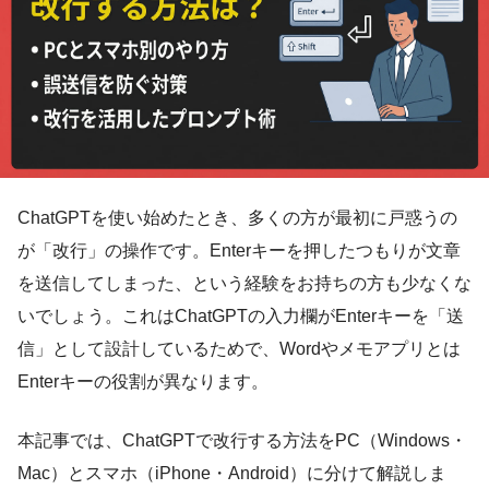
ChatGPTを使い始めたとき、多くの方が最初に戸惑うの
が「改行」の操作です。Enterキーを押したつもりが文章
を送信してしまった、という経験をお持ちの方も少なくな
いでしょう。これはChatGPTの入力欄がEnterキーを「送
信」として設計しているためで、Wordやメモアプリとは
Enterキーの役割が異なります。
本記事では、ChatGPTで改行する方法をPC（Windows・
Mac）とスマホ（iPhone・Android）に分けて解説しま