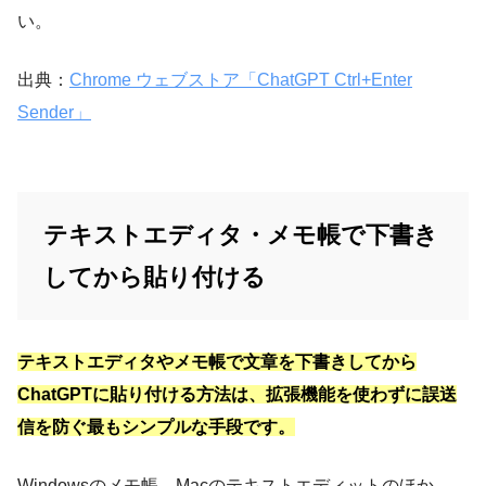
い。
出典：
Chrome ウェブストア「ChatGPT Ctrl+Enter
Sender」
テキストエディタ・メモ帳で下書き
してから貼り付ける
テキストエディタやメモ帳で文章を下書きしてから
ChatGPTに貼り付ける方法は、拡張機能を使わずに誤送
信を防ぐ最もシンプルな手段です。
Windowsのメモ帳、Macのテキストエディットのほか