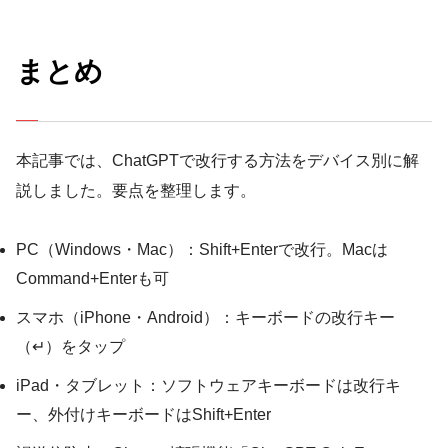
まとめ
本記事では、ChatGPTで改行する方法をデバイス別に解
説しました。要点を整理します。
PC（Windows・Mac）：Shift+Enterで改行。Macは
Command+Enterも可
スマホ（iPhone・Android）：キーボードの改行キー
（↵）をタップ
iPad・タブレット：ソフトウェアキーボードは改行キ
ー、外付けキーボードはShift+Enter