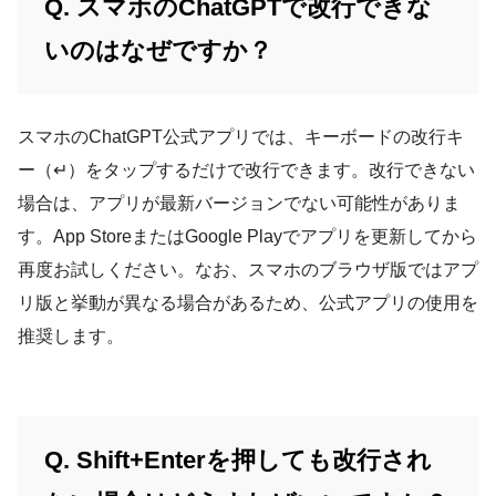
Q. スマホのChatGPTで改行できな
いのはなぜですか？
スマホのChatGPT公式アプリでは、キーボードの改行キ
ー（↵）をタップするだけで改行できます。改行できない
場合は、アプリが最新バージョンでない可能性がありま
す。App StoreまたはGoogle Playでアプリを更新してから
再度お試しください。なお、スマホのブラウザ版ではアプ
リ版と挙動が異なる場合があるため、公式アプリの使用を
推奨します。
Q. Shift+Enterを押しても改行され