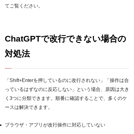
てご覧ください。
ChatGPTで改行できない場合の
対処法
「Shift+Enterを押しているのに改行されない」「操作は合
っているはずなのに反応しない」という場合、原因は大き
く3つに分類できます。順番に確認することで、多くのケ
ースは解決できます。
ブラウザ・アプリが改行操作に対応していない