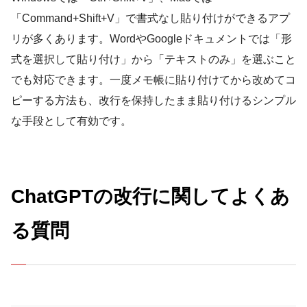
「Command+Shift+V」で書式なし貼り付けができるアプ
リが多くあります。WordやGoogleドキュメントでは「形
式を選択して貼り付け」から「テキストのみ」を選ぶこと
でも対応できます。一度メモ帳に貼り付けてから改めてコ
ピーする方法も、改行を保持したまま貼り付けるシンプル
な手段として有効です。
ChatGPTの改行に関してよくあ
る質問