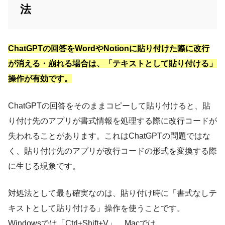
法
ChatGPTの回答をWordやNotionに貼り付けた際に改行
が消える・崩れる場合は、「テキストとして貼り付ける」
操作が有効です。
ChatGPTの回答をそのままコピーして貼り付けると、貼
り付け先のアプリが書式情報を処理する際に改行コードが
失われることがあります。これはChatGPTの問題ではな
く、貼り付け先のアプリが改行コードの形式を変換する際
に生じる現象です。
対処法として最も確実なのは、貼り付け時に「書式なしテ
キストとして貼り付ける」操作を使うことです。
Windowsでは「Ctrl+Shift+V」、Macでは