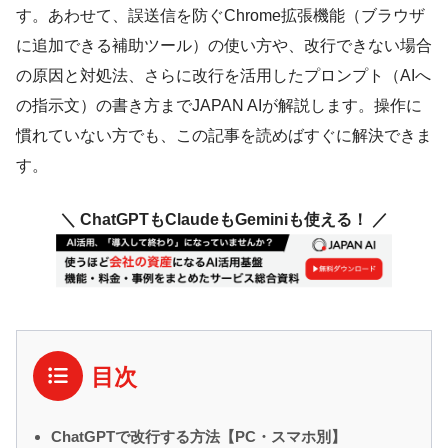
す。あわせて、誤送信を防ぐChrome拡張機能（ブラウザ
に追加できる補助ツール）の使い方や、改行できない場合
の原因と対処法、さらに改行を活用したプロンプト（AIへ
の指示文）の書き方までJAPAN AIが解説します。操作に
慣れていない方でも、この記事を読めばすぐに解決できま
す。
＼ ChatGPTもClaudeもGeminiも使える！ ／
目次
ChatGPTで改行する方法【PC・スマホ別】