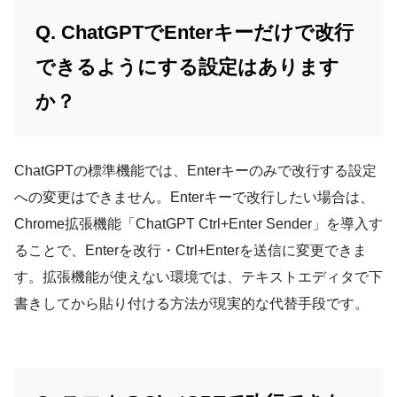
Q. ChatGPTでEnterキーだけで改行
できるようにする設定はあります
か？
ChatGPTの標準機能では、Enterキーのみで改行する設定
への変更はできません。Enterキーで改行したい場合は、
Chrome拡張機能「ChatGPT Ctrl+Enter Sender」を導入す
ることで、Enterを改行・Ctrl+Enterを送信に変更できま
す。拡張機能が使えない環境では、テキストエディタで下
書きしてから貼り付ける方法が現実的な代替手段です。