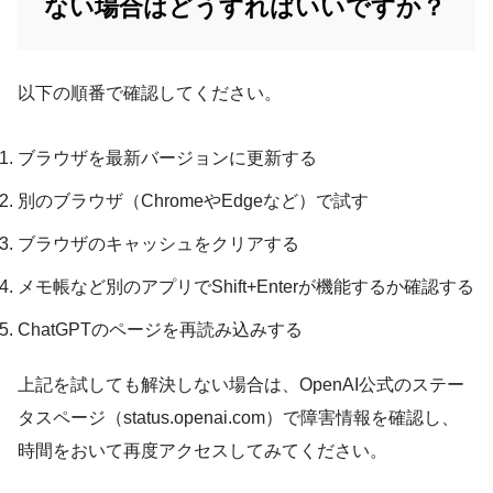
ない場合はどうすればいいですか？
以下の順番で確認してください。
ブラウザを最新バージョンに更新する
別のブラウザ（ChromeやEdgeなど）で試す
ブラウザのキャッシュをクリアする
メモ帳など別のアプリでShift+Enterが機能するか確認する
ChatGPTのページを再読み込みする
上記を試しても解決しない場合は、OpenAI公式のステー
タスページ（status.openai.com）で障害情報を確認し、
時間をおいて再度アクセスしてみてください。