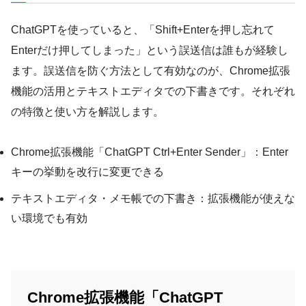
ChatGPTを使っていると、「Shift+Enterを押し忘れて
Enterだけ押してしまった」という誤送信は誰もが経験し
ます。誤送信を防ぐ方法として有効なのが、Chrome拡張
機能の活用とテキストエディタでの下書きです。それぞれ
の特徴と使い方を解説します。
Chrome拡張機能「ChatGPT Ctrl+Enter Sender」：Enter
キーの挙動を改行に変更できる
テキストエディタ・メモ帳での下書き：拡張機能が使えな
い環境でも有効
Chrome拡張機能「ChatGPT