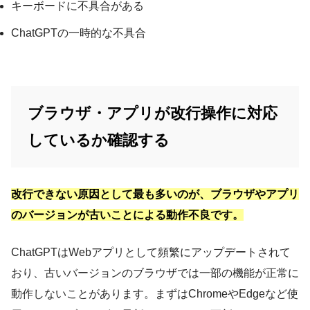
キーボードに不具合がある
ChatGPTの一時的な不具合
ブラウザ・アプリが改行操作に対応
しているか確認する
改行できない原因として最も多いのが、ブラウザやアプリ
のバージョンが古いことによる動作不良です。
ChatGPTはWebアプリとして頻繁にアップデートされて
おり、古いバージョンのブラウザでは一部の機能が正常に
動作しないことがあります。まずはChromeやEdgeなど使