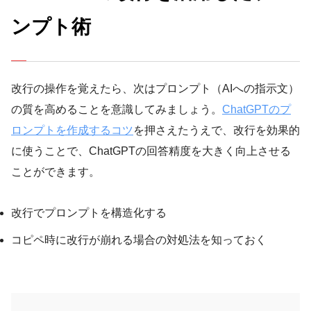
ンプト術
改行の操作を覚えたら、次はプロンプト（AIへの指示文）
の質を高めることを意識してみましょう。
ChatGPTのプ
ロンプトを作成するコツ
を押さえたうえで、改行を効果的
に使うことで、ChatGPTの回答精度を大きく向上させる
ことができます。
改行でプロンプトを構造化する
コピペ時に改行が崩れる場合の対処法を知っておく