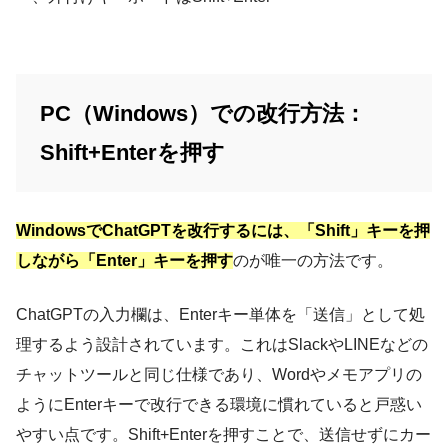
PC（Windows）での改行方法：
Shift+Enterを押す
WindowsでChatGPTを改行するには、「Shift」キーを押
しながら「Enter」キーを押す
のが唯一の方法です。
ChatGPTの入力欄は、Enterキー単体を「送信」として処
理するよう設計されています。これはSlackやLINEなどの
チャットツールと同じ仕様であり、Wordやメモアプリの
ようにEnterキーで改行できる環境に慣れていると戸惑い
やすい点です。Shift+Enterを押すことで、送信せずにカー