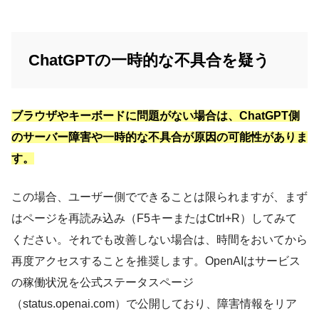
ChatGPTの一時的な不具合を疑う
ブラウザやキーボードに問題がない場合は、ChatGPT側
のサーバー障害や一時的な不具合が原因の可能性がありま
す。
この場合、ユーザー側でできることは限られますが、まず
はページを再読み込み（F5キーまたはCtrl+R）してみて
ください。それでも改善しない場合は、時間をおいてから
再度アクセスすることを推奨します。OpenAIはサービス
の稼働状況を公式ステータスページ
（status.openai.com）で公開しており、障害情報をリア