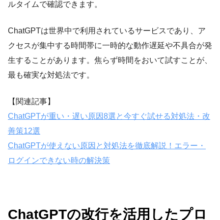
ルタイムで確認できます。
ChatGPTは世界中で利用されているサービスであり、ア
クセスが集中する時間帯に一時的な動作遅延や不具合が発
生することがあります。焦らず時間をおいて試すことが、
最も確実な対処法です。
【関連記事】
ChatGPTが重い・遅い原因8選と今すぐ試せる対処法・改
善策12選
ChatGPTが使えない原因と対処法を徹底解説！エラー・
ログインできない時の解決策
ChatGPTの改行を活用したプロ