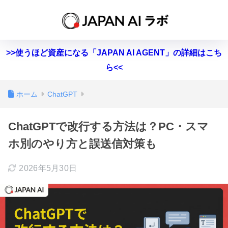
>>使うほど資産になる「JAPAN AI AGENT」の詳細はこち
ら<<
ホーム
ChatGPT
ChatGPTで改行する方法は？PC・スマ
ホ別のやり方と誤送信対策も
2026年5月30日