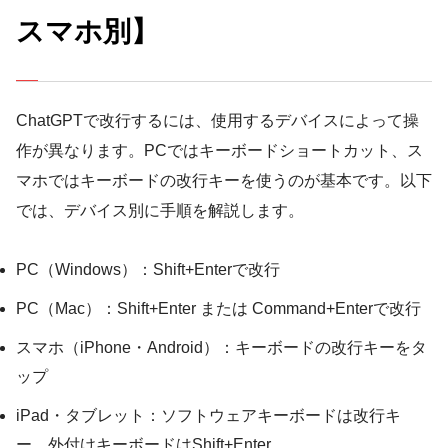
スマホ別】
ChatGPTで改行するには、使用するデバイスによって操
作が異なります。PCではキーボードショートカット、ス
マホではキーボードの改行キーを使うのが基本です。以下
では、デバイス別に手順を解説します。
PC（Windows）：Shift+Enterで改行
PC（Mac）：Shift+Enter または Command+Enterで改行
スマホ（iPhone・Android）：キーボードの改行キーをタ
ップ
iPad・タブレット：ソフトウェアキーボードは改行キ
ー、外付けキーボードはShift+Enter