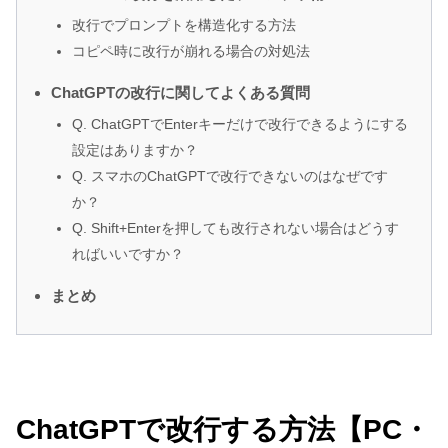
改行でプロンプトを構造化する方法
コピペ時に改行が崩れる場合の対処法
ChatGPTの改行に関してよくある質問
Q. ChatGPTでEnterキーだけで改行できるようにする
設定はありますか？
Q. スマホのChatGPTで改行できないのはなぜです
か？
Q. Shift+Enterを押しても改行されない場合はどうす
ればいいですか？
まとめ
ChatGPTで改行する方法【PC・