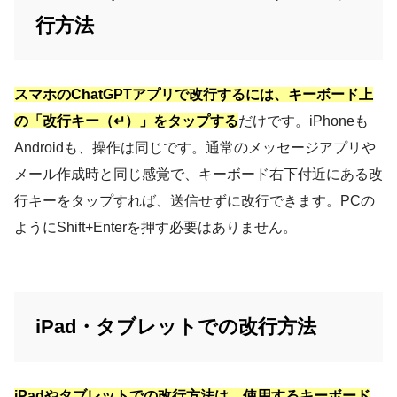
行方法
スマホのChatGPTアプリで改行するには、キーボード上
の「改行キー（↵）」をタップする
だけです。iPhoneも
Androidも、操作は同じです。通常のメッセージアプリや
メール作成時と同じ感覚で、キーボード右下付近にある改
行キーをタップすれば、送信せずに改行できます。PCの
ようにShift+Enterを押す必要はありません。
iPad・タブレットでの改行方法
iPadやタブレットでの改行方法は、使用するキーボード