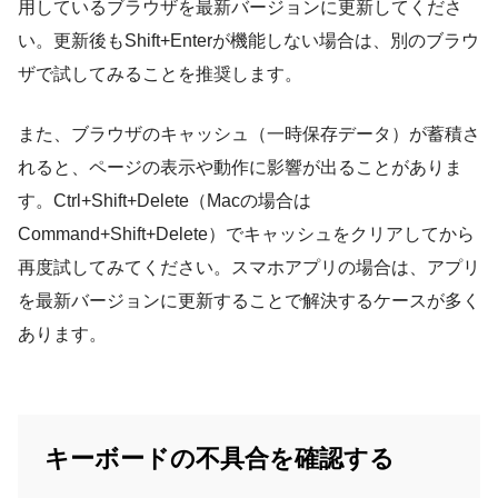
用しているブラウザを最新バージョンに更新してくださ
い。更新後もShift+Enterが機能しない場合は、別のブラウ
ザで試してみることを推奨します。
また、ブラウザのキャッシュ（一時保存データ）が蓄積さ
れると、ページの表示や動作に影響が出ることがありま
す。Ctrl+Shift+Delete（Macの場合は
Command+Shift+Delete）でキャッシュをクリアしてから
再度試してみてください。スマホアプリの場合は、アプリ
を最新バージョンに更新することで解決するケースが多く
あります。
キーボードの不具合を確認する