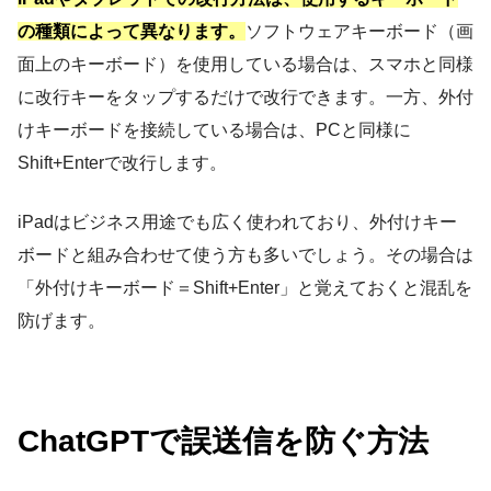
の種類によって異なります。
ソフトウェアキーボード（画
面上のキーボード）を使用している場合は、スマホと同様
に改行キーをタップするだけで改行できます。一方、外付
けキーボードを接続している場合は、PCと同様に
Shift+Enterで改行します。
iPadはビジネス用途でも広く使われており、外付けキー
ボードと組み合わせて使う方も多いでしょう。その場合は
「外付けキーボード＝Shift+Enter」と覚えておくと混乱を
防げます。
ChatGPTで誤送信を防ぐ方法