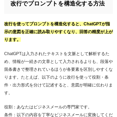
改行でプロンプトを構造化する方法
改行を使ってプロンプトを構造化すると、ChatGPTが指
示の意図を正確に読み取りやすくなり、回答の精度が上が
ります。
ChatGPTは入力されたテキストを文脈として解析するた
め、情報が一続きの文章として入力されるよりも、段落や
箇条書きで整理されているほうが各要素を区別しやすくな
ります。たとえば、以下のように改行を使って役割・条
件・出力形式を分けて記述すると、意図が明確に伝わりま
す。
役割：あなたはビジネスメールの専門家です。
条件：以下の内容を丁寧なビジネスメールに変換してくだ