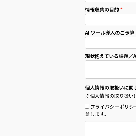
情報収集の目的
AI ツール導入のご予
現状抱えている課題／A
個人情報の取扱いに関
※個人情報の取り扱い
プライバシーポリシ
意します。