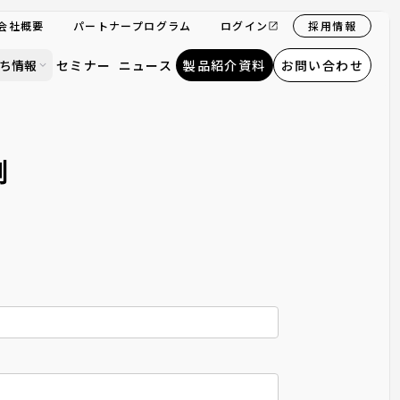
会社概要
パートナープログラム
ログイン
採用情報
ち情報
セミナー
ニュース
製品紹介資料
お問い合わせ
例