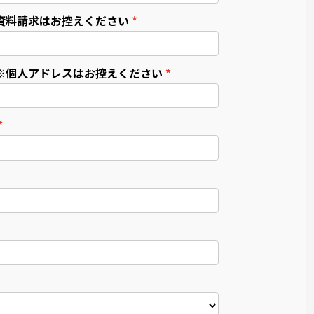
資料請求はお控えください
※個人アドレスはお控えください