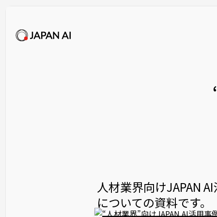
人材業界向けJAPAN A
についての資料です。