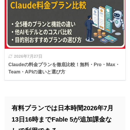
2026年7月27日
Claudeの料金プランを徹底比較！無料・Pro・Max・
Team・APIの違いと選び方
有料プランでは日本時間2026年7月
13日16時までFable 5が追加課金な