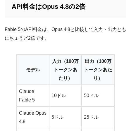
API料金はOpus 4.8の2倍
Fable 5のAPI料金は、Opus 4.8と比較して入力・出力とも
にちょうど2倍です。
入力（100万
出力（100万
モデル
トークンあ
トークンあた
たり）
り）
Claude
10ドル
50ドル
Fable 5
Claude Opus
5ドル
25ドル
4.8