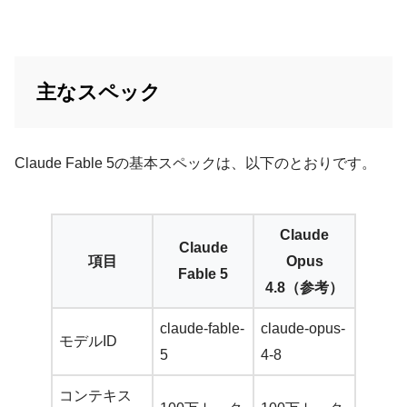
主なスペック
Claude Fable 5の基本スペックは、以下のとおりです。
Claude
Claude
項目
Opus
Fable 5
4.8（参考）
claude-fable-
claude-opus-
モデルID
5
4-8
コンテキス