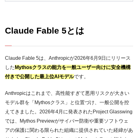
Claude Fable 5とは
Claude Fable 5は、Anthropicが2026年6月9日にリリース
した
Mythosクラスの能力を一般ユーザー向けに安全機構
付きで公開した最上位AIモデル
です。
Anthropicはこれまで、高性能すぎて悪用リスクが大きい
モデル群を「Mythosクラス」と位置づけ、一般公開を控
えてきました。2026年4月に発表されたProject Glasswing
では、Mythos Previewがサイバー防衛や重要ソフトウェ
アの保護に関わる限られた組織に提供されていた経緯があ