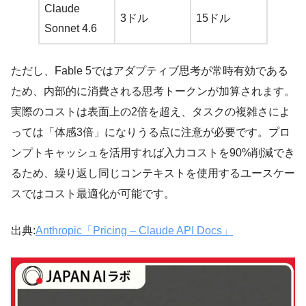
Claude
3ドル
15ドル
Sonnet 4.6
ただし、Fable 5ではアダプティブ思考が常時有効である
ため、内部的に消費される思考トークンが加算されます。
実際のコストは表面上の2倍を超え、タスクの複雑さによ
っては「体感3倍」になりうる点に注意が必要です。プロ
ンプトキャッシュを活用すれば入力コストを90%削減でき
るため、繰り返し同じコンテキストを使用するユースケー
スではコスト最適化が可能です。
出典:
Anthropic「Pricing – Claude API Docs」