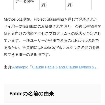
データ保持
須）
須）
Mythos 5は現在、Project Glasswingを通じて承認された
サイバー防衛組織にのみ提供されており、今後は生物医学
研究者向けの信頼アクセスプログラムへの拡大が予定され
ています。一般ユーザーが利用できるのはFable 5のみで
あるため、実質的にはFable 5がMythosクラスの能力を体
験できる唯一の選択肢です。
出典:
Anthropic「Claude Fable 5 and Claude Mythos 5」
Fableの名前の由来