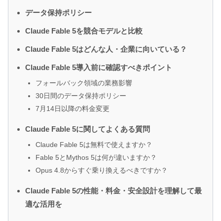
データ保持ポリシー
Claude Fable 5を競合モデルと比較
Claude Fable 5はどんな人・企業に向いている？
Claude Fable 5導入前に確認すべきポイント
フォールバック領域の業務影響
30日間のデータ保持ポリシー
7月14日以降の料金変更
Claude Fable 5に関してよくある質問
Claude Fable 5は無料で使えますか？
Fable 5とMythos 5は何が違いますか？
Opus 4.8からすぐ乗り換えるべきですか？
Claude Fable 5の性能・料金・安全設計を理解して最
適な活用を