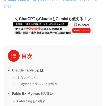
い方
＼ ChatGPTもClaudeもGeminiも使える！ ／
目次
Claude Fable 5とは
主なスペック
「Mythosクラス」とは何か
Fable 5とMythos 5の違い
Fableの名前の由来