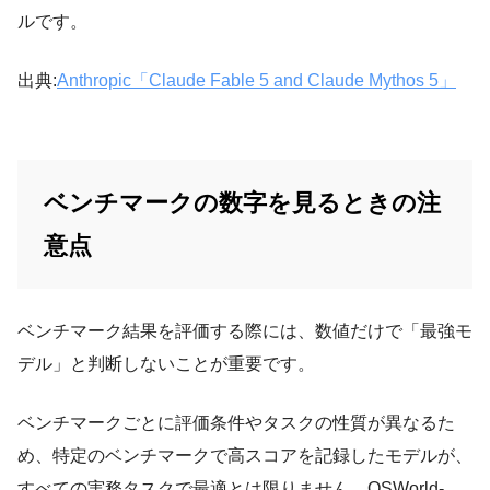
ルです。
出典:
Anthropic「Claude Fable 5 and Claude Mythos 5」
ベンチマークの数字を見るときの注
意点
ベンチマーク結果を評価する際には、数値だけで「最強モ
デル」と判断しないことが重要です。
ベンチマークごとに評価条件やタスクの性質が異なるた
め、特定のベンチマークで高スコアを記録したモデルが、
すべての実務タスクで最適とは限りません。OSWorld-