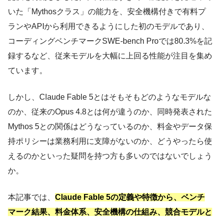
いた「Mythosクラス」の能力を、安全機構付きで有料プ
ランやAPIから利用できるようにした初のモデルであり、
コーディングベンチマークSWE-bench Proでは80.3%を記
録するなど、従来モデルを大幅に上回る性能が注目を集め
ています。
しかし、Claude Fable 5とはそもそもどのようなモデルな
のか、従来のOpus 4.8とは何が違うのか、同時発表された
Mythos 5との関係はどうなっているのか、料金やデータ保
持ポリシーは業務利用に支障がないのか、どうやったら使
えるのかといった疑問を持つ方も多いのではないでしょう
か。
本記事では、
Claude Fable 5の定義や特徴から、ベンチ
マーク結果、料金体系、安全機構の仕組み、競合モデルと