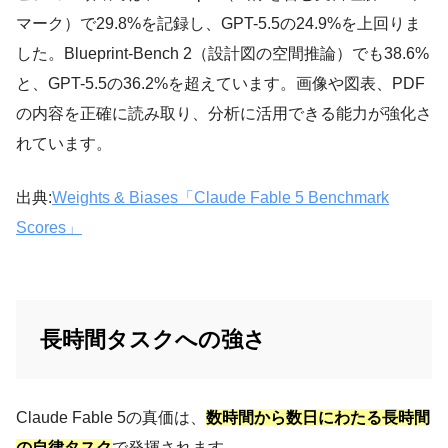
マーク）で29.8%を記録し、GPT-5.5の24.9%を上回りま
した。Blueprint-Bench 2（設計図の空間推論）でも38.6%
と、GPT-5.5の36.2%を超えています。画像や図表、PDF
の内容を正確に読み取り、分析に活用できる能力が強化さ
れています。
出典:
Weights & Biases「Claude Fable 5 Benchmark
Scores」
長時間タスクへの強さ
Claude Fable 5の真価は、
数時間から数日にわたる長時間
の自律タスク
で発揮されます。