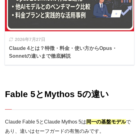
2026年7月27日
Claude 4とは？特徴・料金・使い方からOpus・
Sonnetの違いまで徹底解説
Fable 5とMythos 5の違い
Claude Fable 5とClaude Mythos 5は
同一の基盤モデル
で
あり、違いはセーフガードの有無のみです。