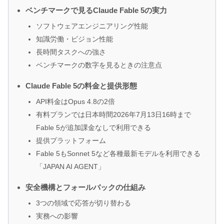
ベンチマークで見るClaude Fable 5の実力
ソフトウェアエンジニアリング性能
知識労働・ビジョン性能
長時間タスクへの強さ
ベンチマークの数字を見るときの注意点
Claude Fable 5の料金と提供形態
API料金はOpus 4.8の2倍
有料プランでは日本時間2026年7月13日16時まで
Fable 5が追加課金なしで利用できる
提供プラットフォーム
Fable 5もSonnet 5など各種最新モデルを利用できる
「JAPAN AI AGENT」
安全機構とフォールバックの仕組み
3つの領域で応答が切り替わる
実務への影響