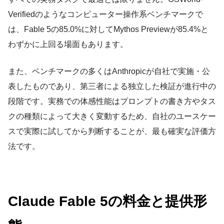
Verifiedのようなコンピューター操作系ベンチマークで
は、Fable 5の85.0%に対してMythos Previewが85.4%と
わずかに上回る場面もあります。
また、ベンチマークの多くはAnthropicが自社で実施・公
表したものであり、第三者による独立した検証が進行中の
段階です。実務での体感性能はプロンプトの書き方やタス
クの種類によって大きく変動するため、自社のユースケー
スで実際に試してから判断することが、最も確実な評価方
法です。
Claude Fable 5の料金と提供形