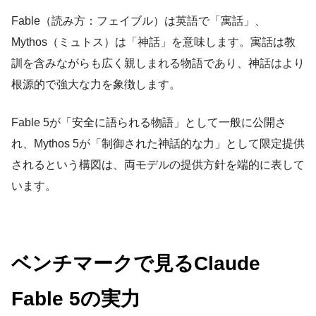
Fable（読み方：フェイブル）は英語で「寓話」、
Mythos（ミュトス）は「神話」を意味します。寓話は教
訓を含みながらも広く親しまれる物語であり、神話はより
根源的で強大な力を象徴します。
Fable 5が「安全に語られる物語」として一般に公開さ
れ、Mythos 5が「制御された神話的な力」として限定提供
されるという構図は、両モデルの提供方針を端的に表して
います。
ベンチマークで見るClaude
Fable 5の実力