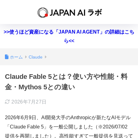
>>使うほど資産になる「JAPAN AI AGENT」の詳細はこち
ら<<
ホーム
Claude
Claude Fable 5とは？使い方や性能・料
金・Mythos 5との違い
2026年7月27日
2026年6月9日、AI開発大手のAnthropicが新たなAIモデル
「Claude Fable 5」を一般公開しました（※2026/07/02
提供を再開しました）。高性能すぎて一般提供を見送って