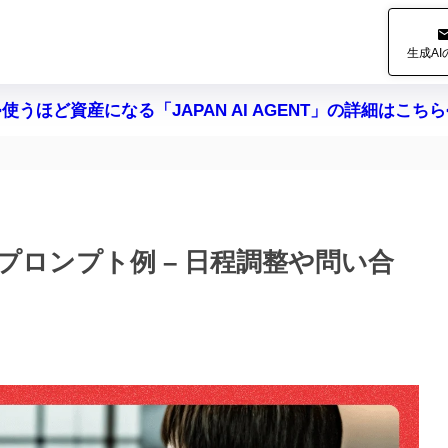
生成A
>使うほど資産になる「JAPAN AI AGENT」の詳細はこちら
のプロンプト例 – 日程調整や問い合