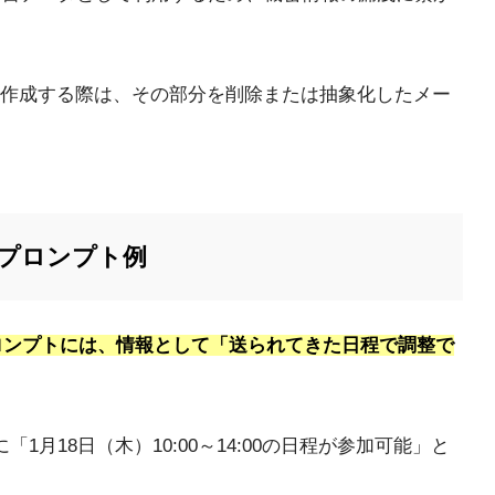
作成する際は、その部分を削除または抽象化したメー
プロンプト例
プロンプトには、情報として「送られてきた日程で調整で
月18日（木）10:00～14:00の日程が参加可能」と