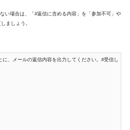
ない場合は、「#返信に含める内容」を「参加不可」や
更しましょう。
とに、メールの返信内容を出力してください。#受信し