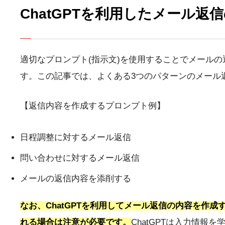
ChatGPTを利用したメール返
適切なプロンプト(指示文)を使用することでメールの返
す。この記事では、よくある3つのパターンのメール
【返信内容を作成するプロンプト例】
日程調整に対するメール返信
問い合わせに対するメール返信
メールの返信内容を添削する
なお、ChatGPTを利用してメール返信の内容を作
れる場合は注意が必要です。
ChatGPTは入力情