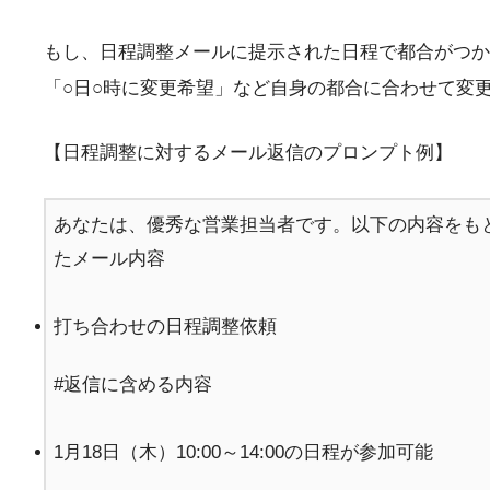
もし、日程調整メールに提示された日程で都合がつか
「○日○時に変更希望」など自身の都合に合わせて変
【日程調整に対するメール返信のプロンプト例】
あなたは、優秀な営業担当者です。以下の内容をも
たメール内容
打ち合わせの日程調整依頼
#返信に含める内容
1月18日（木）10:00～14:00の日程が参加可能