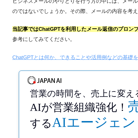
ビジネスメールのやりとりを行う方の中には、メール
のではないでしょうか。その際、メールの内容を考
当記事ではChatGPTを利用したメール返信のプロン
参考にしてみてください。
ChatGPTとは何か、できることや活用例などの基礎
営業の時間を、
売上に変え
AIが営業組織強化！
AIエージェン
する