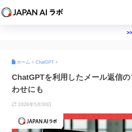
>
ホーム
ChatGPT
ChatGPTを利用したメール返信
わせにも
2026年5月30日