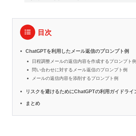
目次
ChatGPTを利用したメール返信のプロンプト例
日程調整メールの返信内容を作成するプロンプト
問い合わせに対するメール返信のプロンプト例
メールの返信内容を添削するプロンプト例
リスクを避けるためにChatGPTの利用ガイドラ
まとめ