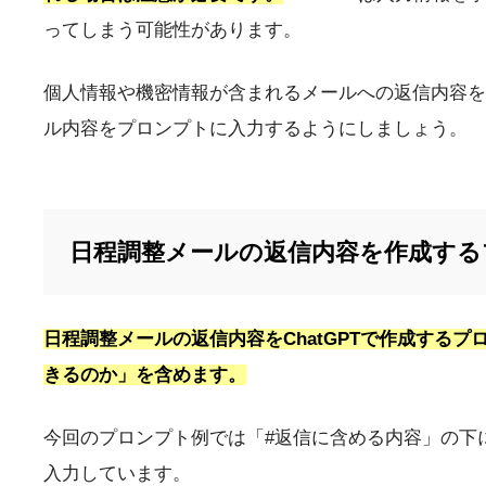
ってしまう可能性があります。
個人情報や機密情報が含まれるメールへの返信内容を
ル内容をプロンプトに入力するようにしましょう。
日程調整メールの返信内容を作成する
日程調整メールの返信内容をChatGPTで作成する
きるのか」を含めます。
今回のプロンプト例では「#返信に含める内容」の下に「1
入力しています。