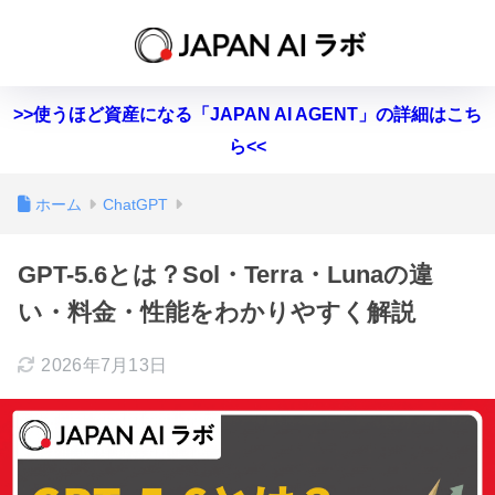
>>使うほど資産になる「JAPAN AI AGENT」の詳細はこち
ら<<
ホーム
ChatGPT
GPT-5.6とは？Sol・Terra・Lunaの違
い・料金・性能をわかりやすく解説
2026年7月13日