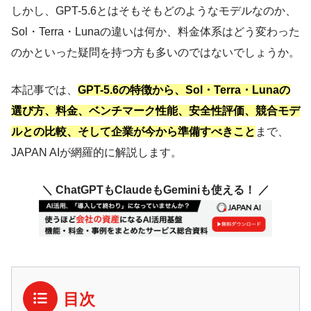
しかし、GPT-5.6とはそもそもどのようなモデルなのか、
Sol・Terra・Lunaの違いは何か、料金体系はどう変わった
のかといった疑問を持つ方も多いのではないでしょうか。
本記事では、
GPT-5.6の特徴から、Sol・Terra・Lunaの
選び方、料金、ベンチマーク性能、安全性評価、競合モデ
ルとの比較、そして企業が今から準備すべきこと
まで、
JAPAN AIが網羅的に解説します。
＼ ChatGPTもClaudeもGeminiも使える！ ／
目次