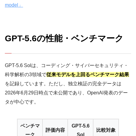
model」
GPT-5.6の性能・ベンチマーク
GPT-5.6 Solは、コーディング・サイバーセキュリティ・
科学解析の3領域で
従来モデルを上回るベンチマーク結果
を記録しています。ただし、独立検証の完全データは
2026年6月29日時点で未公開であり、OpenAI発表のデー
タが中心です。
ベンチマ
GPT-5.6
評価内容
比較対象
ーク
Sol