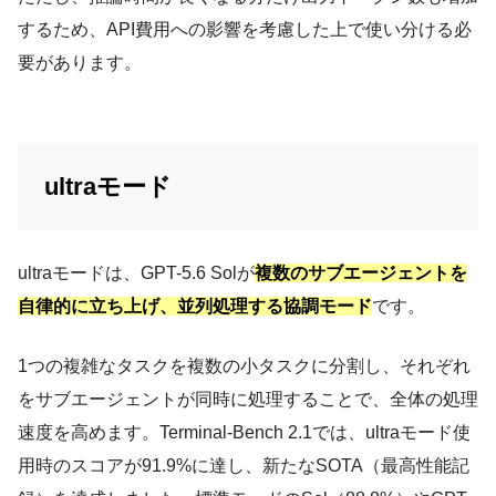
するため、API費用への影響を考慮した上で使い分ける必
要があります。
ultraモード
ultraモードは、GPT-5.6 Solが
複数のサブエージェントを
自律的に立ち上げ、並列処理する協調モード
です。
1つの複雑なタスクを複数の小タスクに分割し、それぞれ
をサブエージェントが同時に処理することで、全体の処理
速度を高めます。Terminal-Bench 2.1では、ultraモード使
用時のスコアが91.9%に達し、新たなSOTA（最高性能記