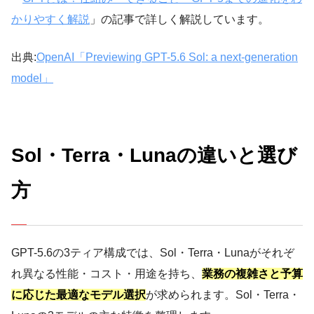
かりやすく解説
」の記事で詳しく解説しています。
出典:
OpenAI「Previewing GPT-5.6 Sol: a next-generation
model」
Sol・Terra・Lunaの違いと選び
方
GPT-5.6の3ティア構成では、Sol・Terra・Lunaがそれぞ
れ異なる性能・コスト・用途を持ち、
業務の複雑さと予算
に応じた最適なモデル選択
が求められます。Sol・Terra・