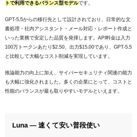
トで利用できるバランス型モデル
です。
GPT-5.5からの移行先として設計されており、日常的な文
書処理・社内アシスタント・メール対応・レポート作成と
いった業務で安定した品質を発揮します。API料金は入力
100万トークンあたり$2.50、出力$15.00であり、GPT-5.5
と比較して大幅なコスト削減を実現しています。
推論能力の向上に加え、サイバーセキュリティ関連の能力
も大幅に強化されました。多くの企業にとって、コストと
性能のバランスが最も取りやすいモデルといえます。
Luna — 速くて安い普段使い