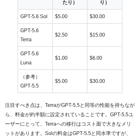
たり）
り）
GPT-5.6 Sol
$5.00
$30.00
GPT-5.6
$2.50
$15.00
Terra
GPT-5.6
$1.00
$6.00
Luna
（参考）
$5.00
$30.00
GPT-5.5
注目すべき点は、TerraがGPT-5.5と同等の性能を持ちなが
ら、料金が約半額に設定されていることです。GPT-5.5ユ
ーザーにとって、Terraへの移行はコスト面で大きなメリ
ットがあります。Solの料金はGPT-5.5と同水準ですが、