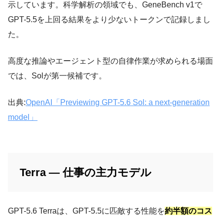
示しています。科学解析の領域でも、GeneBench v1で
GPT-5.5を上回る結果をより少ないトークンで記録しまし
た。
高度な推論やエージェント型の自律作業が求められる場面
では、Solが第一候補です。
出典:
OpenAI「Previewing GPT-5.6 Sol: a next-generation
model」
Terra — 仕事の主力モデル
GPT-5.6 Terraは、GPT-5.5に匹敵する性能を
約半額のコス