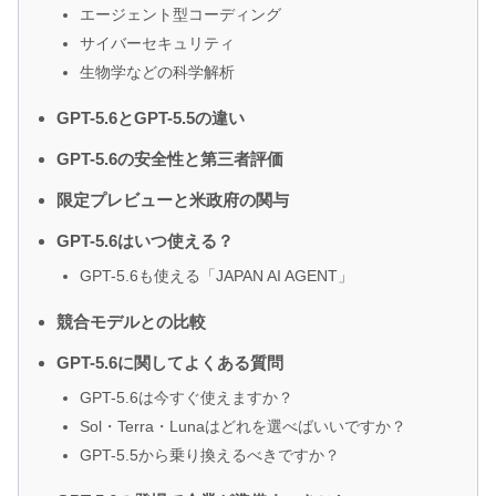
エージェント型コーディング
サイバーセキュリティ
生物学などの科学解析
GPT-5.6とGPT-5.5の違い
GPT-5.6の安全性と第三者評価
限定プレビューと米政府の関与
GPT-5.6はいつ使える？
GPT-5.6も使える「JAPAN AI AGENT」
競合モデルとの比較
GPT-5.6に関してよくある質問
GPT-5.6は今すぐ使えますか？
Sol・Terra・Lunaはどれを選べばいいですか？
GPT-5.5から乗り換えるべきですか？