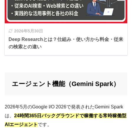
2026年5月30日
Deep Researchとは？仕組み・使い方から料金・従来
の検索との違い
エージェント機能（Gemini Spark）
2026年5月のGoogle I/O 2026で発表されたGemini Spark
は、
24時間365日バックグラウンドで稼働する常時稼働型
AIエージェント
です。