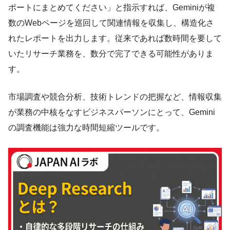
ポートにまとめてください」と指示すれば、Geminiが複
数のWebページを巡回して関連情報を収集し、構造化さ
れたレポートを出力します。従来であれば数時間を要して
いたリサーチ業務を、数分で完了できる可能性がありま
す。
市場調査や競合分析、技術トレンドの把握など、情報収集
が業務の中核をなすビジネスパーソンにとって、Gemini
の調査機能は強力な時間短縮ツールです。