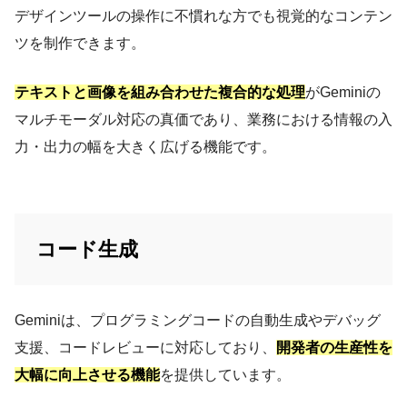
デザインツールの操作に不慣れな方でも視覚的なコンテン
ツを制作できます。
テキストと画像を組み合わせた複合的な処理
がGeminiの
マルチモーダル対応の真価であり、業務における情報の入
力・出力の幅を大きく広げる機能です。
コード生成
Geminiは、プログラミングコードの自動生成やデバッグ
支援、コードレビューに対応しており、
開発者の生産性を
大幅に向上させる機能
を提供しています。