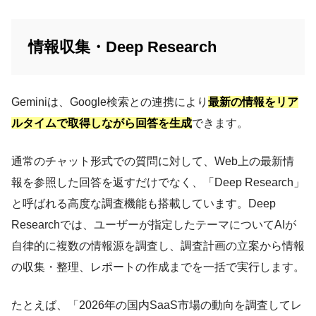
情報収集・Deep Research
Geminiは、Google検索との連携により
最新の情報をリア
ルタイムで取得しながら回答を生成
できます。
通常のチャット形式での質問に対して、Web上の最新情
報を参照した回答を返すだけでなく、「Deep Research」
と呼ばれる高度な調査機能も搭載しています。Deep
Researchでは、ユーザーが指定したテーマについてAIが
自律的に複数の情報源を調査し、調査計画の立案から情報
の収集・整理、レポートの作成までを一括で実行します。
たとえば、「2026年の国内SaaS市場の動向を調査してレ