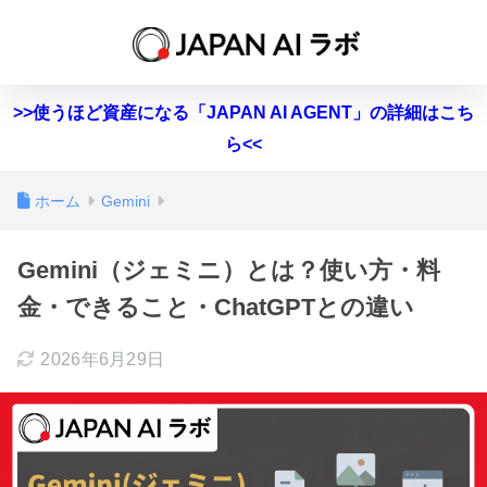
>>使うほど資産になる「JAPAN AI AGENT」の詳細はこち
ら<<
ホーム
Gemini
Gemini（ジェミニ）とは？使い方・料
金・できること・ChatGPTとの違い
2026年6月29日