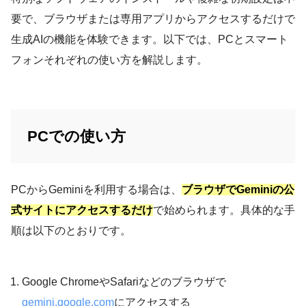
要で、ブラウザまたは専用アプリからアクセスするだけで
生成AIの機能を体験できます。以下では、PCとスマート
フォンそれぞれの使い方を解説します。
PCでの使い方
PCからGeminiを利用する場合は、
ブラウザでGeminiの公
式サイトにアクセスするだけ
で始められます。具体的な手
順は以下のとおりです。
Google ChromeやSafariなどのブラウザで
gemini.google.com
にアクセスする