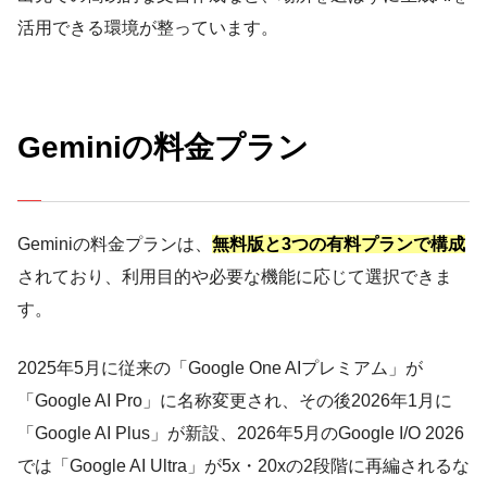
活用できる環境が整っています。
Geminiの料金プラン
Geminiの料金プランは、
無料版と3つの有料プランで構成
されており、利用目的や必要な機能に応じて選択できま
す。
2025年5月に従来の「Google One AIプレミアム」が
「Google AI Pro」に名称変更され、その後2026年1月に
「Google AI Plus」が新設、2026年5月のGoogle I/O 2026
では「Google AI Ultra」が5x・20xの2段階に再編されるな