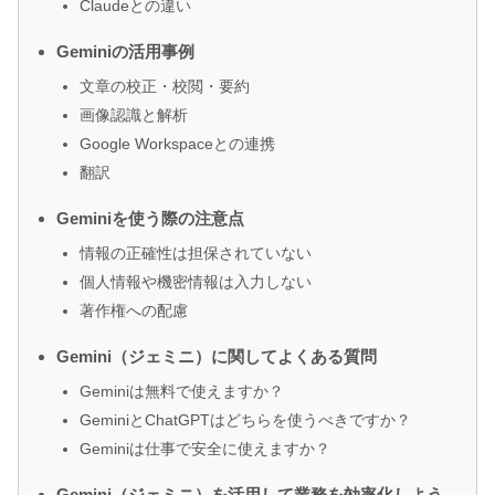
Claudeとの違い
Geminiの活用事例
文章の校正・校閲・要約
画像認識と解析
Google Workspaceとの連携
翻訳
Geminiを使う際の注意点
情報の正確性は担保されていない
個人情報や機密情報は入力しない
著作権への配慮
Gemini（ジェミニ）に関してよくある質問
Geminiは無料で使えますか？
GeminiとChatGPTはどちらを使うべきですか？
Geminiは仕事で安全に使えますか？
Gemini（ジェミニ）を活用して業務を効率化しよう