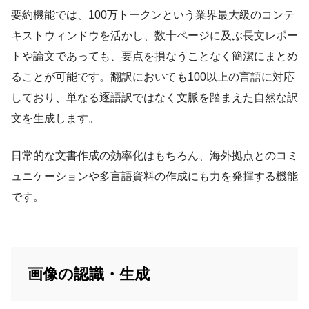
要約機能では、100万トークンという業界最大級のコンテ
キストウィンドウを活かし、数十ページに及ぶ長文レポー
トや論文であっても、要点を損なうことなく簡潔にまとめ
ることが可能です。翻訳においても100以上の言語に対応
しており、単なる逐語訳ではなく文脈を踏まえた自然な訳
文を生成します。
日常的な文書作成の効率化はもちろん、海外拠点とのコミ
ュニケーションや多言語資料の作成にも力を発揮する機能
です。
画像の認識・生成