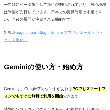
ー向けにベータ版として提供が開始されており、対応地域
は米国が先行しています。日本での提供時期は未定です
が、今後の展開が注目される機能です。
出典:
Google Japan Blog「Gemini アプリがエージェント
として進化」
Geminiの使い方・始め方
Geminiは、Googleアカウントがあれば
PCでもスマートフ
ォンでもすぐに無料で利用を開始
できます。
特別なソフトウェアのインストールや複雑な初期設定は不