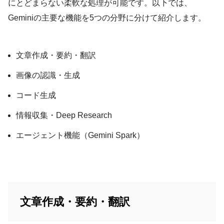
にとどまらない柔軟な処理が可能です。以下では、
Geminiの主要な機能を5つの分野に分けて紹介します。
文章作成・要約・翻訳
画像の認識・生成
コード生成
情報収集・Deep Research
エージェント機能（Gemini Spark）
文章作成・要約・翻訳