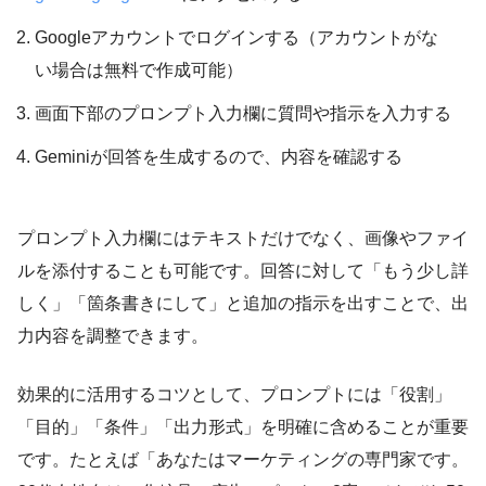
Googleアカウントでログインする（アカウントがな
い場合は無料で作成可能）
画面下部のプロンプト入力欄に質問や指示を入力する
Geminiが回答を生成するので、内容を確認する
プロンプト入力欄にはテキストだけでなく、画像やファイ
ルを添付することも可能です。回答に対して「もう少し詳
しく」「箇条書きにして」と追加の指示を出すことで、出
力内容を調整できます。
効果的に活用するコツとして、プロンプトには「役割」
「目的」「条件」「出力形式」を明確に含めることが重要
です。たとえば「あなたはマーケティングの専門家です。