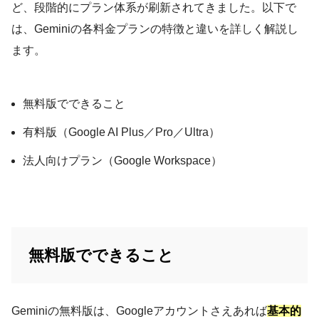
ど、段階的にプラン体系が刷新されてきました。以下で
は、Geminiの各料金プランの特徴と違いを詳しく解説し
ます。
無料版でできること
有料版（Google AI Plus／Pro／Ultra）
法人向けプラン（Google Workspace）
無料版でできること
Geminiの無料版は、Googleアカウントさえあれば
基本的