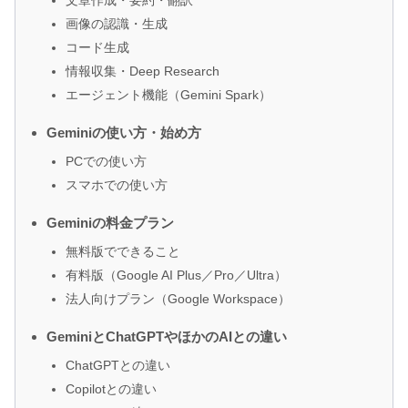
画像の認識・生成
コード生成
情報収集・Deep Research
エージェント機能（Gemini Spark）
Geminiの使い方・始め方
PCでの使い方
スマホでの使い方
Geminiの料金プラン
無料版でできること
有料版（Google AI Plus／Pro／Ultra）
法人向けプラン（Google Workspace）
GeminiとChatGPTやほかのAIとの違い
ChatGPTとの違い
Copilotとの違い