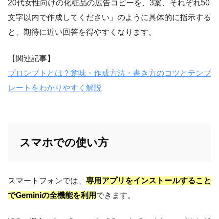
20代女性向けの化粧品の広告コピーを、3案、それぞれ50
文字以内で作成してください」のように具体的に指示する
と、期待に近い回答を得やすくなります。
【関連記事】
プロンプトとは？意味・作成方法・書き方のコツとテンプ
レートをわかりやすく解説
スマホでの使い方
スマートフォンでは、
専用アプリをインストールすること
でGeminiの全機能を利用
できます。