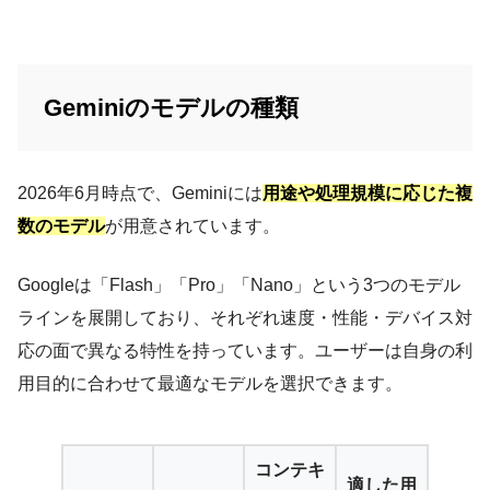
Geminiのモデルの種類
2026年6月時点で、Geminiには
用途や処理規模に応じた複
数のモデル
が用意されています。
Googleは「Flash」「Pro」「Nano」という3つのモデル
ラインを展開しており、それぞれ速度・性能・デバイス対
応の面で異なる特性を持っています。ユーザーは自身の利
用目的に合わせて最適なモデルを選択できます。
コンテキ
適した用