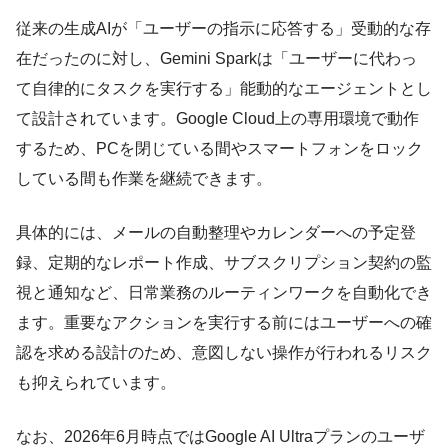
従来の生成AIが「ユーザーの指示に応答する」受動的な存
在だったのに対し、Gemini Sparkは「ユーザーに代わっ
て自律的にタスクを実行する」能動的なエージェントとし
て設計されています。Google Cloud上の専用環境で動作
するため、PCを閉じている間やスマートフォンをロック
している間も作業を継続できます。
具体的には、メールの自動整理やカレンダーへの予定登
録、定期的なレポート作成、サブスクリプション契約の監
視と通知など、日常業務のルーティンワークを自動化でき
ます。重要なアクションを実行する前にはユーザーへの確
認を求める設計のため、意図しない操作が行われるリスク
も抑えられています。
なお、2026年6月時点ではGoogle AI Ultraプランのユーザ