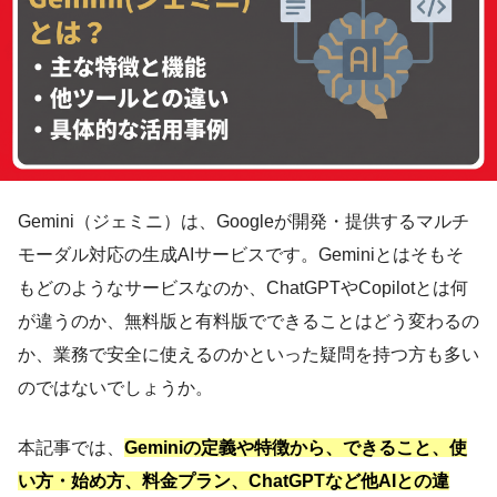
Gemini（ジェミニ）は、Googleが開発・提供するマルチ
モーダル対応の生成AIサービスです。Geminiとはそもそ
もどのようなサービスなのか、ChatGPTやCopilotとは何
が違うのか、無料版と有料版でできることはどう変わるの
か、業務で安全に使えるのかといった疑問を持つ方も多い
のではないでしょうか。
本記事では、
Geminiの定義や特徴から、できること、使
い方・始め方、料金プラン、ChatGPTなど他AIとの違