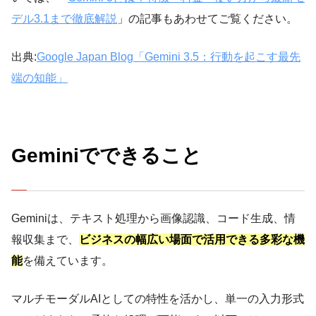
デル3.1まで徹底解説
」の記事もあわせてご覧ください。
出典:
Google Japan Blog「Gemini 3.5：行動を起こす最先
端の知能」
Geminiでできること
Geminiは、テキスト処理から画像認識、コード生成、情
報収集まで、
ビジネスの幅広い場面で活用できる多彩な機
能
を備えています。
マルチモーダルAIとしての特性を活かし、単一の入力形式