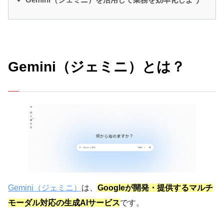
Gemini（ジェミニ）とは？
Gemini（ジェミニ）
は、
Googleが開発・提供するマルチ
モーダル対応の生成AIサービス
です。