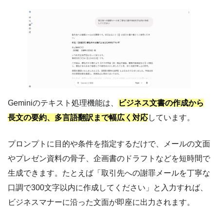
Geminiのテキスト処理機能は、
ビジネス文書の作成から
長文の要約、多言語翻訳まで幅広く対応
しています。
プロンプトに目的や条件を指定するだけで、メールの文面
やプレゼン資料の骨子、企画書のドラフトなどを短時間で
生成できます。たとえば「取引先への謝罪メールを丁寧な
口調で300文字以内に作成してください」と入力すれば、
ビジネスマナーに沿った文面が即座に出力されます。