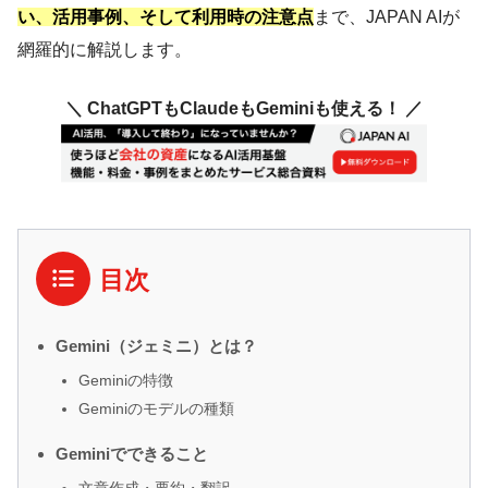
い、活用事例、そして利用時の注意点
まで、JAPAN AIが
網羅的に解説します。
＼ ChatGPTもClaudeもGeminiも使える！ ／
目次
Gemini（ジェミニ）とは？
Geminiの特徴
Geminiのモデルの種類
Geminiでできること
文章作成・要約・翻訳