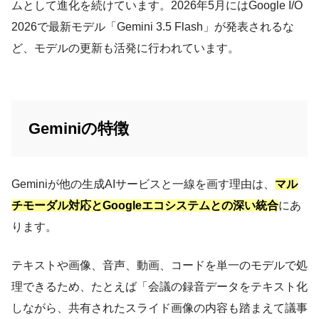
ムとして進化を続けています。2026年5月にはGoogle I/O
2026で最新モデル「Gemini 3.5 Flash」が発表されるな
ど、モデルの更新も活発に行われています。
Geminiの特徴
Geminiが他の生成AIサービスと一線を画す理由は、
マル
チモーダル対応とGoogleエコシステムとの深い統合
にあ
ります。
テキストや画像、音声、動画、コードを単一のモデルで処
理できるため、たとえば「会議の録音データをテキスト化
しながら、共有されたスライド画像の内容も踏まえて議事