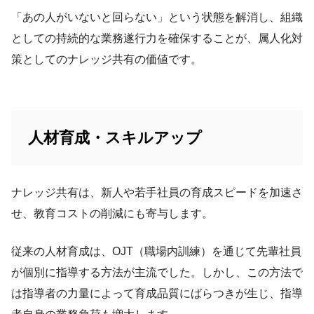
「あの人がいないと回らない」という状態を解消し、組織
としての持続的な業務遂行力を確保することが、属人化対
策としてのナレッジ共有の価値です。
人材育成・スキルアップ
ナレッジ共有は、新人や若手社員の育成スピードを加速さ
せ、教育コストの削減にも寄与します。
従来の人材育成は、OJT（職場内訓練）を通じて先輩社員
が個別に指導する方法が主流でした。しかし、この方法で
は指導者の力量によって育成品質にばらつきが生じ、指導