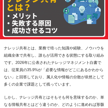
ナレッジ共有とは、業務で培った知識や経験、ノウハウを
組織全体で共有し、誰もが活用できる状態にする取り組み
です。2026年に公表されたナレッジマネジメント白書で
は、従業員の35.9%が「必要な情報がどこにあるかわから
ない」と回答しており、属人化や情報の分散が依然として
多くの企業で課題として残っています。
しかし、ナレッジ共有とはそもそも何を意味するのか、単
なる情報共有とはどう違うのか、どのように進めれば形骸