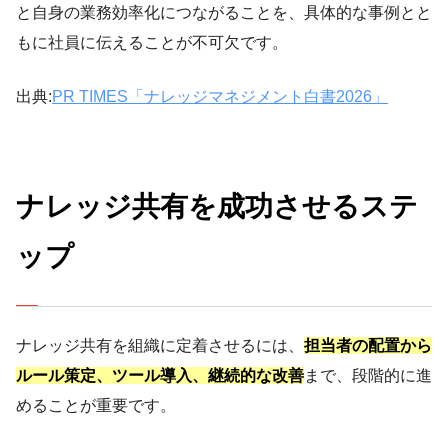
と自身の業務効率化につながることを、具体的な事例とと
もに社員に伝えることが不可欠です。
出典:
PR TIMES「ナレッジマネジメント白書2026」
ナレッジ共有を成功させるステ
ップ
ナレッジ共有を組織に定着させるには、
担当者の配置から
ルール策定、ツール導入、継続的な改善
まで、段階的に進
めることが重要です。