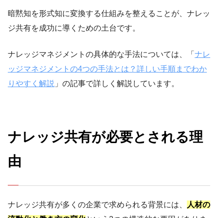
暗黙知を形式知に変換する仕組みを整えることが、ナレッ
ジ共有を成功に導くための土台です。
ナレッジマネジメントの具体的な手法については、「
ナレ
ッジマネジメントの4つの手法とは？詳しい手順までわか
りやすく解説
」の記事で詳しく解説しています。
ナレッジ共有が必要とされる理
由
ナレッジ共有が多くの企業で求められる背景には、
人材の