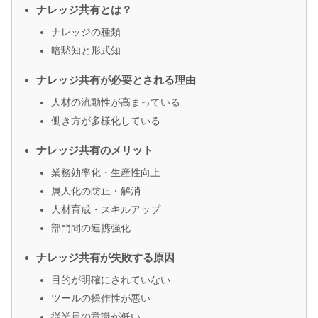
ナレッジ共有とは？
ナレッジの種類
暗黙知と形式知
ナレッジ共有が必要とされる理由
人材の流動性が高まっている
働き方が多様化している
ナレッジ共有のメリット
業務効率化・生産性向上
属人化の防止・解消
人材育成・スキルアップ
部門間の連携強化
ナレッジ共有が失敗する原因
目的が明確にされていない
ツールの操作性が悪い
従業員の意識が低い