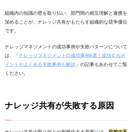
組織内の知識の壁を取り払い、部門間の相互理解と連携を
深めることが、ナレッジ共有がもたらす組織的な競争優位
です。
ナレッジマネジメントの成功事例や失敗パターンについて
は、「
ナレッジマネジメントの成功事例6選！成功するポ
イントやよくある失敗事例も解説
」の記事もあわせてご覧
ください。
ナレッジ共有が失敗する原因
ナレッジ共有の取り組みが形骸化する背景には、
目的の不