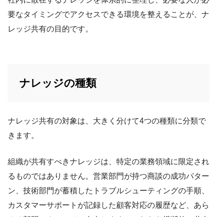
要なタイミングでアクセスできる環境を整えることが、ナ
レッジ共有の目的です。
ナレッジの種類
ナレッジ共有の対象は、大きく分けて4つの種類に分類で
きます。
組織が共有すべきナレッジは、特定の業務領域に限定され
るものではありません。営業部門が持つ商談の成功パター
ン、技術部門が蓄積したトラブルシューティングの手順、
カスタマーサポートが記録した顧客対応の履歴など、あら