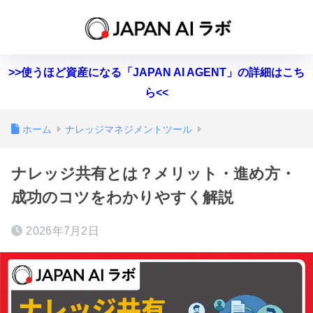
>>使うほど資産になる「JAPAN AI AGENT」の詳細はこち
ら<<
ホーム
ナレッジマネジメントツール
ナレッジ共有とは？メリット・進め方・
成功のコツをわかりやすく解説
2026年7月2日