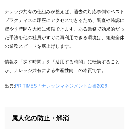
ナレッジ共有の仕組みが整えば、過去の対応事例やベスト
プラクティスに即座にアクセスできるため、調査や確認に
費やす時間を大幅に短縮できます。ある業務で効果的だっ
た手法を他の社員がすぐに再利用できる環境は、組織全体
の業務スピードを底上げします。
情報を「探す時間」を「活用する時間」に転換すること
が、ナレッジ共有による生産性向上の本質です。
出典:
PR TIMES「ナレッジマネジメント白書2026」
属人化の防止・解消