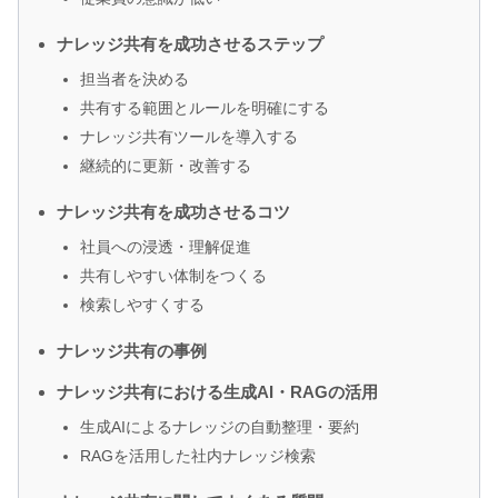
ナレッジ共有を成功させるステップ
担当者を決める
共有する範囲とルールを明確にする
ナレッジ共有ツールを導入する
継続的に更新・改善する
ナレッジ共有を成功させるコツ
社員への浸透・理解促進
共有しやすい体制をつくる
検索しやすくする
ナレッジ共有の事例
ナレッジ共有における生成AI・RAGの活用
生成AIによるナレッジの自動整理・要約
RAGを活用した社内ナレッジ検索