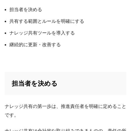
担当者を決める
共有する範囲とルールを明確にする
ナレッジ共有ツールを導入する
継続的に更新・改善する
担当者を決める
ナレッジ共有の第一歩は、推進責任者を明確に定めること
です。
ナレッジ共有は全社的な取り組みであるものの、責任の所