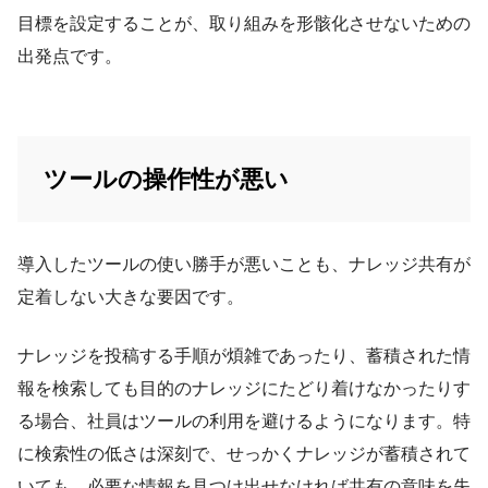
目標を設定することが、取り組みを形骸化させないための
出発点です。
ツールの操作性が悪い
導入したツールの使い勝手が悪いことも、ナレッジ共有が
定着しない大きな要因です。
ナレッジを投稿する手順が煩雑であったり、蓄積された情
報を検索しても目的のナレッジにたどり着けなかったりす
る場合、社員はツールの利用を避けるようになります。特
に検索性の低さは深刻で、せっかくナレッジが蓄積されて
いても、必要な情報を見つけ出せなければ共有の意味を失