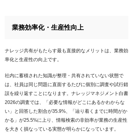
業務効率化・生産性向上
ナレッジ共有がもたらす最も直接的なメリットは、業務効
率化と生産性の向上です。
社内に蓄積された知識が整理・共有されていない状態で
は、社員は同じ問題に直面するたびに個別に調査や試行錯
誤を繰り返すことになります。ナレッジマネジメント白書
2026の調査では、「必要な情報がどこにあるかわからな
い」と回答した割合が35.9%、「辿り着くまでに時間がか
かる」が25.5%に上り、情報検索の非効率が業務の生産性
を大きく損なっている実態が明らかになっています。