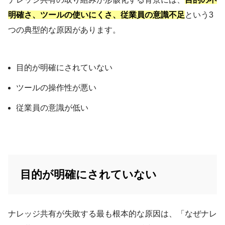
明確さ、ツールの使いにくさ、従業員の意識不足
という3
つの典型的な原因があります。
目的が明確にされていない
ツールの操作性が悪い
従業員の意識が低い
目的が明確にされていない
ナレッジ共有が失敗する最も根本的な原因は、「なぜナレ