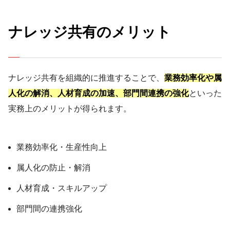
ナレッジ共有のメリット
ナレッジ共有を組織的に推進することで、
業務効率化や属
人化の解消、人材育成の加速、部門間連携の強化
といった
実務上のメリットが得られます。
業務効率化・生産性向上
属人化の防止・解消
人材育成・スキルアップ
部門間の連携強化