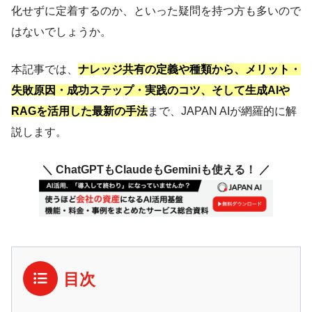
化せずに定着するのか、といった疑問を持つ方も多いので
はないでしょうか。
本記事では、
ナレッジ共有の定義や種類から、メリット・
失敗原因・成功ステップ・実践のコツ、そして生成AIや
RAGを活用した最新の手法
まで、JAPAN AIが網羅的に解
説します。
＼ ChatGPTもClaudeもGeminiも使える！ ／
目次