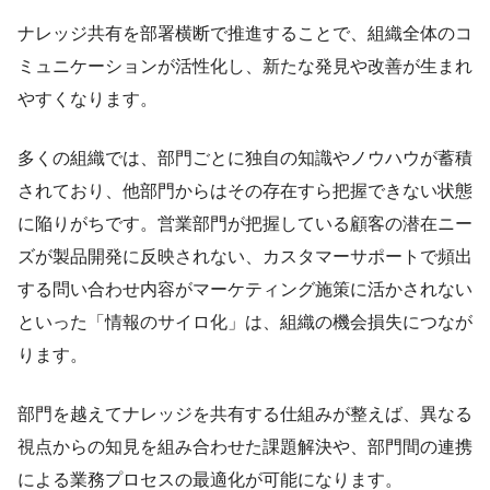
ナレッジ共有を部署横断で推進することで、組織全体のコ
ミュニケーションが活性化し、新たな発見や改善が生まれ
やすくなります。
多くの組織では、部門ごとに独自の知識やノウハウが蓄積
されており、他部門からはその存在すら把握できない状態
に陥りがちです。営業部門が把握している顧客の潜在ニー
ズが製品開発に反映されない、カスタマーサポートで頻出
する問い合わせ内容がマーケティング施策に活かされない
といった「情報のサイロ化」は、組織の機会損失につなが
ります。
部門を越えてナレッジを共有する仕組みが整えば、異なる
視点からの知見を組み合わせた課題解決や、部門間の連携
による業務プロセスの最適化が可能になります。