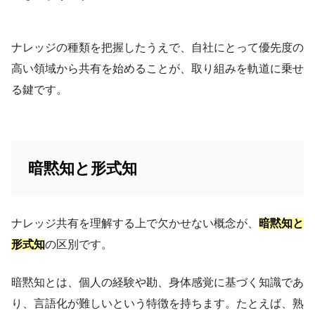
ナレッジの種類を把握したうえで、自社にとって優先度の
高い領域から共有を始めることが、取り組みを軌道に乗せ
る鍵です。
暗黙知と形式知
ナレッジ共有を理解する上で欠かせない概念が、
暗黙知と
形式知
の区別です。
暗黙知とは、個人の経験や勘、身体感覚に基づく知識であ
り、言語化が難しいという特徴を持ちます。たとえば、熟