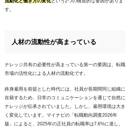
流動化と働き方の変化
という2つの構造的な要因がありま
す。
人材の流動性が高まっている
ナレッジ共有の必要性が高まっている第一の要因は、転職
市場の活性化による人材の流動化です。
終身雇用を前提とした時代には、社員が長期間同じ組織に
在籍するため、日常のコミュニケーションを通じて自然に
ナレッジが伝承されていました。しかし、雇用環境は大き
く変化しています。マイナビの「転職動向調査2026年
版」によると、2025年の正社員の転職率は7.6%に達し、