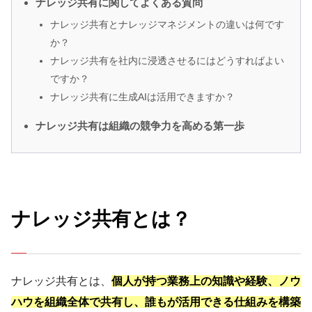
ナレッジ共有に関してよくある質問
ナレッジ共有とナレッジマネジメントの違いは何です
か？
ナレッジ共有を社内に浸透させるにはどうすればよい
ですか？
ナレッジ共有に生成AIは活用できますか？
ナレッジ共有は組織の競争力を高める第一歩
ナレッジ共有とは？
ナレッジ共有とは、
個人が持つ業務上の知識や経験、ノウ
ハウを組織全体で共有し、誰もが活用できる仕組みを構築