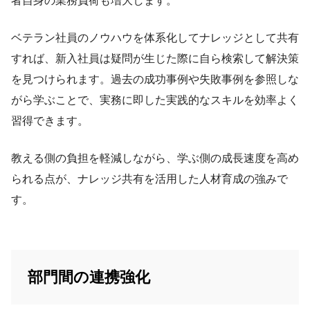
者自身の業務負荷も増大します。
ベテラン社員のノウハウを体系化してナレッジとして共有
すれば、新入社員は疑問が生じた際に自ら検索して解決策
を見つけられます。過去の成功事例や失敗事例を参照しな
がら学ぶことで、実務に即した実践的なスキルを効率よく
習得できます。
教える側の負担を軽減しながら、学ぶ側の成長速度を高め
られる点が、ナレッジ共有を活用した人材育成の強みで
す。
部門間の連携強化