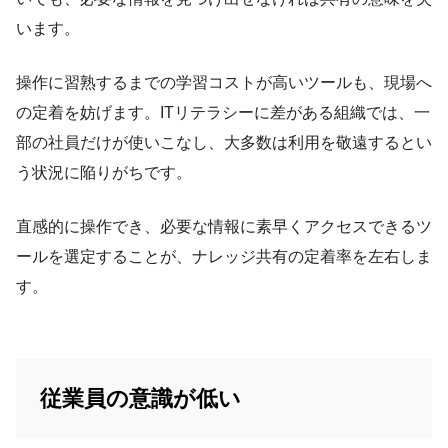
います。
操作に習熟するまでの学習コストが高いツールも、現場へ
の定着を妨げます。ITリテラシーに差がある組織では、一
部の社員だけが使いこなし、大多数は利用を敬遠するとい
う状況に陥りがちです。
直感的に操作でき、必要な情報に素早くアクセスできるツ
ールを選定することが、ナレッジ共有の定着率を左右しま
す。
従業員の意識が低い