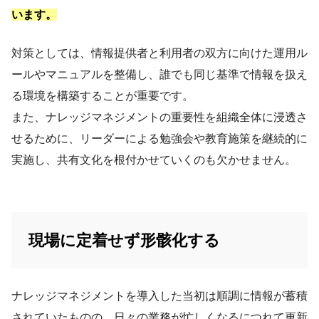
います。
対策としては、情報提供者と利用者の双方に向けた運用ル
ールやマニュアルを整備し、誰でも同じ基準で情報を扱え
る環境を構築することが重要です。
また、ナレッジマネジメントの重要性を組織全体に浸透さ
せるために、リーダーによる勉強会や教育施策を継続的に
実施し、共有文化を根付かせていくのも欠かせません。
現場に定着せず形骸化する
ナレッジマネジメントを導入した当初は順調に情報が蓄積
されていたものの、日々の業務が忙しくなるにつれて更新