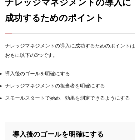
ナレッジマネジメントの導入に
成功するためのポイント
ナレッジマネジメントの導入に成功するためのポイントは
おもに以下の3つです。
導入後のゴールを明確にする
ナレッジマネジメントの担当者を明確にする
スモールスタートで始め、効果を測定できるようにする
導入後のゴールを明確にする