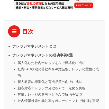
目次
ナレッジマネジメントとは
ナレッジマネジメントの成功事例6選
属人化した社内ナレッジをAIで標準化に成功
社内FAQ検索の非効率をAI対話型ナレッジの置換に成
功
新人教育の標準化と育成品質の向上に成功
顧客対応ナレッジの分散をAIで一元化を実現
営業ナレッジの共有不足をAIで解消を実現
社内情報検索の非効率をAIエージェントで解消を実現