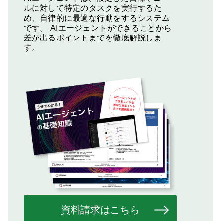
ルに対して特定のタスクを実行するた
め、自律的に最適な行動をするシステム
です。
AIエージェントができることから
差が出るポイントまでを徹底解説しま
す。
資料請求はこちら