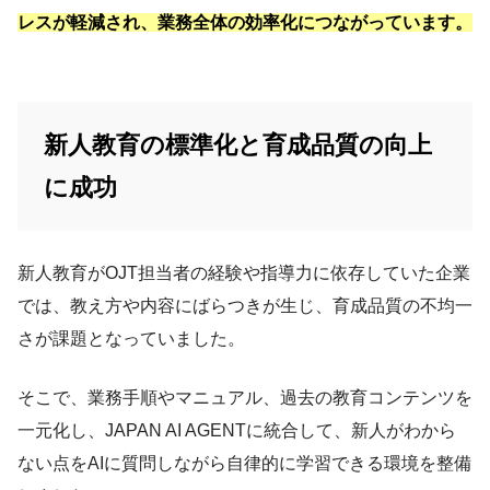
レスが軽減され、業務全体の効率化につながっています。
新人教育の標準化と育成品質の向上
に成功
新人教育がOJT担当者の経験や指導力に依存していた企業
では、教え方や内容にばらつきが生じ、育成品質の不均一
さが課題となっていました。
そこで、業務手順やマニュアル、過去の教育コンテンツを
一元化し、JAPAN AI AGENTに統合して、新人がわから
ない点をAIに質問しながら自律的に学習できる環境を整備