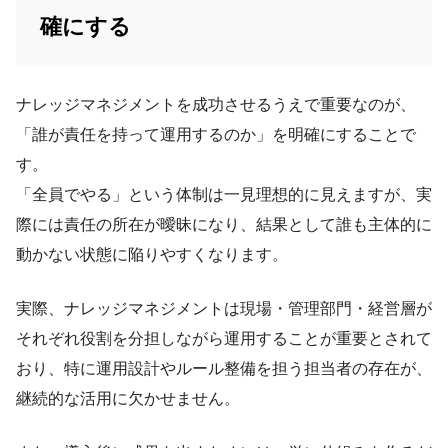
確にする
ナレッジマネジメントを成功させるうえで重要なのが、
「誰が責任を持って運用するのか」を明確にすることで
す。
「全員でやる」という体制は一見理想的に見えますが、実
際には責任の所在が曖昧になり、結果として誰も主体的に
動かない状態に陥りやすくなります。
実際、ナレッジマネジメントは現場・管理部門・経営層が
それぞれ役割を分担しながら運用することが重要とされて
おり、特に運用設計やルール整備を担う担当者の存在が、
継続的な活用に欠かせません。