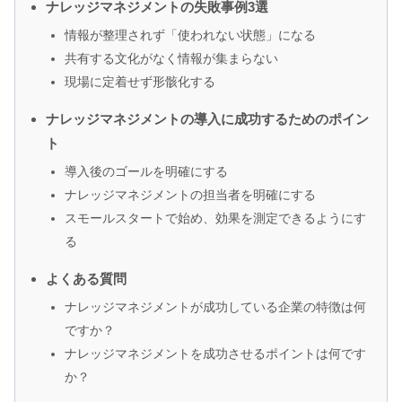
ナレッジマネジメントの失敗事例3選
情報が整理されず「使われない状態」になる
共有する文化がなく情報が集まらない
現場に定着せず形骸化する
ナレッジマネジメントの導入に成功するためのポイン
ト
導入後のゴールを明確にする
ナレッジマネジメントの担当者を明確にする
スモールスタートで始め、効果を測定できるようにす
る
よくある質問
ナレッジマネジメントが成功している企業の特徴は何
ですか？
ナレッジマネジメントを成功させるポイントは何です
か？