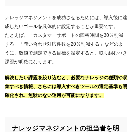
ナレッジマネジメントを成功させるためには、導入後に達
成したいゴールを具体的に設定することが重要です。
たとえば、「カスタマーサポートの回答時間を30％削減
する」「問い合わせ対応件数を20％削減する」などのよ
うに、数値で測定できる目標を設定すると、取り組むべき
課題が明確になります。
解決したい課題を絞り込むと、必要なナレッジの種類や収
集すべき情報、さらには導入すべきツールの選定基準も明
確化され、無駄のない運用が可能になります。
ナレッジマネジメントの担当者を明