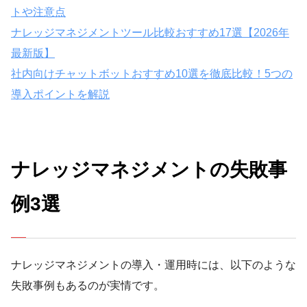
トや注意点
ナレッジマネジメントツール比較おすすめ17選【2026年
最新版】
社内向けチャットボットおすすめ10選を徹底比較！5つの
導入ポイントを解説
ナレッジマネジメントの失敗事
例3選
ナレッジマネジメントの導入・運用時には、以下のような
失敗事例もあるのが実情です。