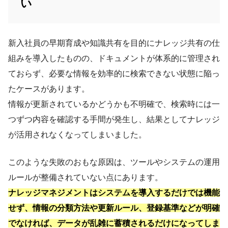
い
新入社員の早期育成や知識共有を目的にナレッジ共有の仕
組みを導入したものの、ドキュメントが体系的に管理され
ておらず、必要な情報を効率的に検索できない状態に陥っ
たケースがあります。
情報が更新されているかどうかも不明確で、検索時には一
つずつ内容を確認する手間が発生し、結果としてナレッジ
が活用されなくなってしまいました。
このような失敗のおもな原因は、ツールやシステムの運用
ルールが整備されていない点にあります。
ナレッジマネジメントはシステムを導入するだけでは機能
せず、情報の分類方法や更新ルール、登録基準などが明確
でなければ、データが乱雑に蓄積されるだけになってしま