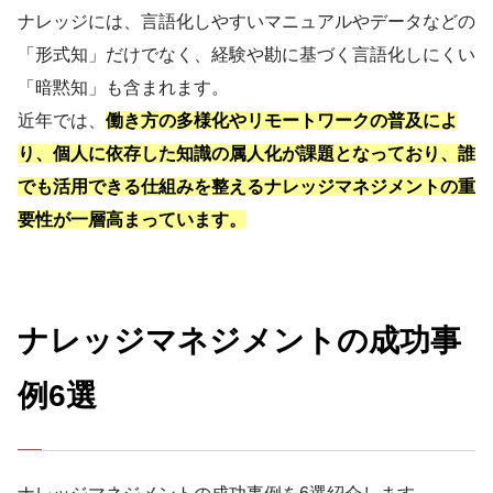
ナレッジには、言語化しやすいマニュアルやデータなどの
「形式知」だけでなく、経験や勘に基づく言語化しにくい
「暗黙知」も含まれます。
近年では、
働き方の多様化やリモートワークの普及によ
り、個人に依存した知識の属人化が課題となっており、誰
でも活用できる仕組みを整えるナレッジマネジメントの重
要性が一層高まっています。
ナレッジマネジメントの成功事
例6選