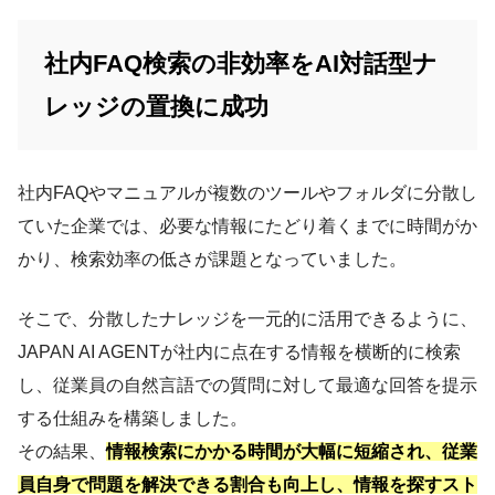
社内FAQ検索の非効率をAI対話型ナ
レッジの置換に成功
社内FAQやマニュアルが複数のツールやフォルダに分散し
ていた企業では、必要な情報にたどり着くまでに時間がか
かり、検索効率の低さが課題となっていました。
そこで、分散したナレッジを一元的に活用できるように、
JAPAN AI AGENTが社内に点在する情報を横断的に検索
し、従業員の自然言語での質問に対して最適な回答を提示
する仕組みを構築しました。
その結果、
情報検索にかかる時間が大幅に短縮され、従業
員自身で問題を解決できる割合も向上し、情報を探すスト