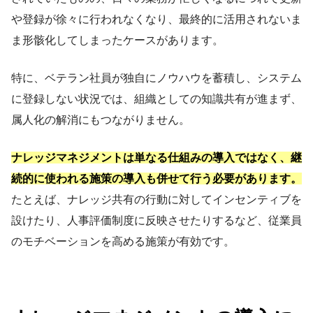
や登録が徐々に行われなくなり、最終的に活用されないま
ま形骸化してしまったケースがあります。
特に、ベテラン社員が独自にノウハウを蓄積し、システム
に登録しない状況では、組織としての知識共有が進まず、
属人化の解消にもつながりません。
ナレッジマネジメントは単なる仕組みの導入ではなく、継
続的に使われる施策の導入も併せて行う必要があります。
たとえば、ナレッジ共有の行動に対してインセンティブを
設けたり、人事評価制度に反映させたりするなど、従業員
のモチベーションを高める施策が有効です。