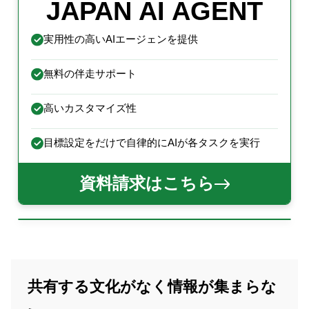
JAPAN AI AGENT
実用性の高いAIエージェンを提供
無料の伴走サポート
高いカスタマイズ性
目標設定をだけで自律的にAIが各タスクを実行
資料請求はこちら
共有する文化がなく情報が集まらな