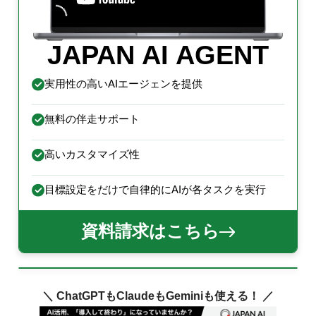
JAPAN AI AGENT
実用性の高いAIエージェンを提供
無料の伴走サポート
高いカスタマイズ性
目標設定をだけで自律的にAIが各タスクを実行
資料請求はこちら
＼ ChatGPTもClaudeもGeminiも使える！ ／