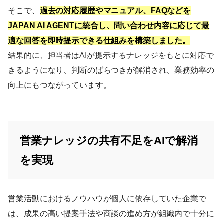
そこで、
過去の対応履歴やマニュアル、FAQなどを
JAPAN AI AGENTに統合し、問い合わせ内容に応じて最
適な回答を即時提示できる仕組みを構築しました。
結果的に、担当者はAIが提示するナレッジをもとに対応で
きるようになり、判断のばらつきが解消され、業務効率の
向上にもつながっています。
営業ナレッジの共有不足をAIで解消
を実現
営業活動におけるノウハウが個人に依存していた企業で
は、成果の高い提案手法や商談の進め方が組織内で十分に