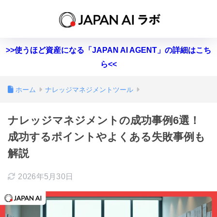
>>使うほど資産になる「JAPAN AI AGENT」の詳細はこち
ら<<
ホーム
ナレッジマネジメントツール
ナレッジマネジメントの成功事例6選！
成功するポイントやよくある失敗事例も
解説
2026年5月30日