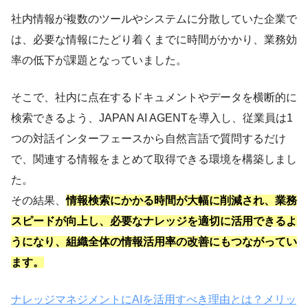
社内情報が複数のツールやシステムに分散していた企業で
は、必要な情報にたどり着くまでに時間がかかり、業務効
率の低下が課題となっていました。
そこで、社内に点在するドキュメントやデータを横断的に
検索できるよう、JAPAN AI AGENTを導入し、従業員は1
つの対話インターフェースから自然言語で質問するだけ
で、関連する情報をまとめて取得できる環境を構築しまし
た。
その結果、
情報検索にかかる時間が大幅に削減され、業務
スピードが向上し、必要なナレッジを適切に活用できるよ
うになり、組織全体の情報活用率の改善にもつながってい
ます。
ナレッジマネジメントにAIを活用すべき理由とは？メリッ