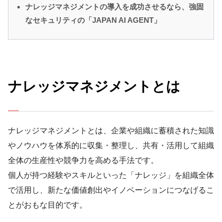
ナレッジマネジメントの導入を成功させるなら、強固
なセキュリティの「JAPAN AI AGENT」
ナレッジマネジメントとは
ナレッジマネジメントとは、企業や組織に蓄積された知識
やノウハウを体系的に収集・整理し、共有・活用して組織
全体の生産性や競争力を高める手法です。
個人が持つ経験やスキルといった「ナレッジ」を組織全体
で活用し、新たな価値創出やイノベーションにつなげるこ
とがおもな目的です。