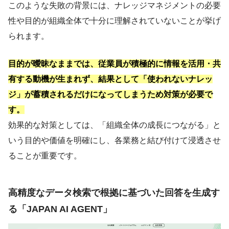
このような失敗の背景には、ナレッジマネジメントの必要
性や目的が組織全体で十分に理解されていないことが挙げ
られます。
目的が曖昧なままでは、従業員が積極的に情報を活用・共
有する動機が生まれず、結果として「使われないナレッ
ジ」が蓄積されるだけになってしまうため対策が必要で
す。
効果的な対策としては、「組織全体の成長につながる」と
いう目的や価値を明確にし、各業務と結び付けて浸透させ
ることが重要です。
高精度なデータ検索で根拠に基づいた回答を生成す
る「JAPAN AI AGENT」