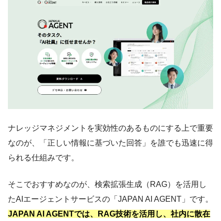
ナレッジマネジメントを実効性のあるものにする上で重要
なのが、「正しい情報に基づいた回答」を誰でも迅速に得
られる仕組みです。
そこでおすすめなのが、検索拡張生成（RAG）を活用し
たAIエージェントサービスの「JAPAN AI AGENT」です。
JAPAN AI AGENTでは、RAG技術を活用し、社内に散在