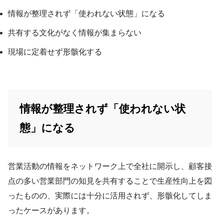
情報が整理されず「使われない状態」になる
共有する文化がなく情報が集まらない
現場に定着せず形骸化する
情報が整理されず「使われない状
態」になる
営業活動の情報をネットワーク上で全社に開示し、顧客接
点の多い営業部門の知見を共有することで生産性向上を図
ったものの、実際には十分に活用されず、形骸化してしま
ったケースがあります。