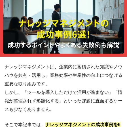
ナレッジマネジメントは、企業内に蓄積された知識やノウ
ハウを共有・活用し、業務効率や生産性の向上につなげる
重要な取り組みです。
しかし、「ツールを導入しただけで活用が進まない」「情
報が整理されず形骸化する」といった課題に直面するケー
スも少なくありません。
そこで本記事では、
ナレッジマネジメントの成功事例を6