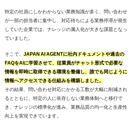
特定の社員にしかわからない業務知識が多く、問い合わせ
が一部の担当者に集中し、対応待ちによる業務停滞が発生
していた企業では、ナレッジの属人化が大きな課題となっ
ていました。
そこで、
JAPAN AI AGENTに社内ドキュメントや過去の
FAQをAIに学習させて、従業員がチャット形式で必要な
情報を即時に取得できる環境を整備し、誰でも同じように
情報へアクセスできる仕組みを構築しました。
その結果、問い合わせ対応にかかる工数が大幅に削減され
るとともに、特定の人に依存しない業務体制へと移行で
き、ナレッジの標準化が進み、業務品質の均一化と生産性
向上を実現できています。