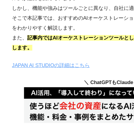
しかし、機能や強みはツールごとに異なり、自社に適
そこで本記事では、おすすめのAIオーケストレーシ
をわかりやすく解説します。
また、
記事内ではAIオーケストレーションツールとしても
します。
JAPAN AI STUDIOの詳細はこちら
＼ ChatGPTもClau