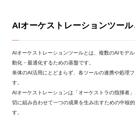
AIオーケストレーションツール
AIオーケストレーションツールとは、複数のAIモデ
動化・最適化するための基盤です。
単体のAI活用にとどまらず、各ツールの連携や処理
す。
AIオーケストレーションは「オーケストラの指揮者」
切に組み合わせて一つの成果を生み出すための中核的
す。