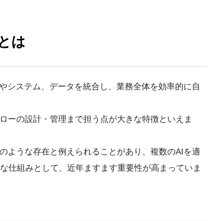
とは
ルやシステム、データを統合し、業務全体を効率的に自
フローの設計・管理まで担う点が大きな特徴といえま
のような存在と例えられることがあり、複数のAIを適
な仕組みとして、近年ますます重要性が高まっていま