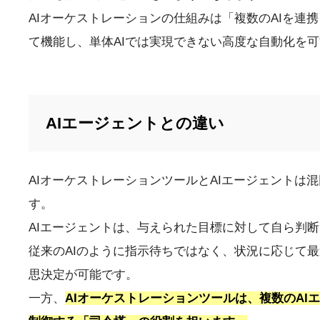
AIオーケストレーションの仕組みは「複数のAIを連
て機能し、単体AIでは実現できない高度な自動化を
AIエージェントとの違い
AIオーケストレーションツールとAIエージェントは
す。
AIエージェントは、与えられた目標に対して自ら判
従来のAIのように指示待ちではなく、状況に応じて
思決定が可能です。
一方、
AIオーケストレーションツールは、複数のA