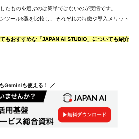
したものを選ぶのは簡単ではないのが実情です。
ョンツール8選を比較し、それぞれの特徴や導入メリット
おすすめな「JAPAN AI STUDIO」についても紹介
deもGeminiも使える！ ／