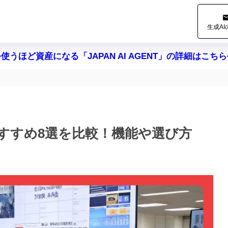
生成A
>使うほど資産になる「JAPAN AI AGENT」の詳細はこちら
すすめ8選を比較！機能や選び方