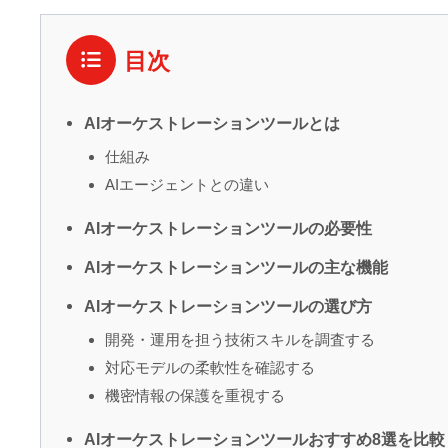
目次
AIオーケストレーションツールとは
仕組み
AIエージェントとの違い
AIオーケストレーションツールの必要性
AIオーケストレーションツールの主な機能
AIオーケストレーションツールの選び方
開発・運用を担う技術スキルを調査する
対応モデルの柔軟性を確認する
機密情報の保護を重視する
AIオーケストレーションツールおすすめ8選を比較