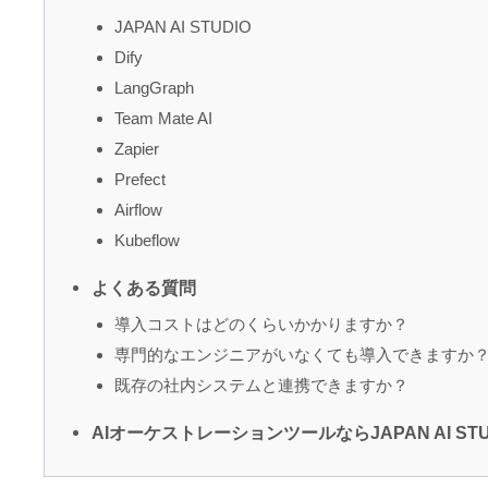
JAPAN AI STUDIO
Dify
LangGraph
Team Mate AI
Zapier
Prefect
Airflow
Kubeflow
よくある質問
導入コストはどのくらいかかりますか？
専門的なエンジニアがいなくても導入できますか
既存の社内システムと連携できますか？
AIオーケストレーションツールならJAPAN AI STU