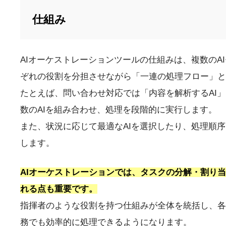
仕組み
AIオーケストレーションツールの仕組みは、複数のA
ぞれの役割を分担させながら「一連の処理フロー」と
たとえば、問い合わせ対応では「内容を解析するAI」
数のAIを組み合わせ、処理を段階的に実行します。
また、状況に応じて最適なAIを選択したり、処理順
します。
AIオーケストレーションでは、タスクの分解・割り
れる点も重要です。
指揮者のような役割を持つ仕組みが全体を統括し、各
務でも効率的に処理できるようになります。