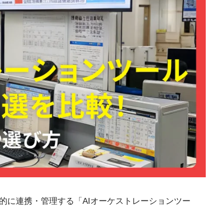
率的に連携・管理する「AIオーケストレーションツー