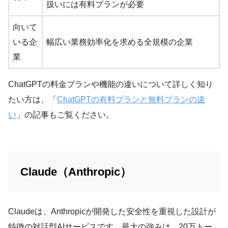
扱いには有料プランが必要
向いて
いる企
幅広い業務効率化を求める全規模の企業
業
ChatGPTの料金プランや機能の違いについて詳しく知り
たい方は、「
ChatGPTの有料プランと無料プランの違
い
」の記事もご覧ください。
Claude（Anthropic）
Claudeは、Anthropicが開発した安全性を重視した設計が
特徴の対話型AIサービスです。最大の強みは、20万トー