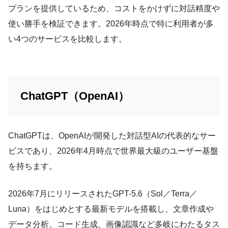
プランを提供しているため、コストをかけずに対話精度や
使い勝手を検証できます。2026年時点で特に利用者が多
い4つのサービスを比較します。
ChatGPT（OpenAI）
ChatGPTは、OpenAIが開発した対話型AIの代表的なサー
ビスであり、2026年4月時点で世界最大級のユーザー基盤
を持ちます。
2026年7月にリリースされたGPT-5.6（Sol／Terra／
Luna）をはじめとする最新モデルを搭載し、文章作成や
データ分析、コード生成、画像認識など多岐にわたるタス