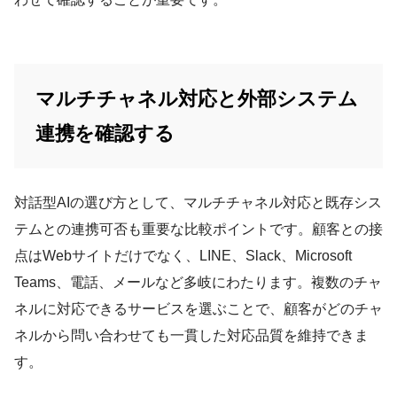
マルチチャネル対応と外部システム
連携を確認する
対話型AIの選び方として、マルチチャネル対応と既存シス
テムとの連携可否も重要な比較ポイントです。顧客との接
点はWebサイトだけでなく、LINE、Slack、Microsoft
Teams、電話、メールなど多岐にわたります。複数のチャ
ネルに対応できるサービスを選ぶことで、顧客がどのチャ
ネルから問い合わせても一貫した対応品質を維持できま
す。