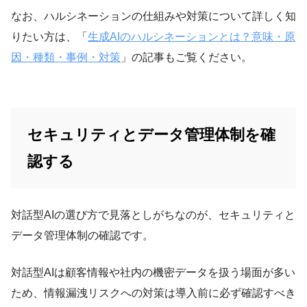
なお、ハルシネーションの仕組みや対策について詳しく知
りたい方は、「
生成AIのハルシネーションとは？意味・原
因・種類・事例・対策
」の記事もご覧ください。
セキュリティとデータ管理体制を確
認する
対話型AIの選び方で見落としがちなのが、セキュリティと
データ管理体制の確認です。
対話型AIは顧客情報や社内の機密データを扱う場面が多い
ため、情報漏洩リスクへの対策は導入前に必ず確認すべき