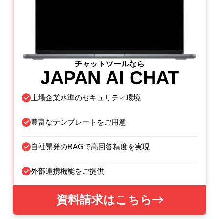
チャットツールなら
JAPAN AI CHAT
上場企業水準のセキュリティ環境
豊富なテンプレートをご用意
自社開発のRAGで高回答精度を実現
外部連携機能をご提供
資料請求はこちら