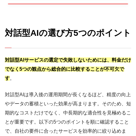
対話型AIの選び方5つのポイント
対話型AIサービスの選定で失敗しないためには、料金だけ
でなく5つの観点から総合的に比較することが不可欠で
す
。
対話型AIは導入後の運用期間が長くなるほど、精度の向上
やデータの蓄積といった効果が高まります。そのため、短
期的なコストだけでなく、中長期的な適合性を見極めるこ
とが重要です。以下の5つのポイントを順に確認すること
で、自社の要件に合ったサービスを効率的に絞り込めま