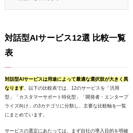
対話型AIサービス12選 比較一覧
表
対話型AIサービスは用途によって最適な選択肢が大きく異
なります
。以下の比較表では、12のサービスを「汎用
型」「カスタマーサポート特化型」「開発者・エンタープ
ライズ向け」の3カテゴリに分類し、主要な比較軸を一覧
にまとめています。
サービスの選定にあたっては、まず自社の導入目的を明確