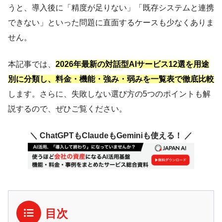
うと、導入後に「精度が足りない」「既存システムと連携
できない」といった問題に直面するケースも少なくありま
せん。
本記事では、
2026年最新の対話型AIサービス12選を用途
別に分類し、料金・機能・強み・弱みを一覧表で徹底比較
します。さらに、失敗しない選び方の5つのポイントも解
説するので、ぜひご覧ください。
＼ ChatGPTもClaudeもGeminiも使える！ ／
目次