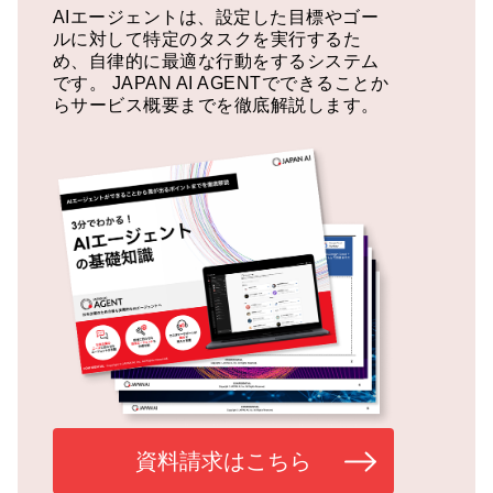
AIエージェントは、設定した目標やゴー
ルに対して特定のタスクを実行するた
め、自律的に最適な行動をするシステム
です。
JAPAN AI AGENTでできることか
らサービス概要までを徹底解説します。
資料請求はこちら