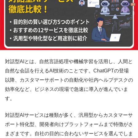
対話型AIとは、自然言語処理や機械学習を活用し、人間と
自然な会話を行えるAI技術のことです。ChatGPTの登場
以降、カスタマーサポートの自動化や社内ヘルプデスクの
効率化など、ビジネスの現場で急速に導入が進んでいま
す。
対話型AIサービスは種類が多く、汎用型からカスタマーサ
ポート特化型、開発者向けプラットフォームまで特徴がさ
まざまです。自社の目的に合わないサービスを選んでしま