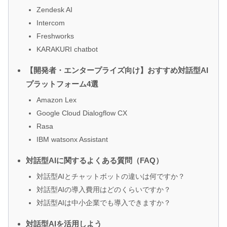
Zendesk AI
Intercom
Freshworks
KARAKURI chatbot
【開発者・エンタープライズ向け】おすすめ対話型AI
プラットフォーム4選
Amazon Lex
Google Cloud Dialogflow CX
Rasa
IBM watsonx Assistant
対話型AIに関するよくある質問（FAQ）
対話型AIとチャットボットの違いは何ですか？
対話型AIの導入費用はどのくらいですか？
対話型AIは中小企業でも導入できますか？
対話型AIを活用しよう