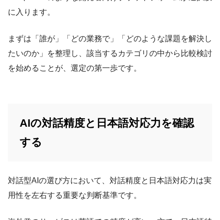
に入ります。
まずは「誰が」「どの業務で」「どのような課題を解決し
たいのか」を整理し、該当するカテゴリの中から比較検討
を始めることが、選定の第一歩です。
AIの対話精度と日本語対応力を確認
する
対話型AIの選び方において、対話精度と日本語対応力は実
用性を左右する重要な判断基準です。