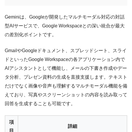
Geminiは、Googleが開発したマルチモーダル対応の対話
型AIサービスで、Google Workspaceとの深い統合が最大
の差別化ポイントです。
GmailやGoogleドキュメント、スプレッドシート、スライ
ドといったGoogle Workspaceの各アプリケーション内で
AIアシスタントとして機能し、メールの下書き作成やデー
タ分析、プレゼン資料の生成を直接支援します。テキスト
だけでなく画像や音声も理解するマルチモーダル機能を備
えており、写真やスクリーンショットの内容を読み取って
回答を生成することも可能です。
項
詳細
目