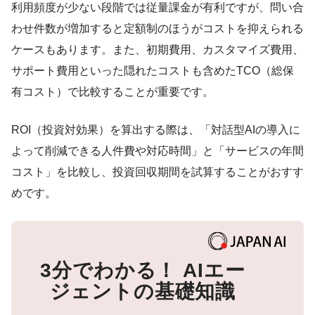
利用頻度が少ない段階では従量課金が有利ですが、問い合
わせ件数が増加すると定額制のほうがコストを抑えられる
ケースもあります。また、初期費用、カスタマイズ費用、
サポート費用といった隠れたコストも含めたTCO（総保
有コスト）で比較することが重要です。
ROI（投資対効果）を算出する際は、「対話型AIの導入に
よって削減できる人件費や対応時間」と「サービスの年間
コスト」を比較し、投資回収期間を試算することがおすす
めです。
3分でわかる！
AIエー
ジェントの基礎知識