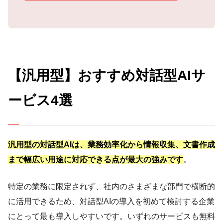
【汎用型】おすすめ対話型AIサ
ービス4選
汎用型の対話型AIは、業務効率化から情報収集、文書作成
まで幅広い用途に対応できる点が最大の強みです
。
特定の業務に限定されず、社内のさまざまな部門で横断的
に活用できるため、対話型AIの導入を初めて検討する企業
にとって最も導入しやすいです。いずれのサービスも無料