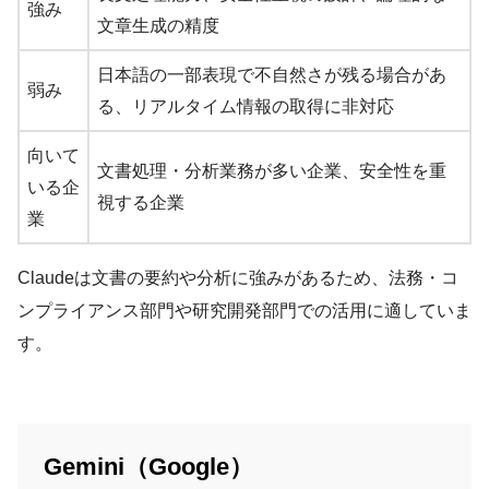
強み
文章生成の精度
日本語の一部表現で不自然さが残る場合があ
弱み
る、リアルタイム情報の取得に非対応
向いて
文書処理・分析業務が多い企業、安全性を重
いる企
視する企業
業
Claudeは文書の要約や分析に強みがあるため、法務・コ
ンプライアンス部門や研究開発部門での活用に適していま
す。
Gemini（Google）