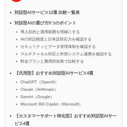
対話型AIサービス12選 比較一覧表
対話型AIの選び方5つのポイント
導入目的と適用範囲を明確にする
AIの対話精度と日本語対応力を確認する
セキュリティとデータ管理体制を確認する
マルチチャネル対応と外部システム連携を確認する
料金プランと費用対効果で比較する
【汎用型】おすすめ対話型AIサービス4選
ChatGPT（OpenAI）
Claude（Anthropic）
Gemini（Google）
Microsoft 365 Copilot（Microsoft）
【カスタマーサポート特化型】おすすめ対話型AIサー
ビス4選