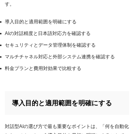
す。
導入目的と適用範囲を明確にする
AIの対話精度と日本語対応力を確認する
セキュリティとデータ管理体制を確認する
マルチチャネル対応と外部システム連携を確認する
料金プランと費用対効果で比較する
導入目的と適用範囲を明確にする
対話型AIの選び方で最も重要なポイントは、「何を自動化