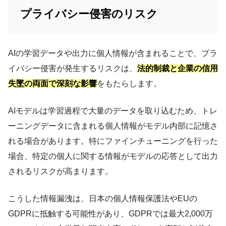
プライバシー侵害のリスク
AIの学習データや出力に個人情報が含まれることで、プラ
イバシー侵害が発生するリスクは、
法的制裁と企業の信用
失墜の両面で深刻な影響
をもたらします。
AIモデルは学習過程で大量のデータを取り込むため、トレ
ーニングデータに含まれる個人情報がモデル内部に記憶さ
れる場合があります。特にファインチューニングを行った
場合、特定の個人に関する情報がモデルの応答として出力
されるリスクが高まります。
こうした情報漏洩は、日本の個人情報保護法やEUの
GDPRに抵触する可能性があり、GDPRでは最大2,000万