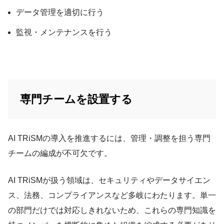
データ管理を適切に行う
監視・メンテナンスを行う
専門チームを設置する
AI TRiSMの導入を推進するには、管理・調整を担う専門
チームの編成が不可欠です。
AI TRiSMが扱う領域は、セキュリティやデータサイエン
ス、法務、コンプライアンスなど多岐にわたります。単一
の部門だけでは対応しきれないため、これらの専門知識を