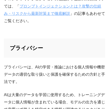
ては、「
プロンプトインジェクションとは？攻撃の仕組
み・リスクから最新対策まで徹底解説
」の記事もあわせて
ご覧ください。
プライバシー
プライバシーは、AIの学習・推論における個人情報や機密
データの適切な取り扱いと保護を確保するための方針と手
法です。
AIは大量のデータを学習に使用するため、トレーニングデ
ータに個人情報が含まれている場合、モデルの出力を通じ