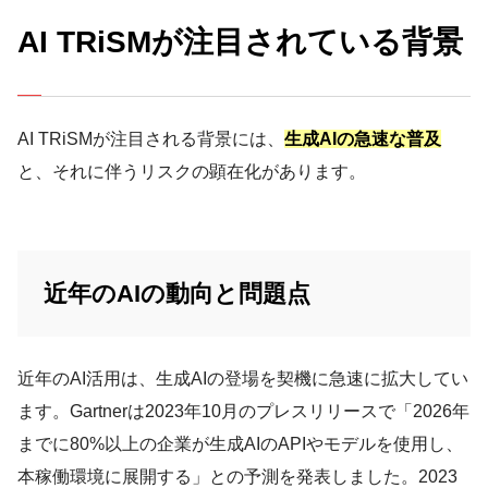
AI TRiSMが注目されている背景
AI TRiSMが注目される背景には、
生成AIの急速な普及
と、それに伴うリスクの顕在化があります。
近年のAIの動向と問題点
近年のAI活用は、生成AIの登場を契機に急速に拡大してい
ます。Gartnerは2023年10月のプレスリリースで「2026年
までに80%以上の企業が生成AIのAPIやモデルを使用し、
本稼働環境に展開する」との予測を発表しました。2023