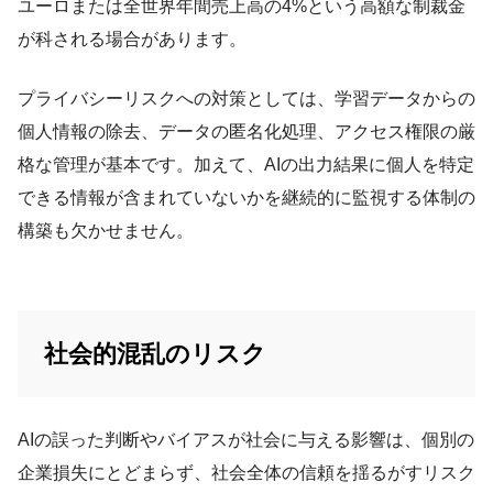
ユーロまたは全世界年間売上高の4%という高額な制裁金
が科される場合があります。
プライバシーリスクへの対策としては、学習データからの
個人情報の除去、データの匿名化処理、アクセス権限の厳
格な管理が基本です。加えて、AIの出力結果に個人を特定
できる情報が含まれていないかを継続的に監視する体制の
構築も欠かせません。
社会的混乱のリスク
AIの誤った判断やバイアスが社会に与える影響は、個別の
企業損失にとどまらず、社会全体の信頼を揺るがすリスク