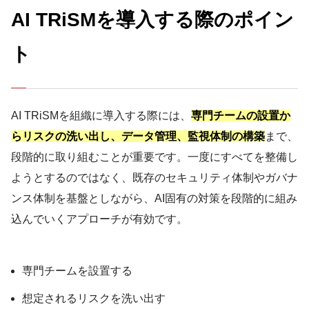
AI TRiSMを導入する際のポイン
ト
AI TRiSMを組織に導入する際には、
専門チームの設置か
らリスクの洗い出し、データ管理、監視体制の構築
まで、
段階的に取り組むことが重要です。一度にすべてを整備し
ようとするのではなく、既存のセキュリティ体制やガバナ
ンス体制を基盤としながら、AI固有の対策を段階的に組み
込んでいくアプローチが有効です。
専門チームを設置する
想定されるリスクを洗い出す