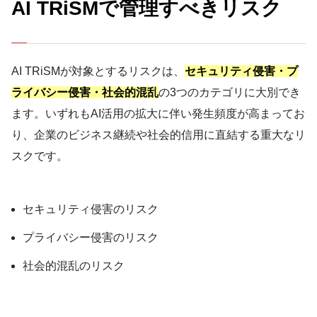
AI TRiSMで管理すべきリスク
AI TRiSMが対象とするリスクは、
セキュリティ侵害・プ
ライバシー侵害・社会的混乱
の3つのカテゴリに大別でき
ます。いずれもAI活用の拡大に伴い発生頻度が高まってお
り、企業のビジネス継続や社会的信用に直結する重大なリ
スクです。
セキュリティ侵害のリスク
プライバシー侵害のリスク
社会的混乱のリスク