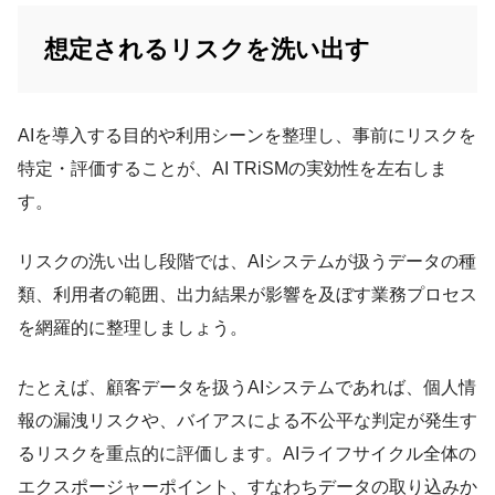
想定されるリスクを洗い出す
AIを導入する目的や利用シーンを整理し、事前にリスクを
特定・評価することが、AI TRiSMの実効性を左右しま
す。
リスクの洗い出し段階では、AIシステムが扱うデータの種
類、利用者の範囲、出力結果が影響を及ぼす業務プロセス
を網羅的に整理しましょう。
たとえば、顧客データを扱うAIシステムであれば、個人情
報の漏洩リスクや、バイアスによる不公平な判定が発生す
るリスクを重点的に評価します。AIライフサイクル全体の
エクスポージャーポイント、すなわちデータの取り込みか