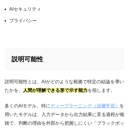
AIセキュリティ
プライバシー
説明可能性
説明可能性とは、AIがどのような根拠で特定の結論を導い
たかを、
人間が理解できる形で示す能力
を指します。
多くのAIモデル、特に
ディープラーニング（深層学習）
を
用いたモデルは、入力データから出力結果に至る過程が複
雑で、判断の理由を外部から把握しにくい「ブラックボッ