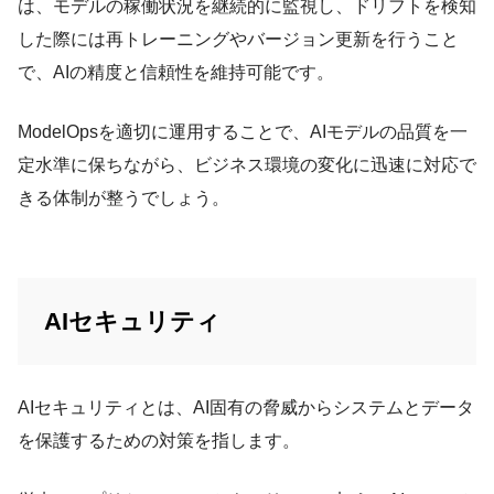
は、モデルの稼働状況を継続的に監視し、ドリフトを検知
した際には再トレーニングやバージョン更新を行うこと
で、AIの精度と信頼性を維持可能です。
ModelOpsを適切に運用することで、AIモデルの品質を一
定水準に保ちながら、ビジネス環境の変化に迅速に対応で
きる体制が整うでしょう。
AIセキュリティ
AIセキュリティとは、AI固有の脅威からシステムとデータ
を保護するための対策を指します。