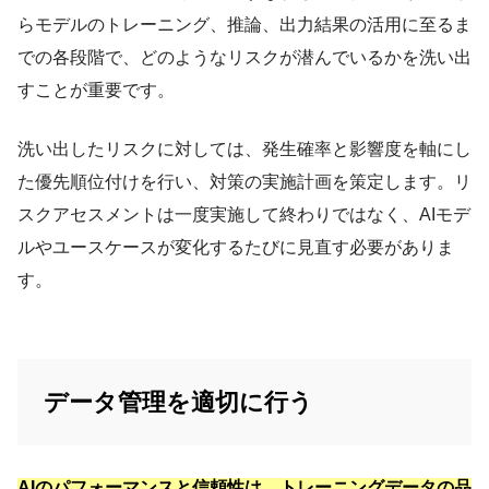
らモデルのトレーニング、推論、出力結果の活用に至るま
での各段階で、どのようなリスクが潜んでいるかを洗い出
すことが重要です。
洗い出したリスクに対しては、発生確率と影響度を軸にし
た優先順位付けを行い、対策の実施計画を策定します。リ
スクアセスメントは一度実施して終わりではなく、AIモデ
ルやユースケースが変化するたびに見直す必要がありま
す。
データ管理を適切に行う
AIのパフォーマンスと信頼性は、トレーニングデータの品