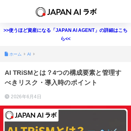
>>使うほど資産になる「JAPAN AI AGENT」の詳細はこち
ら<<
ホーム
AI
AI TRiSMとは？4つの構成要素と管理す
べきリスク・導入時のポイント
2026年6月4日