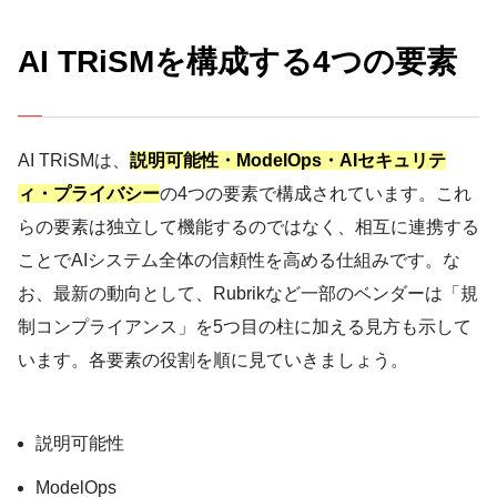
AI TRiSMを構成する4つの要素
AI TRiSMは、
説明可能性・ModelOps・AIセキュリテ
ィ・プライバシー
の4つの要素で構成されています。これ
らの要素は独立して機能するのではなく、相互に連携する
ことでAIシステム全体の信頼性を高める仕組みです。な
お、最新の動向として、Rubrikなど一部のベンダーは「規
制コンプライアンス」を5つ目の柱に加える見方も示して
います。各要素の役割を順に見ていきましょう。
説明可能性
ModelOps