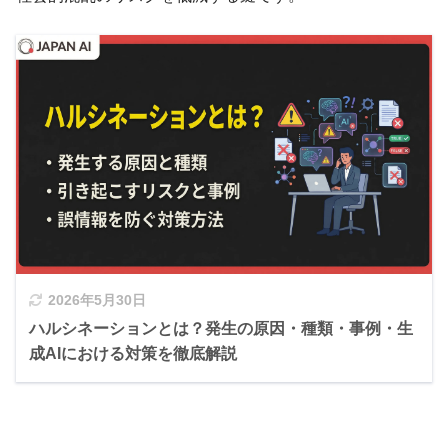
2026年5月30日
ハルシネーションとは？発生の原因・種類・事例・生
成AIにおける対策を徹底解説