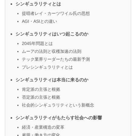
シンギュラリティとは
提唱者レイ・カーツワイル氏の思想
AGI・ASIとの違い
シンギュラリティはいつ起こるのか
2045年問題とは
ムーアの法則と収穫加速の法則
テック業界リーダーたちの最新予測
プレシンギュラリティとは
シンギュラリティは本当に来るのか
肯定派の主張と根拠
否定派の主張と根拠
社会的シンギュラリティという新概念
シンギュラリティがもたらす社会への影響
経済・産業構造の変革
雇用・働き方の変化