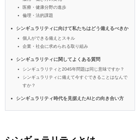
医療・健康分野の進歩
倫理・法的課題
シンギュラリティに向けて私たちはどう備えるべきか
個人ができる備えとスキル
企業・社会に求められる取り組み
シンギュラリティに関してよくある質問
シンギュラリティと2045年問題は同じ意味ですか？
シンギュラリティに備えて今すぐできることはなんで
すか？
シンギュラリティ時代を見据えたAIとの向き合い方