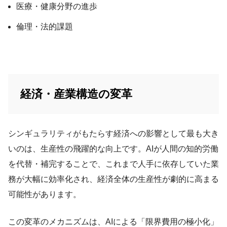
医療・健康分野の進歩
倫理・法的課題
経済・産業構造の変革
シンギュラリティがもたらす経済への影響として最も大き
いのは、生産性の飛躍的な向上です。AIが人間の知的労働
を代替・補完することで、これまで人手に依存していた業
務が大幅に効率化され、経済全体の生産性が劇的に高まる
可能性があります。
この変革のメカニズムは、AIによる「限界費用の極小化」