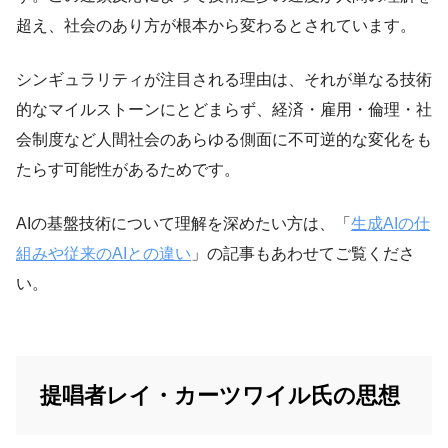
超え、社会のあり方が根本から変わるとされています。
シンギュラリティが注目される理由は、それが単なる技術
的なマイルストーンにとどまらず、経済・雇用・倫理・社
会制度など人間社会のあらゆる側面に不可逆的な変化をも
たらす可能性があるためです。
AIの基盤技術について理解を深めたい方は、「
生成AIの仕
組みや従来のAIとの違い
」の記事もあわせてご覧くださ
い。
提唱者レイ・カーツワイル氏の思想