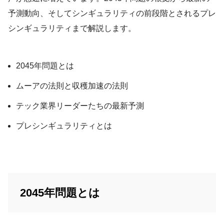
予測動向、そしてシンギュラリティの前段階とされるプレ
シンギュラリティまで解説します。
2045年問題とは
ムーアの法則と収穫加速の法則
テック業界リーダーたちの最新予測
プレシンギュラリティとは
2045年問題とは