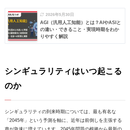
2026年5月30日
AGI（汎用人工知能）とは？AIやASIと
の違い・できること・実現時期をわか
りやすく解説
シンギュラリティはいつ起こる
のか
シンギュラリティの到来時期については、最も有名な
「2045年」という予測を軸に、近年は前倒しを主張する
声が急速に増えています。2045年問題の根拠から最新の