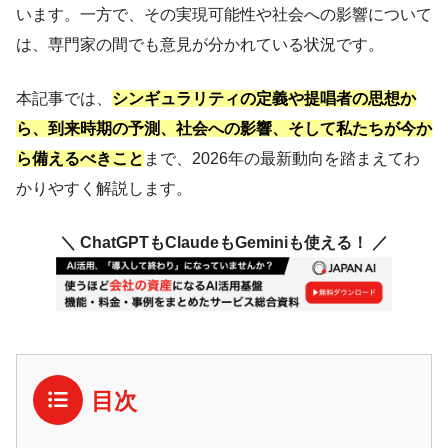
います。一方で、その実現可能性や社会への影響について
は、専門家の間でも意見が分かれている状況です。
本記事では、
シンギュラリティの定義や提唱者の思想か
ら、到来時期の予測、社会への影響、そして私たちが今か
ら備えるべきこと
まで、2026年の最新動向を踏まえてわ
かりやすく解説します。
＼ ChatGPTもClaudeもGeminiも使える！ ／
目次