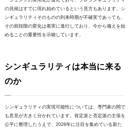
の兆候はすでに現れ始めているという見方もあります。シ
ンギュラリティそのものの到来時期が不確実であっても、
その前段階の変化は着実に進行しており、今から備えを始
めることの重要性を示唆しています。
シンギュラリティは本当に来る
のか
シンギュラリティの実現可能性については、専門家の間で
も意見が大きく分かれています。肯定派と否定派の主張を
公平に整理したうえで、2026年に注目を集めている新た