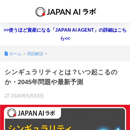
>>使うほど資産になる「JAPAN AI AGENT」の詳細はこち
ら<<
ホーム
用語解説
シンギュラリティとは？いつ起こるの
か・2045年問題や最新予測
2026年5月30日