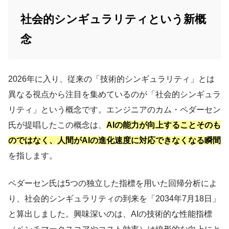
社会的シンギュラリティという新概
念
2026年に入り、従来の「技術的シンギュラリティ」とは
異なる視点から注目を集めているのが「社会的シンギュラ
リティ」という概念です。エンジニアのカム・ペダーセン
氏が提唱したこの概念は、
AIの能力が向上することそのも
のではなく、人間がAIの進化速度に対応できなくなる瞬間
を指します。
ペダーセン氏は5つの独立した指標を用いた回帰分析によ
り、社会的シンギュラリティの到来を「2034年7月18日」
と算出しました。興味深いのは、AIの技術的な性能指標