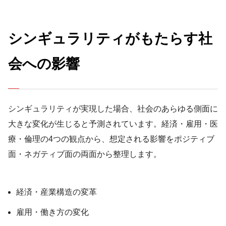
シンギュラリティがもたらす社
会への影響
シンギュラリティが実現した場合、社会のあらゆる側面に
大きな変化が生じると予測されています。経済・雇用・医
療・倫理の4つの観点から、想定される影響をポジティブ
面・ネガティブ面の両面から整理します。
経済・産業構造の変革
雇用・働き方の変化