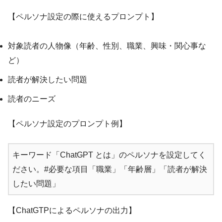
【ペルソナ設定の際に使えるプロンプト】
対象読者の人物像（年齢、性別、職業、興味・関心事な
ど）
読者が解決したい問題
読者のニーズ
【ペルソナ設定のプロンプト例】
キーワード「ChatGPT とは」のペルソナを設定してく
ださい。#必要な項目「職業」「年齢層」「読者が解決
したい問題」
【ChatGTPによるペルソナの出力】