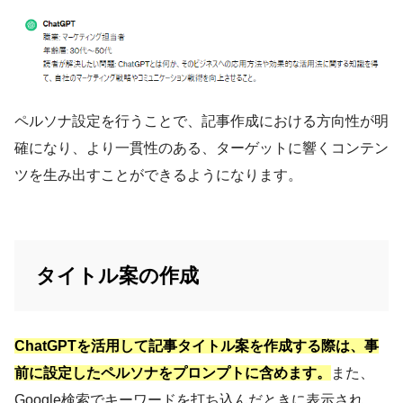
ペルソナ設定を行うことで、記事作成における方向性が明
確になり、より一貫性のある、ターゲットに響くコンテン
ツを生み出すことができるようになります。
タイトル案の作成
ChatGPTを活用して記事タイトル案を作成する際は、事
前に設定したペルソナをプロンプトに含めます。
また、
Google検索でキーワードを打ち込んだときに表示され