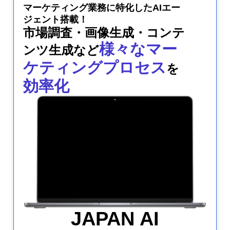
マーケティング業務に特化したAIエー
ジェント搭載！
市場調査・画像生成・コンテ
様々なマー
ンツ生成など
ケティングプロセス
を
効率化
JAPAN AI