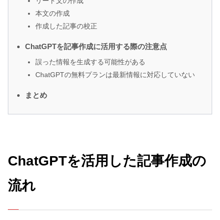
リード文の作成
本文の作成
作成した記事の校正
ChatGPTを記事作成に活用する際の注意点
誤った情報を生成する可能性がある
ChatGPTの無料プランは最新情報に対応していない
まとめ
ChatGPTを活用した記事作成の
流れ