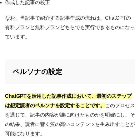
作成した記事の校正
なお、当記事で紹介する記事作成の流れは、ChatGPTの
有料プランと無料プランどちらでも実行できるものになっ
ています。
ペルソナの設定
ChatGPTを活用した記事作成において、最初のステップ
は想定読者のペルソナを設定することです。
このプロセス
を通じて、記事の内容が誰に向けたものかを明確にし、そ
の結果、読者に響く質の高いコンテンツを生み出すことが
可能になります。