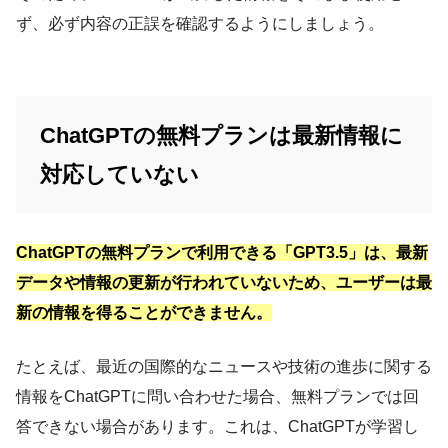
ず、必ず内容の正誤を確認するようにしましょう。
ChatGPTの無料プランは最新情報に
対応していない
ChatGPTの無料プランで利用できる「GPT3.5」は、最新
データや情報の更新が行われていないため、ユーザーは最
新の情報を得ることができません。
たとえば、最近の国際的なニュースや技術の進歩に関する
情報をChatGPTに問い合わせた場合、無料プランでは回
答できない場合があります。これは、ChatGPTが学習し