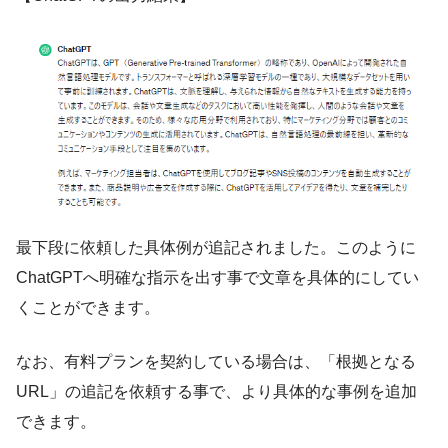
最下段に依頼した具体例が追記されました。このように
ChatGPTへ明確な指示を出す事で文章を具体的にしてい
くことができます。
なお、有料プランを契約している場合は、「根拠となる
URL」の追記を依頼する事で、より具体的な事例を追加
できます。