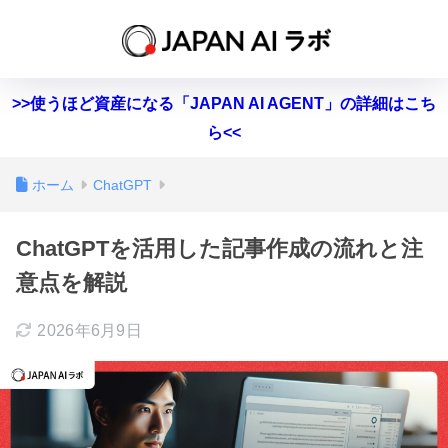
>>使うほど資産になる「JAPAN AI AGENT」の詳細はこち
ら<<
ホーム
ChatGPT
ChatGPTを活用した記事作成の流れと注
意点を解説
2026年6月9日