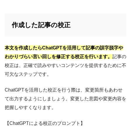
作成した記事の校正
本文を作成したらChatGPTを活用して記事の誤字脱字や
わかりづらい言い回しを修正する校正を行います。
記事の
校正は、正確で読みやすいコンテンツを提供するために不
可欠なステップです。
ChatGPTを活用した校正を行う際は、変更箇所もあわせ
て出力するようにしましょう。変更した意図や変更内容を
把握しやすくなります。
【ChatGPTによる校正のプロンプト】