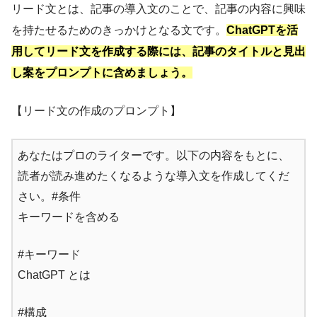
リード文とは、記事の導入文のことで、記事の内容に興味
を持たせるためのきっかけとなる文です。
ChatGPTを活
用してリード文を作成する際には、記事のタイトルと見出
し案をプロンプトに含めましょう。
【リード文の作成のプロンプト】
あなたはプロのライターです。以下の内容をもとに、
読者が読み進めたくなるような導入文を作成してくだ
さい。#条件
キーワードを含める
#キーワード
ChatGPT とは
#構成