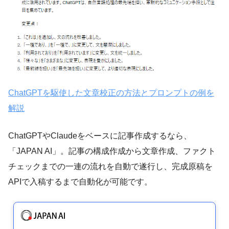
ChatGPTを駆使した文章校正の方法とプロンプトの例を
解説
ChatGPTやClaudeをベースに記事作成するなら、
「JAPAN AI」。記事の構成作成から文章作成、ファクト
チェックまでの一連の流れを自動で遂行し、完成原稿を
APIで入稿するまで自動化が可能です。