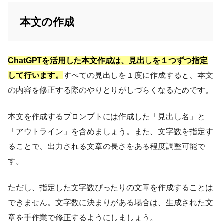
本文の作成
ChatGPTを活用した本文作成は、見出しを１つずつ指定
して行います。
すべての見出しを１度に作成すると、本文
の内容を修正する際のやりとりがしづらくなるためです。
本文を作成するプロンプトには作成した「見出し名」と
「アウトライン」を含めましょう。また、文字数を指定す
ることで、出力される文章の長さをある程度調整可能で
す。
ただし、指定した文字数ぴったりの文章を作成することは
できません。文字数に決まりがある場合は、生成された文
章を手作業で修正するようにしましょう。