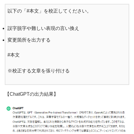
以下の「#本文」を校正してください。
誤字脱字や難しい表現の言い換え
変更箇所を出力する
#本文
※校正する文章を張り付ける
【ChatGPTの出力結果】