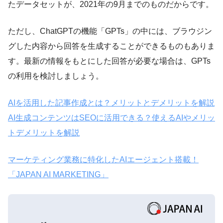
たデータセットが、2021年の9月までのものだからです。
ただし、ChatGPTの機能「GPTs」の中には、ブラウジン
グした内容から回答を生成することができるものもありま
す。最新の情報をもとにした回答が必要な場合は、GPTs
の利用を検討しましょう。
AIを活用した記事作成とは？メリットとデメリットを解説
AI生成コンテンツはSEOに活用できる？使えるAIやメリッ
トデメリットを解説
マーケティング業務に特化したAIエージェント搭載！
「JAPAN AI MARKETING」