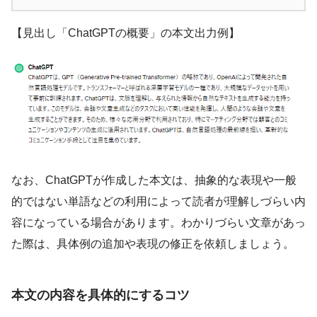
【見出し「ChatGPTの概要」の本文出力例】
なお、ChatGPTが作成した本文は、抽象的な表現や一般
的ではない単語などの利用によって読者が理解しづらい内
容になっている場合があります。わかりづらい文章があっ
た際は、具体例の追加や表現の修正を依頼しましょう。
本文の内容を具体的にするコツ