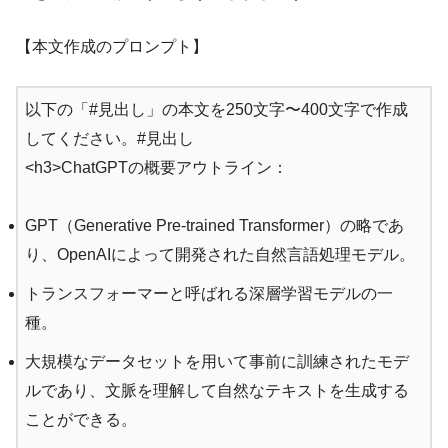
【本文作成のプロンプト】
以下の「#見出し」の本文を250文字〜400文字で作成
してください。#見出し
<h3>ChatGPTの概要アウトライン：
GPT（Generative Pre-trained Transformer）の略であ
り、OpenAIによって開発された自然言語処理モデル。
トランスフォーマーと呼ばれる深層学習モデルの一
種。
大規模なデータセットを用いて事前に訓練されたモデ
ルであり、文脈を理解して自然なテキストを生成する
ことができる。