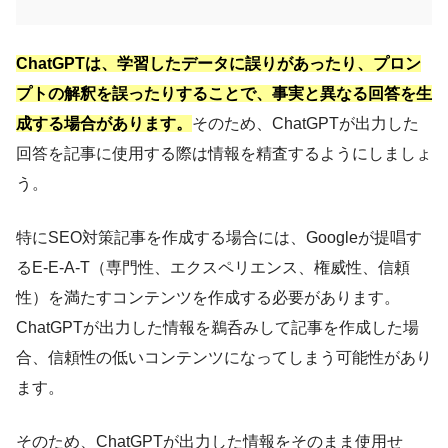
ChatGPTは、学習したデータに誤りがあったり、プロン
プトの解釈を誤ったりすることで、事実と異なる回答を生
成する場合があります。
そのため、ChatGPTが出力した
回答を記事に使用する際は情報を精査するようにしましょ
う。
特にSEO対策記事を作成する場合には、Googleが提唱す
るE-E-A-T（専門性、エクスペリエンス、権威性、信頼
性）を満たすコンテンツを作成する必要があります。
ChatGPTが出力した情報を鵜呑みして記事を作成した場
合、信頼性の低いコンテンツになってしまう可能性があり
ます。
そのため、ChatGPTが出力した情報をそのまま使用せ