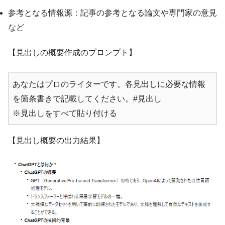
参考となる情報源：記事の参考となる論文や専門家の意見
など
【見出しの概要作成のプロンプト】
あなたはプロのライターです。各見出しに必要な情報
を箇条書きで記載してください。#見出し
※見出しをすべて貼り付ける
【見出し概要の出力結果】