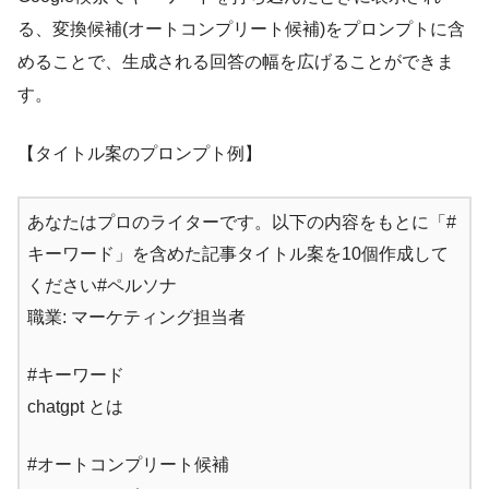
る、変換候補(オートコンプリート候補)をプロンプトに含
めることで、生成される回答の幅を広げることができま
す。
【タイトル案のプロンプト例】
あなたはプロのライターです。以下の内容をもとに「#
キーワード」を含めた記事タイトル案を10個作成して
ください#ペルソナ
職業: マーケティング担当者
#キーワード
chatgpt とは
#オートコンプリート候補