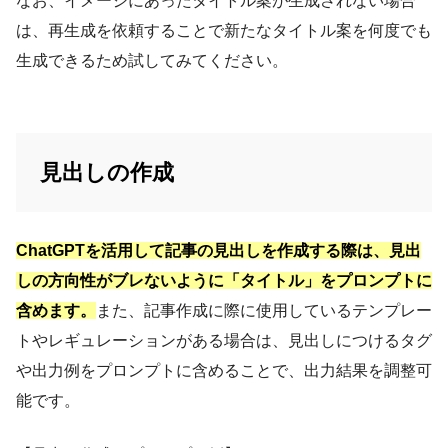
なお、イメージにあったタイトル案が生成されない場合
は、再生成を依頼することで新たなタイトル案を何度でも
生成できるため試してみてください。
見出しの作成
ChatGPTを活用して記事の見出しを作成する際は、見出
しの方向性がブレないように「タイトル」をプロンプトに
含めます。
また、記事作成に際に使用しているテンプレー
トやレギュレーションがある場合は、見出しにつけるタグ
や出力例をプロンプトに含めることで、出力結果を調整可
能です。