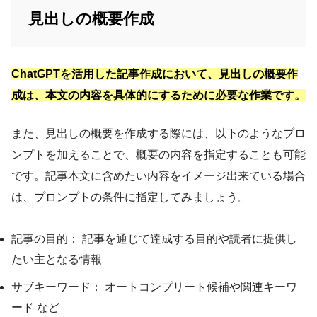
見出しの概要作成
ChatGPTを活用した記事作成において、見出しの概要作
成は、本文の内容を具体的にするために必要な作業です。
また、見出しの概要を作成する際には、以下のようなプロ
ンプトを加えることで、概要の内容を指定することも可能
です。記事本文に含めたい内容をイメージ出来ている場合
は、プロンプトの条件に指定してみましょう。
記事の目的： 記事を通じて達成する目的や読者に提供し
たい主となる情報
サブキーワード： オートコンプリート候補や関連キーワ
ード など