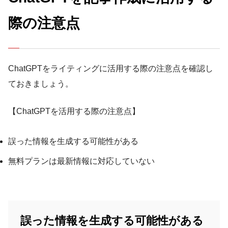
際の注意点
ChatGPTをライティングに活用する際の注意点を確認し
ておきましょう。
【ChatGPTを活用する際の注意点】
誤った情報を生成する可能性がある
無料プランは最新情報に対応していない
誤った情報を生成する可能性がある