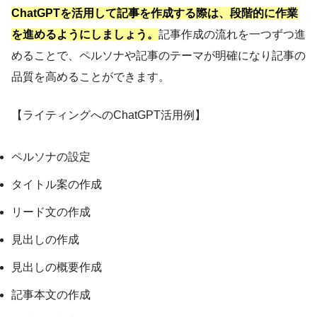
ChatGPTを活用して記事を作成する際は、段階的に作業
を進めるようにしましょう。
記事作成の流れを一つずつ進
めることで、ペルソナや記事のテーマが明確になり記事の
品質を高めることができます。
【ライティングへのChatGPT活用例】
ペルソナの設定
タイトル案の作成
リード文の作成
見出しの作成
見出しの概要作成
記事本文の作成