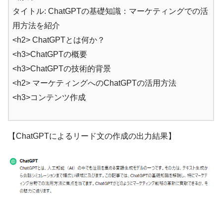
タイトル: ChatGPTの基礎知識：マーケティングでの活
用方法を紹介
<h2> ChatGPTとは何か？
<h3>ChatGPTの概要
<h3>ChatGPTの技術的背景
<h2> マーケティングへのChatGPTの活用方法
<h3>コンテンツ作成
【ChatGPTによるリード文の作成の出力結果】