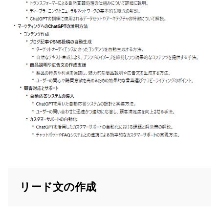
リード文の作成