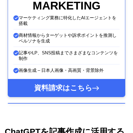
MARKETING
マーケティング業務に特化したAIエージェントを
搭載
商材情報からターゲットや訴求ポイントを推測し
ペルソナを生成
記事やLP、SNS投稿までさまざまなコンテンツを
制作
画像生成 – 日本人画像・高画質・背景除外
資料請求はこちら
ChatGPTを記事作成に活用する