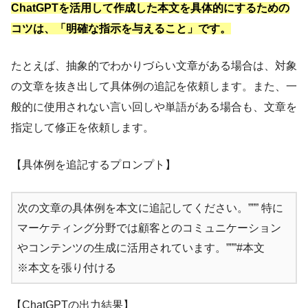
ChatGPTを活用して作成した本文を具体的にするための
コツは、「明確な指示を与えること」です。
たとえば、抽象的でわかりづらい文章がある場合は、対象
の文章を抜き出して具体例の追記を依頼します。また、一
般的に使用されない言い回しや単語がある場合も、文章を
指定して修正を依頼します。
【具体例を追記するプロンプト】
次の文章の具体例を本文に追記してください。””” 特に
マーケティング分野では顧客とのコミュニケーション
やコンテンツの生成に活用されています。”””#本文
※本文を張り付ける
【ChatGPTの出力結果】