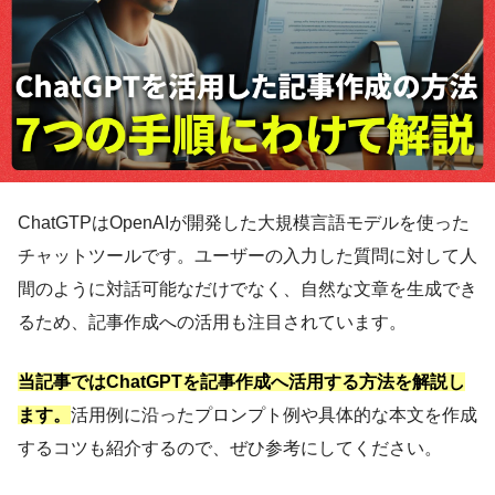
ChatGTPはOpenAIが開発した大規模言語モデルを使った
チャットツールです。ユーザーの入力した質問に対して人
間のように対話可能なだけでなく、自然な文章を生成でき
るため、記事作成への活用も注目されています。
当記事ではChatGPTを記事作成へ活用する方法を解説し
ます。
活用例に沿ったプロンプト例や具体的な本文を作成
するコツも紹介するので、ぜひ参考にしてください。